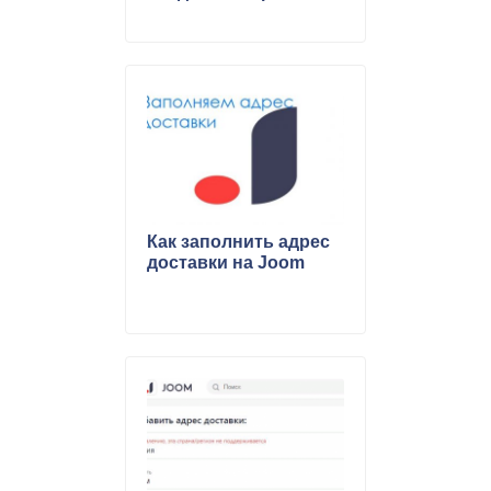
Как заполнить адрес
доставки на Joom