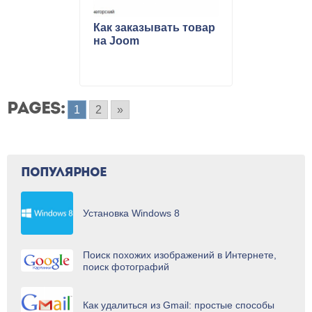
Как заказывать товар
на Joom
PAGES:
1
2
»
ПОПУЛЯРНОЕ
Установка Windows 8
Поиск похожих изображений в Интернете,
поиск фотографий
Как удалиться из Gmail: простые способы