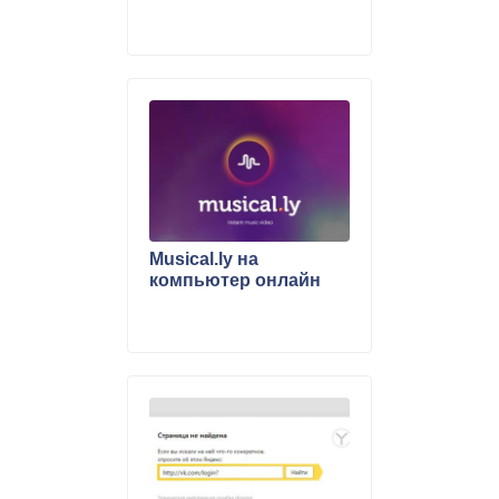
Musical.ly на
компьютер онлайн