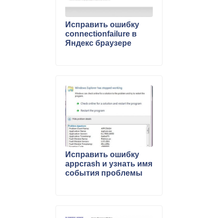
Исправить ошибку
connectionfailure в
Яндекс браузере
Исправить ошибку
appcrash и узнать имя
события проблемы