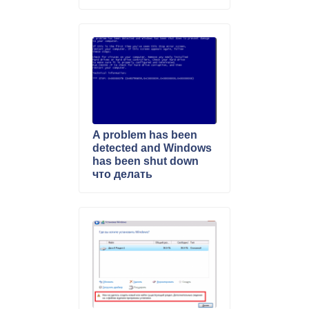
что делать
A problem has been
detected and Windows
has been shut down
что делать