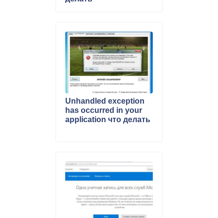
Unhandled exception
has occurred in your
application что делать