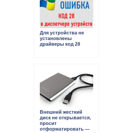
Для устройства не
установлены
драйверы код 28
Внешний жесткий
диск не открывается,
просит
отформатировать —