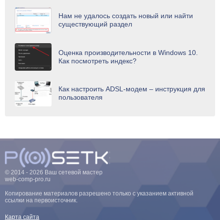
Нам не удалось создать новый или найти
существующий раздел
Оценка производительности в Windows 10.
Как посмотреть индекс?
Как настроить ADSL-модем – инструкция для
пользователя
© 2014 - 2026 Ваш сетевой мастер
web-comp-pro.ru
Копирование материалов разрешено только с указанием активной
ссылки на первоисточник.
Карта сайта