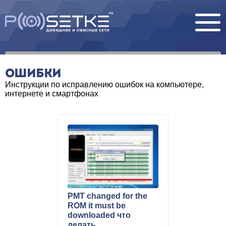
ОШИБКИ
Инструкции по исправлению ошибок на компьютере,
интернете и смартфонах
PMT changed for the
ROM it must be
downloaded что
делать