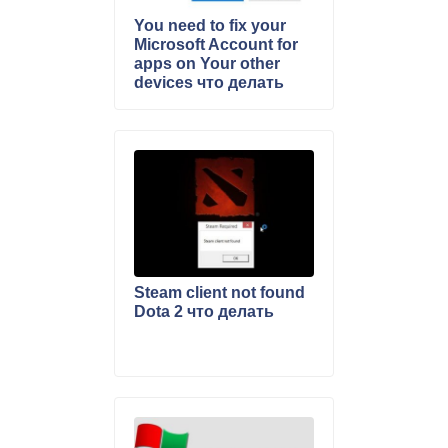
You need to fix your
Microsoft Account for
apps on Your other
devices что делать
Steam client not found
Dota 2 что делать