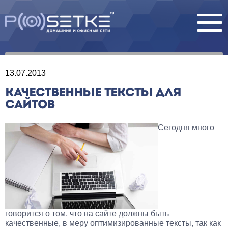
13.07.2013
КАЧЕСТВЕННЫЕ ТЕКСТЫ ДЛЯ
САЙТОВ
Сегодня много
говорится о том, что на сайте должны быть
качественные, в меру оптимизированные тексты, так как