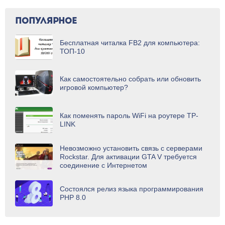
ПОПУЛЯРНОЕ
Бесплатная читалка FB2 для компьютера:
ТОП-10
Как самостоятельно собрать или обновить
игровой компьютер?
Как поменять пароль WiFi на роутере TP-
LINK
Невозможно установить связь с серверами
Rockstar. Для активации GTA V требуется
соединение с Интернетом
Состоялся релиз языка программирования
PHP 8.0