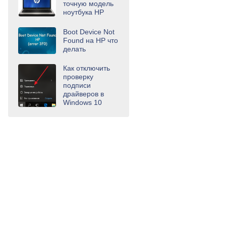
точную модель
ноутбука HP
Boot Device Not
Found на HP что
делать
Как отключить
проверку
подписи
драйверов в
Windows 10