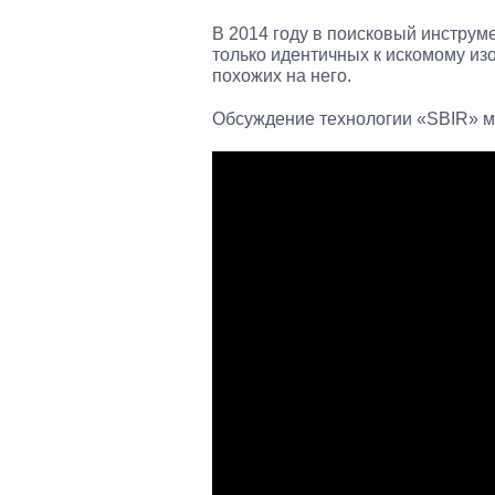
В 2014 году в поисковый инстру
только идентичных к искомому изо
похожих на него.
Обсуждение технологии «SBIR» м