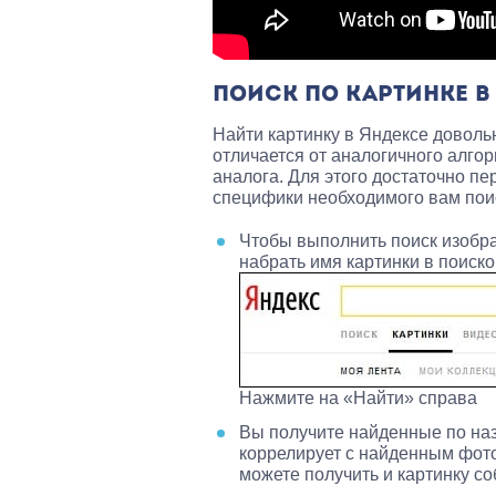
ПОИСК ПО КАРТИНКЕ В
Найти картинку в Яндексе доволь
отличается от аналогичного алгор
аналога. Для этого достаточно пе
специфики необходимого вам пои
Чтобы выполнить поиск изобр
набрать имя картинки в поиско
Нажмите на «Найти» справа
Вы получите найденные по наз
коррелирует с найденным фото
можете получить и картинку со