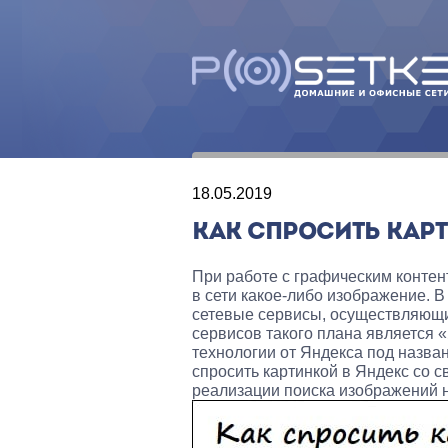
18.05.2019
КАК СПРОСИТЬ КАРТ
При работе с графическим контен
в сети какое-либо изображение. 
сетевые сервисы, осуществляющи
сервисов такого плана является 
технологии от Яндекса под назва
спросить картинкой в Яндекс со 
реализации поиска изображений 