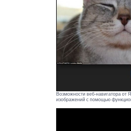
Возможности веб-навигатора от 
изображений с помощью функцио