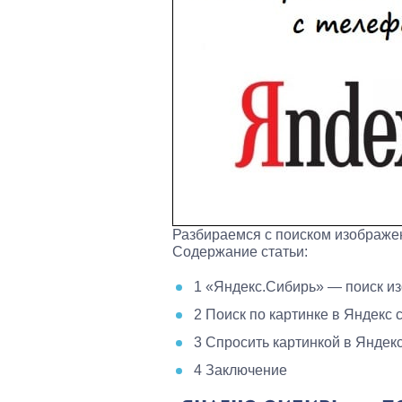
Разбираемся с поиском изображе
Содержание статьи:
1 «Яндекс.Сибирь» — поиск из
2 Поиск по картинке в Яндекс 
3 Спросить картинкой в Яндек
4 Заключение