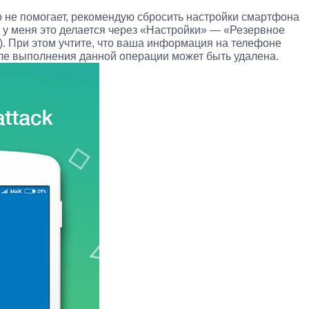
о не помогает, рекомендую сбросить настройки смартфона
, у меня это делается через «Настройки» — «Резервное
. При этом учтите, что ваша информация на телефоне
сле выполнения данной операции может быть удалена.