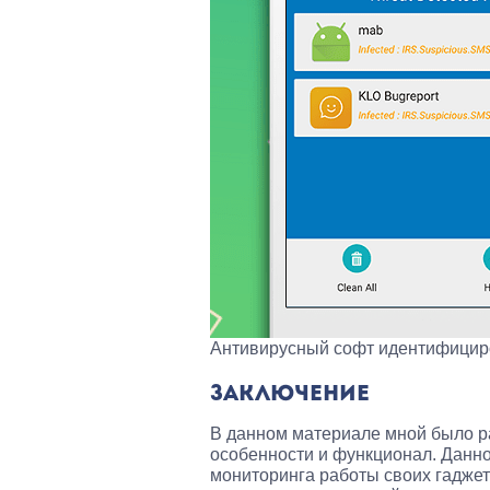
Антивирусный софт идентифициро
ЗАКЛЮЧЕНИЕ
В данном материале мной было ра
особенности и функционал. Данн
мониторинга работы своих гаджет