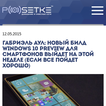
12.05.2015
ГАБРИЭЛЬ АУЛ: НОВЫЙ БИЛД
WINDOWS 10 PREVIEW ДЛЯ
СМАРТФОНОВ ВЫЙДЕТ НА ЭТОЙ
НЕДЕЛЕ (ЕСЛИ ВСЕ ПОЙДЕТ
ХОРОШО)