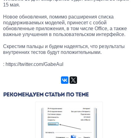
15 мая.
Новое обновления, помимо расширения списка
поддерживаемых моделей, принесет с собой
обновленные приложения, в том числе Office, а также
важные улучшения в пользовательском интерфейсе.
Скрестим пальцы и будем надеяться, что результаты
внутренних тестов будут положительными.
: https://twitter.com/GabeAul
РЕКОМЕНДУЕМ СТАТЬИ ПО ТЕМЕ