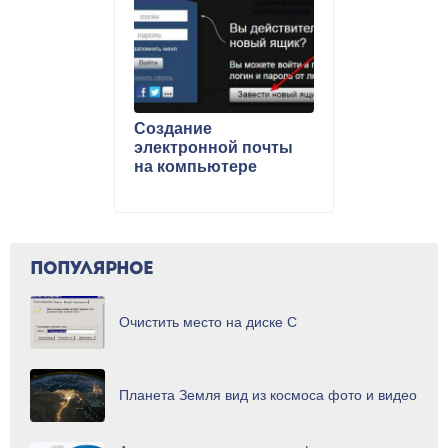
Создание
электронной почты
на компьютере
ПОПУЛЯРНОЕ
Очистить место на диске C
Планета Земля вид из космоса фото и видео