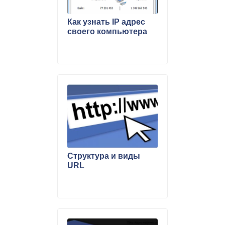
Как узнать IP адрес
своего компьютера
Структура и виды
URL