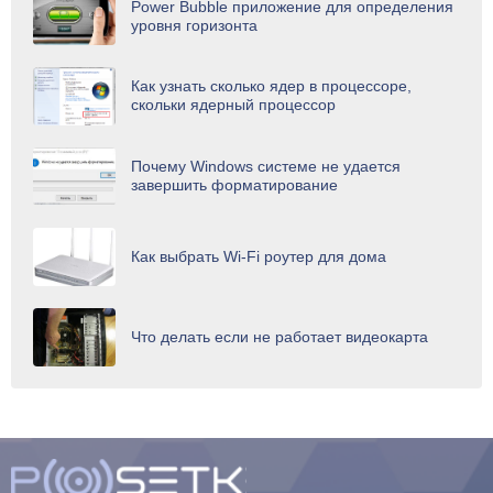
Power Bubble приложение для определения
уровня горизонта
Как узнать сколько ядер в процессоре,
скольки ядерный процессор
Почему Windows системе не удается
завершить форматирование
Как выбрать Wi-Fi роутер для дома
Что делать если не работает видеокарта