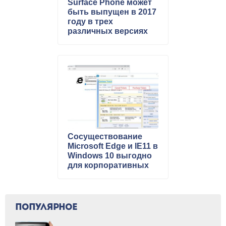
Surface Phone может
быть выпущен в 2017
году в трех
различных версиях
Сосуществование
Microsoft Edge и IE11 в
Windows 10 выгодно
для корпоративных
пользователей
ПОПУЛЯРНОЕ