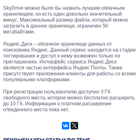
SkyDrive можно было бы назвать лучшим облачным
хранилищем, но есть один довольно значительный
минус. Максимальный размер файла, который можно
загрузить в данное хранилище, ограничен 50
мегабайтами.
Яндекс.Диск – облачное хранилище данных от
поисковика Яндекс. Данный сервис находится на стадии
тестирования и доступ к нему возможен только по
приглашениях. Интерфейс сервиса Яндекс.Диск
является частью интерфейса Яндекс Почты. Также
присутствуют приложения-клиенты для работы со всеми
популярными платформами.
При регистрации пользователю доступно 3 Гб
свободного места, которое можно бесплатно расширить
до 10 Гб. Информации о платном расширении
отведенного места пока нет.