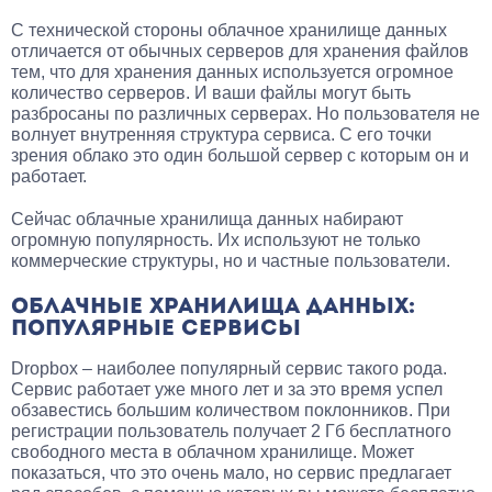
С технической стороны облачное хранилище данных
отличается от обычных серверов для хранения файлов
тем, что для хранения данных используется огромное
количество серверов. И ваши файлы могут быть
разбросаны по различных серверах. Но пользователя не
волнует внутренняя структура сервиса. С его точки
зрения облако это один большой сервер с которым он и
работает.
Сейчас облачные хранилища данных набирают
огромную популярность. Их используют не только
коммерческие структуры, но и частные пользователи.
ОБЛАЧНЫЕ ХРАНИЛИЩА ДАННЫХ:
ПОПУЛЯРНЫЕ СЕРВИСЫ
Dropbox – наиболее популярный сервис такого рода.
Сервис работает уже много лет и за это время успел
обзавестись большим количеством поклонников. При
регистрации пользователь получает 2 Гб бесплатного
свободного места в облачном хранилище. Может
показаться, что это очень мало, но сервис предлагает