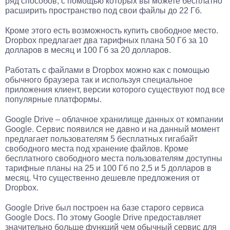
ряд способов, с помощью которых вы можете бесплатно
расширить пространство под свои файлы до 22 Гб.
Кроме этого есть возможность купить свободное место.
Dropbox предлагает два тарифных плана 50 Гб за 10
долларов в месяц и 100 Гб за 20 долларов.
Работать с файлами в Dropbox можно как с помощью
обычного браузера так и используя специальное
приложения клиент, версии которого существуют под все
популярные платформы.
Google Drive – облачное хранилище данных от компании
Google. Сервис появился не давно и на данный момент
предлагает пользователям 5 бесплатных гигабайт
свободного места под хранение файлов. Кроме
бесплатного свободного места пользователям доступны
тарифные планы на 25 и 100 Гб по 2,5 и 5 долларов в
месяц. Что существенно дешевле предложения от
Dropbox.
Google Drive был построен на базе старого сервиса
Google Docs. По этому Google Drive предоставляет
значительно больше функций чем обычный сервис для