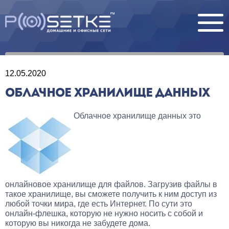
12.05.2020
ОБЛАЧНОЕ ХРАНИЛИЩЕ ДАННЫХ
Облачное хранилище данных это
онлайновое хранилище для файлов. Загрузив файлы в
такое хранилище, вы сможете получить к ним доступ из
любой точки мира, где есть Интернет. По сути это
онлайн-флешка, которую не нужно носить с собой и
которую вы никогда не забудете дома.