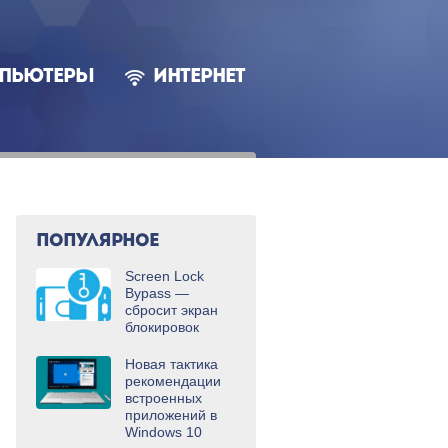
ПЬЮТЕРЫ
ИНТЕРНЕТ
ПОПУЛЯРНОЕ
Screen Lock
Bypass —
сбросит экран
блокировок
Новая тактика
рекомендации
встроенных
приложений в
Windows 10