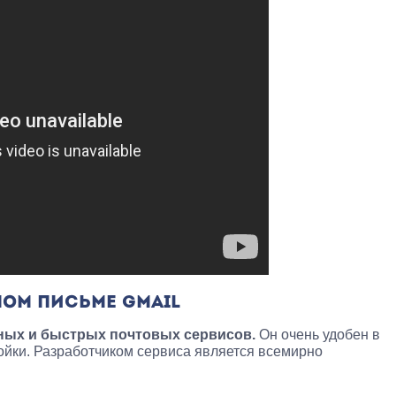
НОМ ПИСЬМЕ GMAIL
рных и быстрых почтовых сервисов.
Он очень удобен в
ойки. Разработчиком сервиса является всемирно