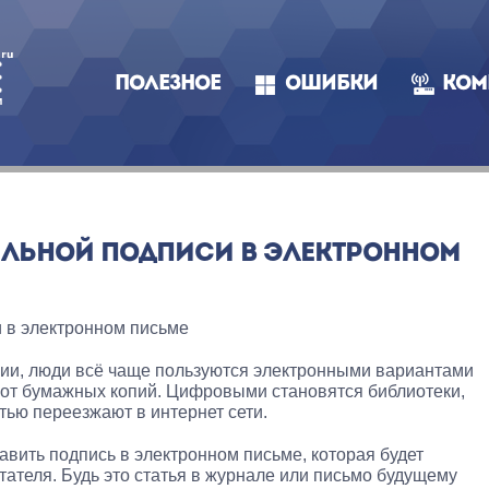
ПОЛЕЗНОЕ
ОШИБКИ
КОМ
ЛЬНОЙ ПОДПИСИ В ЭЛЕКТРОННОМ
 в электронном письме
ии, люди всё чаще пользуются электронными вариантами
 от бумажных копий. Цифровыми становятся библиотеки,
ью переезжают в интернет сети.
авить подпись в электронном письме, которая будет
тателя. Будь это статья в журнале или письмо будущему