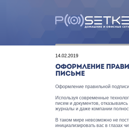
14.02.2019
ОФОРМЛЕНИЕ ПРАВИ
ПИСЬМЕ
Оформление правильной подписи
Используя современные технолог
писем и документов, отказываясь
журналы и даже компании полност
В таком мире невозможно не пост
инициализировать вас в глазах чи