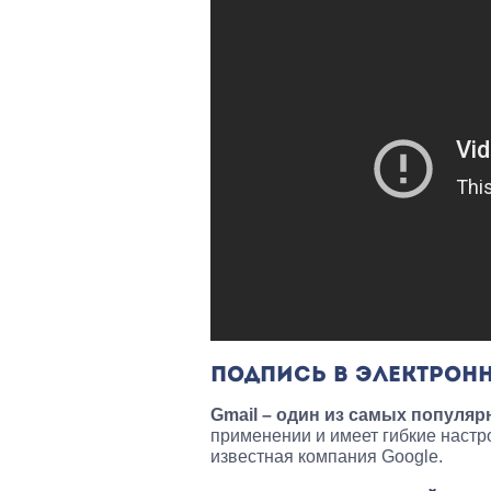
ПОДПИСЬ В ЭЛЕКТРОН
Gmail – один из самых популя
применении и имеет гибкие настр
известная компания Google.