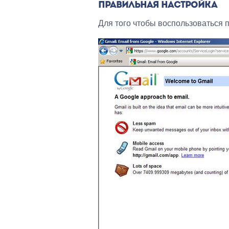
ПРАВИЛЬНАЯ НАСТРОЙКА
Для того чтобы воспользоваться 