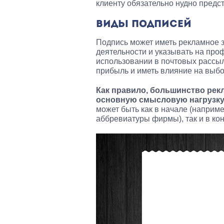
клиенту обязательно нудно предст
ВИДЫ ПОДПИСЕЙ
Подпись может иметь рекламное 
деятельности и указывать на пр
использовании в почтовых рассы
прибыль и иметь влияние на выбо
Как правило, большинство рекл
основную смысловую нагрузку н
может быть как в начале (наприм
аббревиатуры фирмы), так и в ко