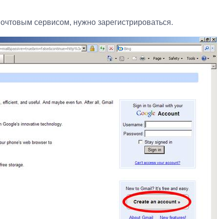
почтовым сервисом, нужно зарегистрироваться.