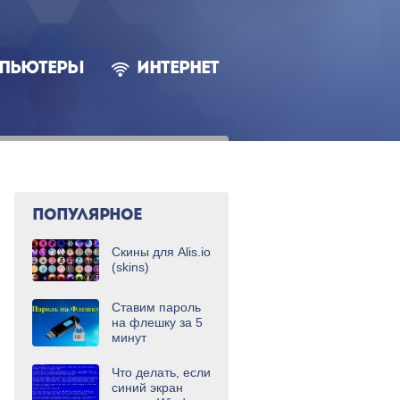
ПЬЮТЕРЫ
ИНТЕРНЕТ
ПОПУЛЯРНОЕ
Скины для Alis.io
(skins)
Ставим пароль
на флешку за 5
минут
Что делать, если
синий экран