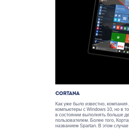
CORTANA
Как уже было известно, компания
компьютеры с Windows 10, но в т
в состоянии выполнять больше де
пользователем. Более того, Корта
названием Spartan. В этом случа