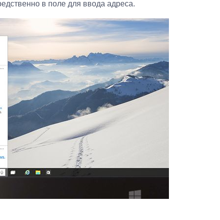
едственно в поле для ввода адреса.