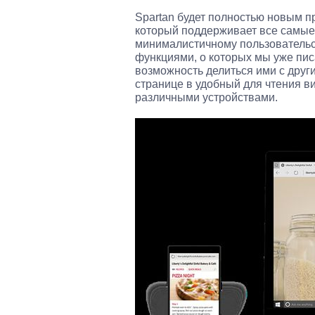
Spartan будет полностью новым п
который поддерживает все самые
минималистичному пользовательс
функциями, о которых мы уже пис
возможность делиться ими с друг
странице в удобный для чтения в
различными устройствами.