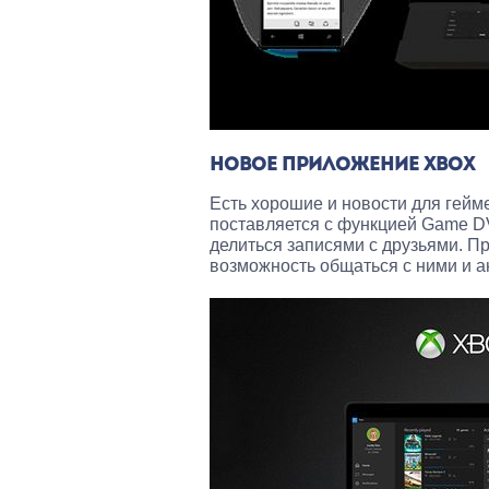
НОВОЕ ПРИЛОЖЕНИЕ XBOX
Есть хорошие и новости для гей
поставляется с функцией Game DV
делиться записями с друзьями. Пр
возможность общаться с ними и а