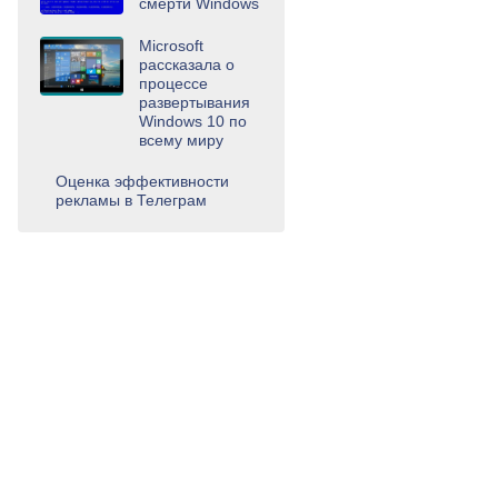
смерти Windows
Microsoft
рассказала о
процессе
развертывания
Windows 10 по
всему миру
Оценка эффективности
рекламы в Телеграм