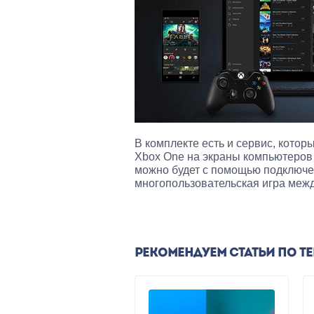
В комплекте есть и сервис, котор
Xbox One на экраны компьютеров 
можно будет с помощью подключен
многопользовательская игра межд
РЕКОМЕНДУЕМ СТАТЬИ ПО Т