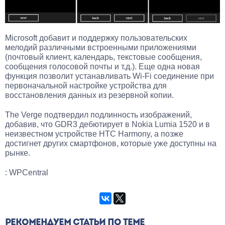
Microsoft добавит и поддержку пользовательских
мелодий различными встроенными приложениями
(почтовый клиент, календарь, текстовые сообщения,
сообщения голосовой почты и т.д.). Еще одна новая
функция позволит устанавливать Wi-Fi соединение при
первоначальной настройке устройства для
восстановления данных из резервной копии.
The Verge подтвердил подлинность изображений,
добавив, что GDR3 дебютирует в Nokia Lumia 1520 и в
неизвестном устройстве HTC Harmony, а позже
достигнет других смартфонов, которые уже доступны на
рынке.
: WPCentral
РЕКОМЕНДУЕМ СТАТЬИ ПО ТЕМЕ