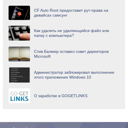
CF Auto Root предоставит рут-права на
девайсах самсунг
Как удалить не удаляющийся файл или
папку с компьютера?
Стив Балмер оставил совет директоров
Microsoft
Администратор заблокировал выполнение
этого приложения Windows 10
О заработке в GOGETLINKS