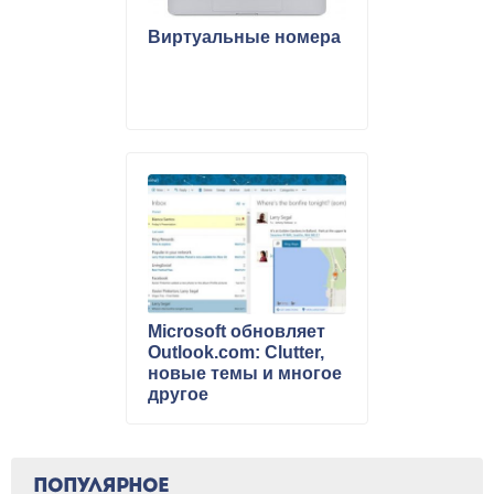
Виртуальные номера
Microsoft обновляет
Outlook.com: Clutter,
новые темы и многое
другое
ПОПУЛЯРНОЕ