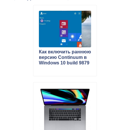
Как включить раннюю
версию Continuum в
Windows 10 build 9879