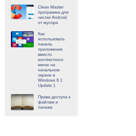
Clean Master
программа для
чистки Android
от мусора
Как
использовать
панель
приложения
вместо
контекстного
меню на
начальном
экране в
Windows 8.1
Update 1
Права доступа к
файлам и
папкам