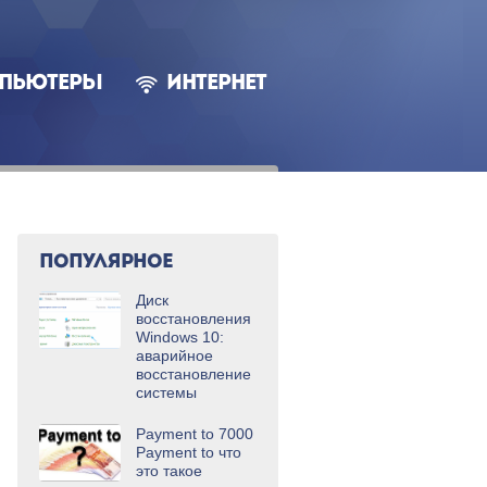
ПЬЮТЕРЫ
ИНТЕРНЕТ
ПОПУЛЯРНОЕ
Диск
восстановления
Windows 10:
аварийное
восстановление
системы
Payment to 7000
Payment to что
это такое