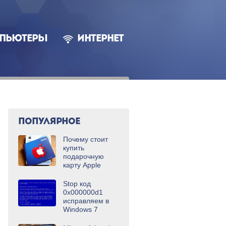
ПЬЮТЕРЫ
ИНТЕРНЕТ
ПОПУЛЯРНОЕ
Почему стоит
купить
подарочную
карту Apple
Stop код
0x000000d1
исправляем в
Windows 7