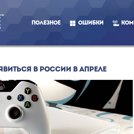
ПОЛЕЗНОЕ
ОШИБКИ
КОМ
ЯВИТЬСЯ В РОССИИ В АПРЕЛЕ