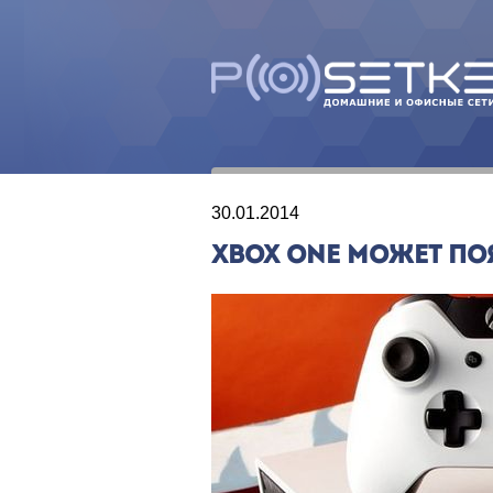
30.01.2014
XBOX ONE МОЖЕТ ПО