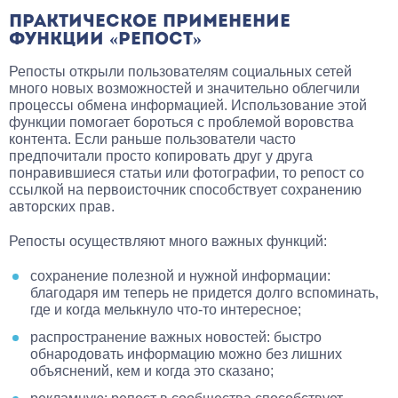
ПРАКТИЧЕСКОЕ ПРИМЕНЕНИЕ
ФУНКЦИИ «РЕПОСТ»
Репосты открыли пользователям социальных сетей
много новых возможностей и значительно облегчили
процессы обмена информацией. Использование этой
функции помогает бороться с проблемой воровства
контента. Если раньше пользователи часто
предпочитали просто копировать друг у друга
понравившиеся статьи или фотографии, то репост со
ссылкой на первоисточник способствует сохранению
авторских прав.
Репосты осуществляют много важных функций:
сохранение полезной и нужной информации:
благодаря им теперь не придется долго вспоминать,
где и когда мелькнуло что-то интересное;
распространение важных новостей: быстро
обнародовать информацию можно без лишних
объяснений, кем и когда это сказано;