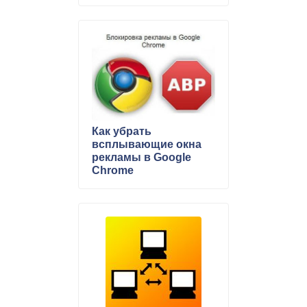
Как убрать
всплывающие окна
рекламы в Google
Chrome