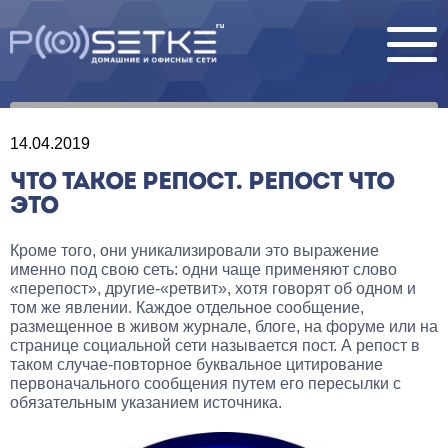
14.04.2019
ЧТО ТАКОЕ РЕПОСТ. РЕПОСТ ЧТО
ЭТО
Кроме того, они уникализировали это выражение
именно под свою сеть: одни чаще применяют слово
«перепост», другие-«ретвит», хотя говорят об одном и
том же явлении. Каждое отдельное сообщение,
размещенное в живом журнале, блоге, на форуме или на
странице социальной сети называется пост. А репост в
таком случае-повторное буквальное цитирование
первоначального сообщения путем его пересылки с
обязательным указанием источника.