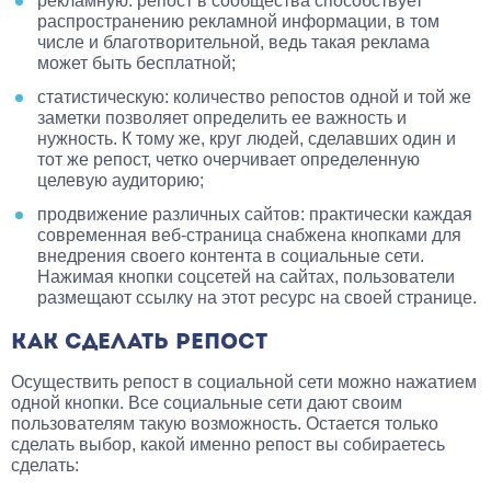
рекламную: репост в сообщества способствует
распространению рекламной информации, в том
числе и благотворительной, ведь такая реклама
может быть бесплатной;
статистическую: количество репостов одной и той же
заметки позволяет определить ее важность и
нужность. К тому же, круг людей, сделавших один и
тот же репост, четко очерчивает определенную
целевую аудиторию;
продвижение различных сайтов: практически каждая
современная веб-страница снабжена кнопками для
внедрения своего контента в социальные сети.
Нажимая кнопки соцсетей на сайтах, пользователи
размещают ссылку на этот ресурс на своей странице.
КАК СДЕЛАТЬ РЕПОСТ
Осуществить репост в социальной сети можно нажатием
одной кнопки. Все социальные сети дают своим
пользователям такую возможность. Остается только
сделать выбор, какой именно репост вы собираетесь
сделать: