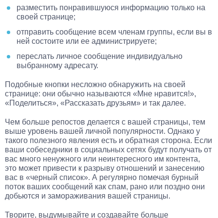
разместить понравившуюся информацию только на
своей странице;
отправить сообщение всем членам группы, если вы в
ней состоите или ее администрируете;
переслать личное сообщение индивидуально
выбранному адресату.
Подобные кнопки несложно обнаружить на своей
странице: они обычно называются «Мне нравится!»,
«Поделиться», «Рассказать друзьям» и так далее.
Чем больше репостов делается с вашей страницы, тем
выше уровень вашей личной популярности. Однако у
такого полезного явления есть и обратная сторона. Если
ваши собеседники в социальных сетях будут получать от
вас много ненужного или неинтересного им контента,
это может привести к разрыву отношений и занесению
вас в «черный список». А регулярно помечая бурный
поток ваших сообщений как спам, рано или поздно они
добьются и замораживания вашей страницы.
Творите, выдумывайте и создавайте больше