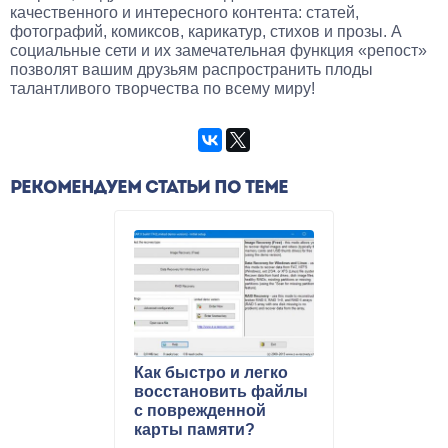
качественного и интересного контента: статей,
фотографий, комиксов, карикатур, стихов и прозы. А
социальные сети и их замечательная функция «репост»
позволят вашим друзьям распространить плоды
талантливого творчества по всему миру!
РЕКОМЕНДУЕМ СТАТЬИ ПО ТЕМЕ
Как быстро и легко
восстановить файлы
c поврежденной
карты памяти?