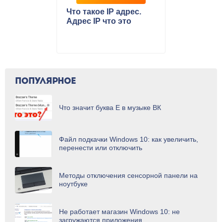
Что такое IP адрес.
Адрес IP что это
ПОПУЛЯРНОЕ
Что значит буква Е в музыке ВК
Файл подкачки Windows 10: как увеличить,
перенести или отключить
Методы отключения сенсорной панели на
ноутбуке
Не работает магазин Windows 10: не
загружаются приложения