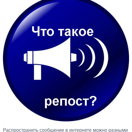
Распространить сообщение в интернете можно разными