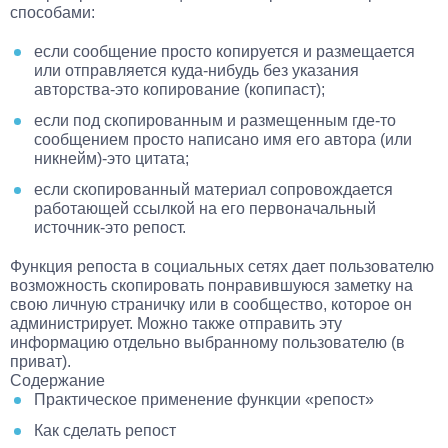
способами:
если сообщение просто копируется и размещается
или отправляется куда-нибудь без указания
авторства-это копирование (копипаст);
если под скопированным и размещенным где-то
сообщением просто написано имя его автора (или
никнейм)-это цитата;
если скопированный материал сопровождается
работающей ссылкой на его первоначальный
источник-это репост.
Функция репоста в социальных сетях дает пользователю
возможность скопировать понравившуюся заметку на
свою личную страничку или в сообщество, которое он
администрирует. Можно также отправить эту
информацию отдельно выбранному пользователю (в
приват).
Содержание
Практическое применение функции «репост»
Как сделать репост