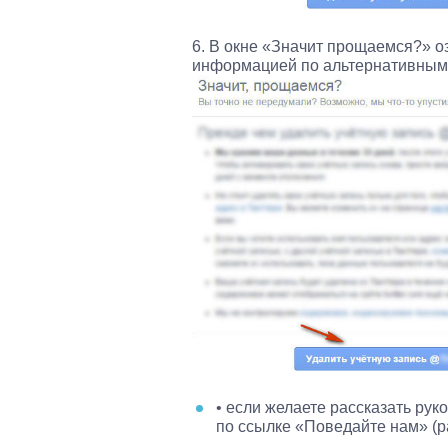
6. В окне «Значит прощаемся?» о
информацией по альтернативным 
• если желаете рассказать рук
по ссылке «Поведайте нам» (р