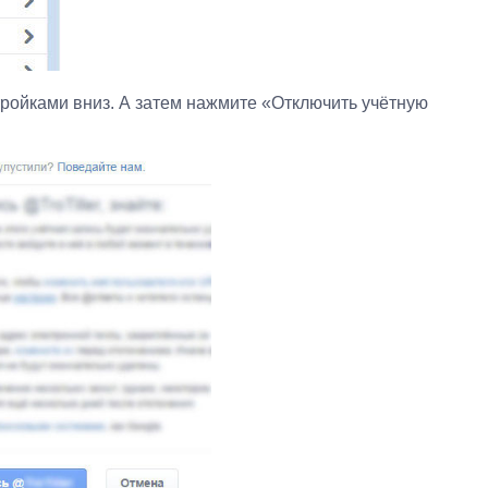
стройками вниз. А затем нажмите «Отключить учётную