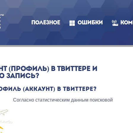
ПОЛЕЗНОЕ
ОШИБКИ
КОМ
Т (ПРОФИЛЬ) В ТВИТТЕРЕ И
Ю ЗАПИСЬ?
ФИЛЬ (АККАУНТ) В ТВИТТЕРЕ?
Согласно статистическим данным поисковой