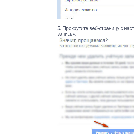
5. Прокрутите веб-страницу с на
запись».