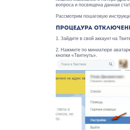
вопроса и посвящена данная стат
Рассмотрим пошаговую инструкцию,
ПРОЦЕДУРА ОТКЛЮЧЕН
1. Зайдите в свой аккаунт на Твит
2. Нажмите по миниатюре аватарк
кнопки «Твитнуть».