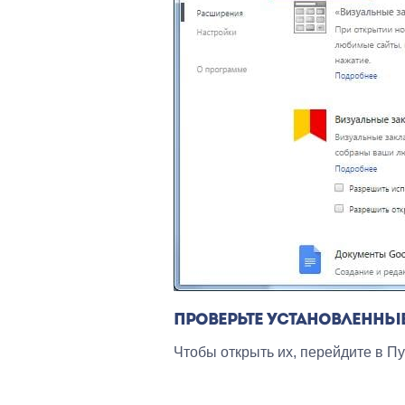
ПРОВЕРЬТЕ УСТАНОВЛЕННЫ
Чтобы открыть их, перейдите в П