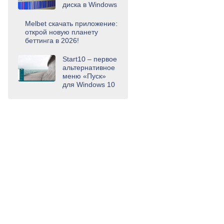
диска в Windows
Melbet скачать приложение:
открой новую планету
беттинга в 2026!
Start10 – первое
альтернативное
меню «Пуск»
для Windows 10