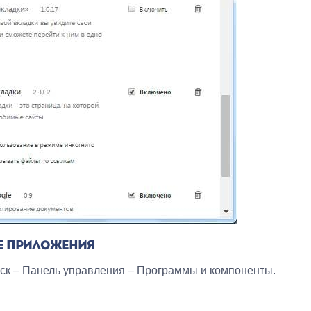
Е ПРИЛОЖЕНИЯ
уск – Панель управления – Программы и компоненты.