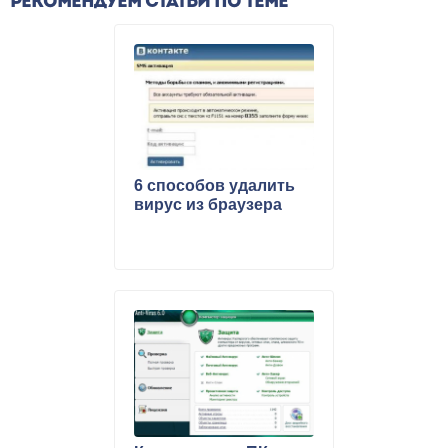
РЕКОМЕНДУЕМ СТАТЬИ ПО ТЕМЕ
6 способов удалить
вирус из браузера