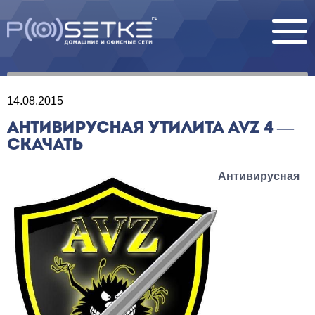
14.08.2015
АНТИВИРУСНАЯ УТИЛИТА AVZ 4 —
СКАЧАТЬ
Антивирусная