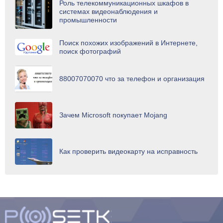
Роль телекоммуникационных шкафов в
системах видеонаблюдения и
промышленности
Поиск похожих изображений в Интернете,
поиск фотографий
88007070070 что за телефон и организация
Зачем Microsoft покупает Mojang
Как проверить видеокарту на исправность