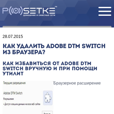
28.07.2015
КАК УДАЛИТЬ ADOBE DTM SWITCH
ИЗ БРАУЗЕРА?
КАК ИЗБАВИТЬСЯ ОТ ADOBE DTM
SWITCH ВРУЧНУЮ И ПРИ ПОМОЩИ
УТИЛИТ
Браузерное расширение