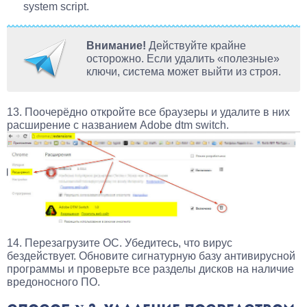
system script.
Внимание!
Действуйте крайне
осторожно. Если удалить «полезные»
ключи, система может выйти из строя.
13. Поочерёдно откройте все браузеры и удалите в них
расширение с названием Adobe dtm switch.
14. Перезагрузите ОС. Убедитесь, что вирус
бездействует. Обновите сигнатурную базу антивирусной
программы и проверьте все разделы дисков на наличие
вредоносного ПО.