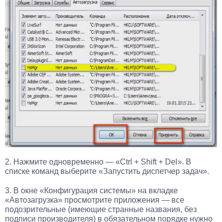
2. Нажмите одновременно — «Ctrl + Shift + Del». В
списке команд выберите «Запустить диспетчер задач».
3. В окне «Конфигурация системы» на вкладке
«Автозагрузка» просмотрите приложения — все
подозрительные (имеющие странные названия, без
подписи производителя) в обязательном порядке нужно