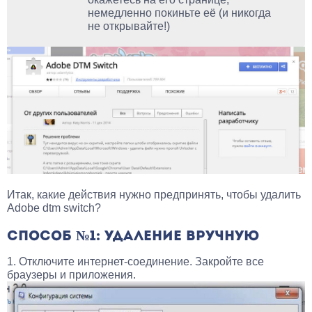
немедленно покиньте её (и никогда
не открывайте!)
Итак, какие действия нужно предпринять, чтобы удалить
Adobe dtm switch?
СПОСОБ №1: УДАЛЕНИЕ ВРУЧНУЮ
1. Отключите интернет-соединение. Закройте все
браузеры и приложения.