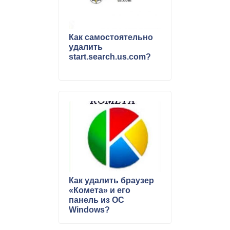
Как самостоятельно
удалить
start.search.us.com?
Как удалить браузер
«Комета» и его
панель из ОС
Windows?