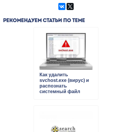
РЕКОМЕНДУЕМ СТАТЬИ ПО ТЕМЕ
Как удалить
svchost.exe (вирус) и
распознать
системный файл
svchost