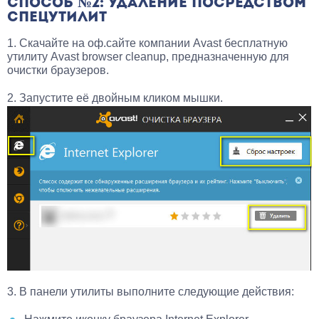
СПОСОБ №2: УДАЛЕНИЕ ПОСРЕДСТВОМ
СПЕЦУТИЛИТ
1. Скачайте на оф.сайте компании Avast бесплатную
утилиту Avast browser cleanup, предназначенную для
очистки браузеров.
2. Запустите её двойным кликом мышки.
3. В панели утилиты выполните следующие действия: