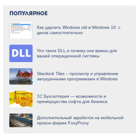
ПОПУЛЯРНОЕ
Как удалить Windows old в Windows 10: с
диска самостоятельно
Что такое DLL и почему они важны для
вашей операционной системы
Stardock Tiles – просмотр и управление
запущенными программами в Windows
1С Бухгалтерия — возможности и
преимущества софта для бизнеса
Дополнительный заработок на мобильной
прокси-ферме FoxyРroxy