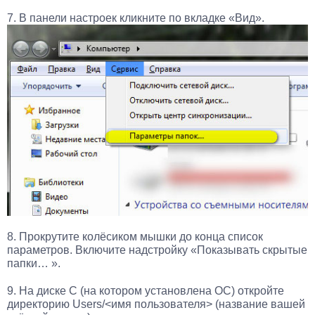
7. В панели настроек кликните по вкладке «Вид».
8. Прокрутите колёсиком мышки до конца список
параметров. Включите надстройку «Показывать скрытые
папки… ».
9. На диске C (на котором установлена ОС) откройте
директорию Users/<имя пользователя> (название вашей