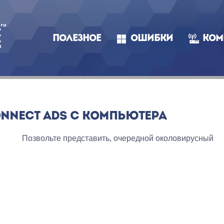
ПОЛЕЗНОЕ
ОШИБКИ
КОМ
ONNECT ADS С КОМПЬЮТЕРА
Позвольте представить, очередной околовирусный