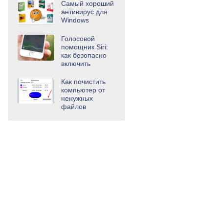
Самый хороший
антивирус для
Windows
Голосовой
помощник Siri:
как безопасно
включить
Как почистить
компьютер от
ненужных
файлов