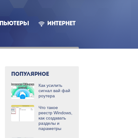
ПЬЮТЕРЫ
ИНТЕРНЕТ
ПОПУЛЯРНОЕ
Как усилить
сигнал вай фай
роутера
Что такое
реестр Windows,
как создавать
разделы и
параметры