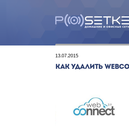
13.07.2015
КАК УДАЛИТЬ WEBC