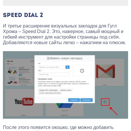
SPEED DIAL 2
И третье расширение визуальных закладок для Гугл
Хрома – Speed Dial 2. Это, наверное, самый мощный и
гибкий инструмент для настройки страницы под себя.
Добавляются новые сайты легко – нажатием на плюсик.
После этого появится окошко, где можно добавить