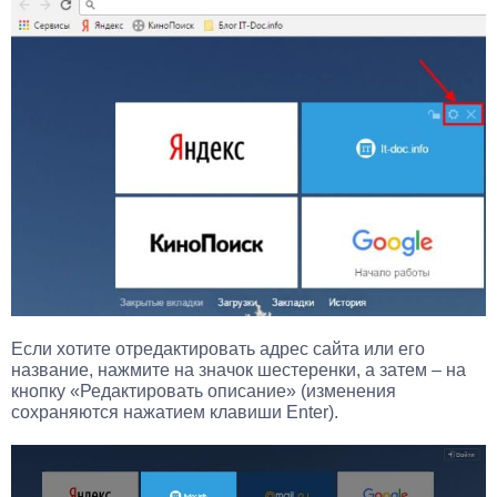
Если хотите отредактировать адрес сайта или его
название, нажмите на значок шестеренки, а затем – на
кнопку «Редактировать описание» (изменения
сохраняются нажатием клавиши Enter).