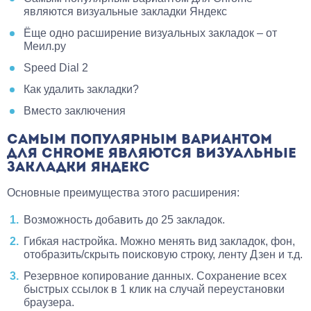
являются визуальные закладки Яндекс
Ёще одно расширение визуальных закладок – от
Меил.ру
Speed Dial 2
Как удалить закладки?
Вместо заключения
САМЫМ ПОПУЛЯРНЫМ ВАРИАНТОМ
ДЛЯ CHROME ЯВЛЯЮТСЯ ВИЗУАЛЬНЫЕ
ЗАКЛАДКИ ЯНДЕКС
Основные преимущества этого расширения:
Возможность добавить до 25 закладок.
Гибкая настройка. Можно менять вид закладок, фон,
отобразить/скрыть поисковую строку, ленту Дзен и т.д.
Резервное копирование данных. Сохранение всех
быстрых ссылок в 1 клик на случай переустановки
браузера.