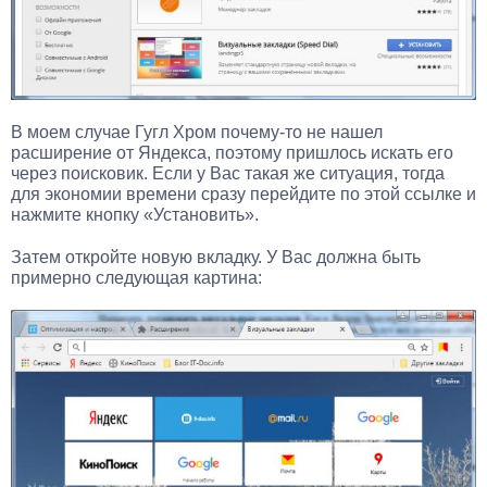
В моем случае Гугл Хром почему-то не нашел
расширение от Яндекса, поэтому пришлось искать его
через поисковик. Если у Вас такая же ситуация, тогда
для экономии времени сразу перейдите по этой ссылке и
нажмите кнопку «Установить».
Затем откройте новую вкладку. У Вас должна быть
примерно следующая картина: