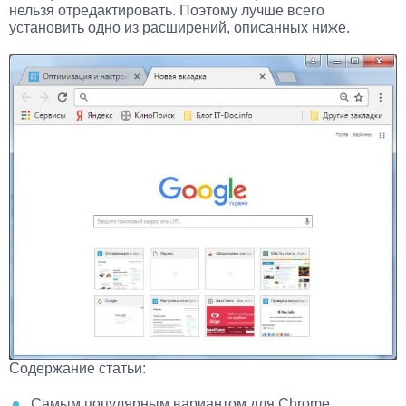
нельзя отредактировать. Поэтому лучше всего
установить одно из расширений, описанных ниже.
Содержание статьи:
Самым популярным вариантом для Chrome