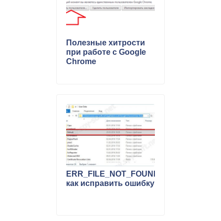
Полезные хитрости
при работе с Google
Chrome
ERR_FILE_NOT_FOUND
как исправить ошибку