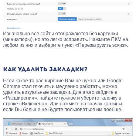
Изначально все сайты отображаются без картинки
(миниатюры), но это легко исправить. Нажмите ПКМ на
любом из них и выберите пункт «Перезагрузить эскиз».
КАК УДАЛИТЬ ЗАКЛАДКИ?
Если какое-то расширение Вам не нужно или Google
Chrome стал глючить и медленно работать, можно
удалить визуальные закладки. Для этого зайдите в
«Расширения», найдите нужное и уберите галочку в
строке «Включено». Или нажмите на значок корзины,
если Вы больше не будете пользоваться им вообще.