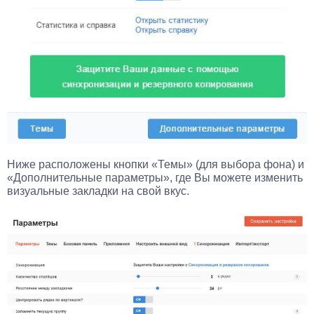
Ниже расположены кнопки «Темы» (для выбора фона) и
«Дополнительные параметры», где Вы можете изменить
визуальные закладки на свой вкус.