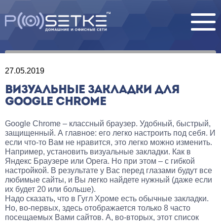
27.05.2019
ВИЗУАЛЬНЫЕ ЗАКЛАДКИ ДЛЯ
GOOGLE CHROME
Google Chrome – классный браузер. Удобный, быстрый,
защищенный. А главное: его легко настроить под себя. И
если что-то Вам не нравится, это легко можно изменить.
Например, установить визуальные закладки. Как в
Яндекс Браузере или Opera. Но при этом – с гибкой
настройкой. В результате у Вас перед глазами будут все
любимые сайты, и Вы легко найдете нужный (даже если
их будет 20 или больше).
Надо сказать, что в Гугл Хроме есть обычные закладки.
Но, во-первых, здесь отображается только 8 часто
посещаемых Вами сайтов. А, во-вторых, этот список