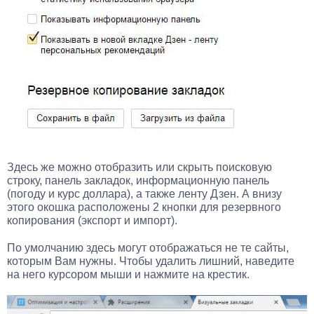
Здесь же можно отобразить или скрыть поисковую
строку, панель закладок, информационную панель
(погоду и курс доллара), а также ленту Дзен. А внизу
этого окошка расположены 2 кнопки для резервного
копирования (экспорт и импорт).
По умолчанию здесь могут отображаться не те сайты,
которым Вам нужны. Чтобы удалить лишний, наведите
на него курсором мыши и нажмите на крестик.