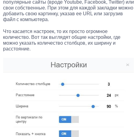
популярные сайты (вроде Youtube, Facebook, Twitter) или
свои собственные. При этом для каждой закладки можно
добавить свою картинку, указав ее URL или загрузив
файл с компьютера.
Что касается настроек, то их просто огромное
количество. Вот так выглядят общие настройки, где
можно указать количество столбцов, их ширину и
расстояние.