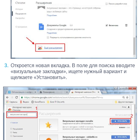
Откроется новая вкладка. В поле для поиска вводите
«визуальные закладки», ищете нужный вариант и
щелкаете «Установить».