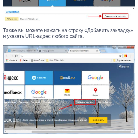
Также вы можете нажать на строку «Добавить закладку»
и указать URL-адрес любого сайта.