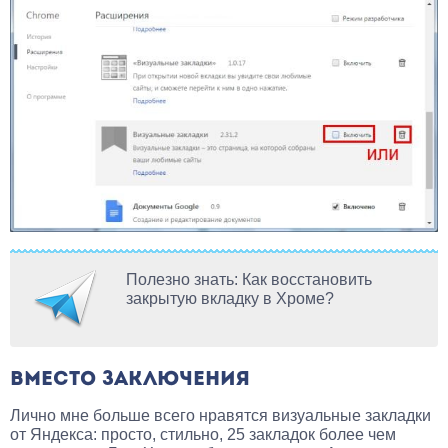
Полезно знать: Как восстановить
закрытую вкладку в Хроме?
ВМЕСТО ЗАКЛЮЧЕНИЯ
Лично мне больше всего нравятся визуальные закладки
от Яндекса: просто, стильно, 25 закладок более чем