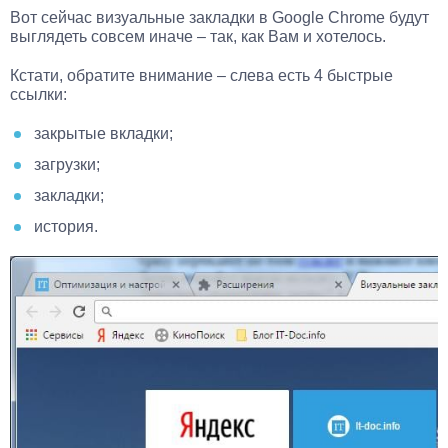
Вот сейчас визуальные закладки в Google Chrome будут
выглядеть совсем иначе – так, как Вам и хотелось.
Кстати, обратите внимание – слева есть 4 быстрые
ссылки:
закрытые вкладки;
загрузки;
закладки;
история.