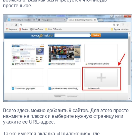
простенькое.
Всего здесь можно добавить 9 сайтов. Для этого просто
нажмите на плюсик и выберите нужную страницу или
укажите ее URL-адрес.
Также имеется вкладка «Приложения», где