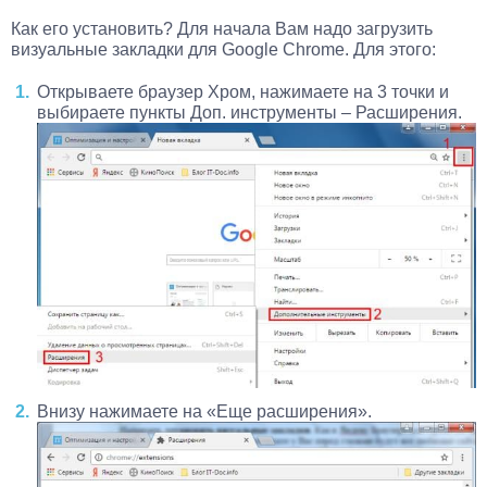
Как его установить? Для начала Вам надо загрузить
визуальные закладки для Google Chrome. Для этого:
Открываете браузер Хром, нажимаете на 3 точки и
выбираете пункты Доп. инструменты – Расширения.
Внизу нажимаете на «Еще расширения».