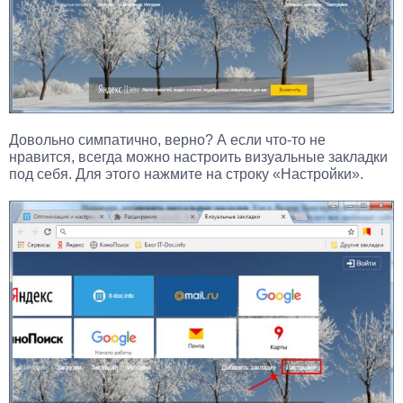
Довольно симпатично, верно? А если что-то не
нравится, всегда можно настроить визуальные закладки
под себя. Для этого нажмите на строку «Настройки».