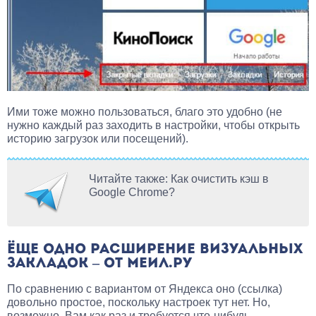
Ими тоже можно пользоваться, благо это удобно (не
нужно каждый раз заходить в настройки, чтобы открыть
историю загрузок или посещений).
Читайте также: Как очистить кэш в
Google Chrome?
ЁЩЕ ОДНО РАСШИРЕНИЕ ВИЗУАЛЬНЫХ
ЗАКЛАДОК – ОТ МЕИЛ.РУ
По сравнению с вариантом от Яндекса оно (ссылка)
довольно простое, поскольку настроек тут нет. Но,
возможно, Вам как раз и требуется что-нибудь