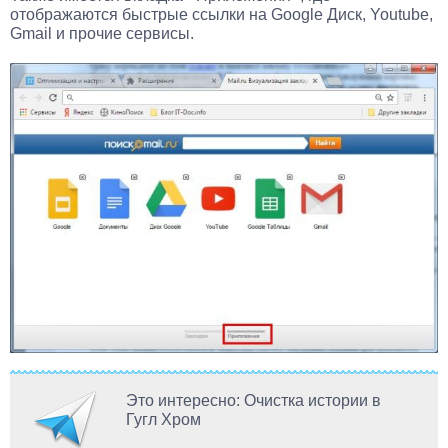
отображаются быстрые ссылки на Google Диск, Youtube,
Gmail и прочие сервисы.
Это интересно: Очистка истории в
Гугл Хром