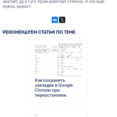
хватает, да и Гугл Хром работает отлично. А что еще
нужно, верно?
РЕКОМЕНДУЕМ СТАТЬИ ПО ТЕМЕ
Как сохранить
закладки в Google
Chrome при
переустановке
Windows