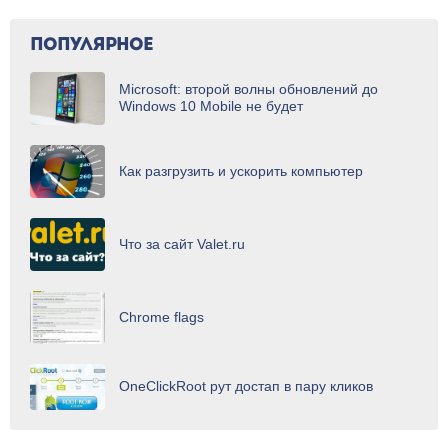
ПОПУЛЯРНОЕ
Microsoft: второй волны обновлений до
Windows 10 Mobile не будет
Как разгрузить и ускорить компьютер
Что за сайт Valet.ru
Chrome flags
OneClickRoot рут достап в пару кликов