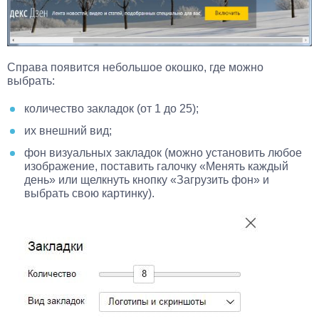
Справа появится небольшое окошко, где можно
выбрать:
количество закладок (от 1 до 25);
их внешний вид;
фон визуальных закладок (можно установить любое
изображение, поставить галочку «Менять каждый
день» или щелкнуть кнопку «Загрузить фон» и
выбрать свою картинку).