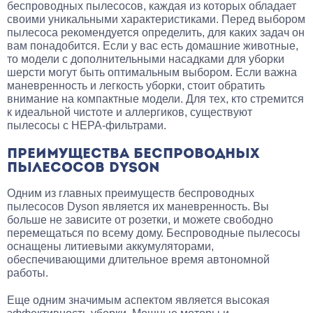
беспроводных пылесосов, каждая из которых обладает
своими уникальными характеристиками. Перед выбором
пылесоса рекомендуется определить, для каких задач он
вам понадобится. Если у вас есть домашние животные,
то модели с дополнительными насадками для уборки
шерсти могут быть оптимальным выбором. Если важна
маневренность и легкость уборки, стоит обратить
внимание на компактные модели. Для тех, кто стремится
к идеальной чистоте и аллергиков, существуют
пылесосы с HEPA-фильтрами.
ПРЕИМУЩЕСТВА БЕСПРОВОДНЫХ
ПЫЛЕСОСОВ DYSON
Одним из главных преимуществ беспроводных
пылесосов Dyson является их маневренность. Вы
больше не зависите от розетки, и можете свободно
перемещаться по всему дому. Беспроводные пылесосы
оснащены литиевыми аккумуляторами,
обеспечивающими длительное время автономной
работы.
Еще одним значимым аспектом является высокая