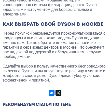
эффективность уборки. Мощные моторы и
инновационная система фильтрации делают Dyson
идеальным инструментом для борьбы с пылью и
аллергенами.
КАК ВЫБРАТЬ СВОЙ DYSON В МОСКВЕ
Перед покупкой рекомендуется проконсультироваться с
продавцом и выяснить, какая модель Dyson подходит
именно вам. Также обратите внимание на наличие
гарантии и сервисных центров в Москве, что обеспечит
вас надежной поддержкой и обслуживанием в случае
необходимости.
Сделайте выбор в пользу качественного беспроводного
пылесоса Dyson, и вы почувствуете разницу в чистоте и
комфорте в своем доме. Dyson делает уборку легкой,
эффективной и приятной.
РЕКОМЕНДУЕМ СТАТЬИ ПО ТЕМЕ