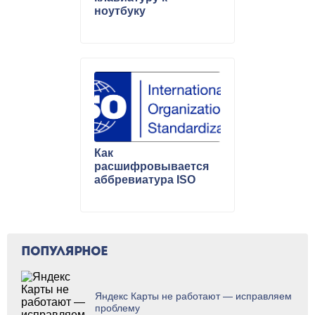
ноутбуку
Как
расшифровывается
аббревиатура ISO
ПОПУЛЯРНОЕ
Яндекс Карты не работают — исправляем
проблему