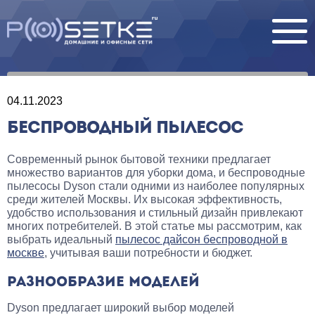
04.11.2023
БЕСПРОВОДНЫЙ ПЫЛЕСОС
Современный рынок бытовой техники предлагает
множество вариантов для уборки дома, и беспроводные
пылесосы Dyson стали одними из наиболее популярных
среди жителей Москвы. Их высокая эффективность,
удобство использования и стильный дизайн привлекают
многих потребителей. В этой статье мы рассмотрим, как
выбрать идеальный
пылесос дайсон беспроводной в
москве
, учитывая ваши потребности и бюджет.
РАЗНООБРАЗИЕ МОДЕЛЕЙ
Dyson предлагает широкий выбор моделей