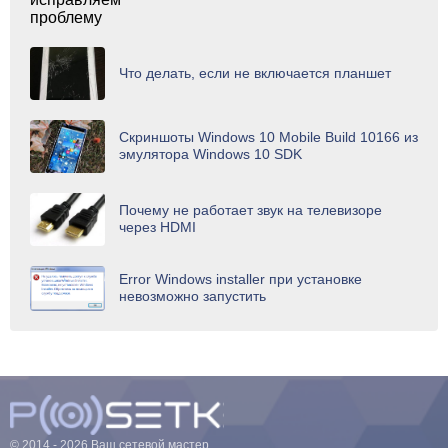
Что делать, если не включается планшет
Скриншоты Windows 10 Mobile Build 10166 из
эмулятора Windows 10 SDK
Почему не работает звук на телевизоре
через HDMI
Error Windows installer при установке
невозможно запустить
© 2014 - 2026 Ваш сетевой мастер