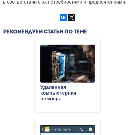
в соответствии с их потребностями и предпочтениями.
РЕКОМЕНДУЕМ СТАТЬИ ПО ТЕМЕ
Удаленная
компьютерная
помощь