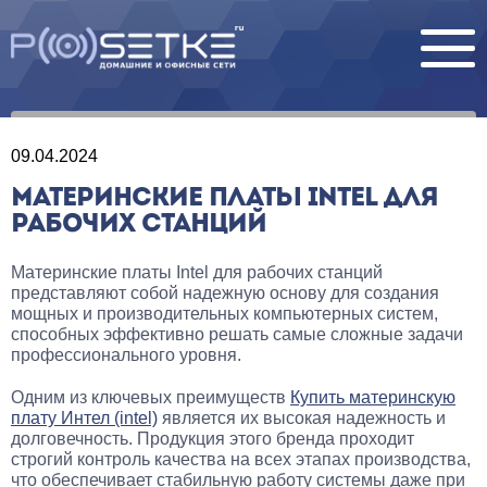
09.04.2024
МАТЕРИНСКИЕ ПЛАТЫ INTEL ДЛЯ
РАБОЧИХ СТАНЦИЙ
Материнские платы Intel для рабочих станций
представляют собой надежную основу для создания
мощных и производительных компьютерных систем,
способных эффективно решать самые сложные задачи
профессионального уровня.
Одним из ключевых преимуществ
Купить материнскую
плату Интел (intel)
является их высокая надежность и
долговечность. Продукция этого бренда проходит
строгий контроль качества на всех этапах производства,
что обеспечивает стабильную работу системы даже при