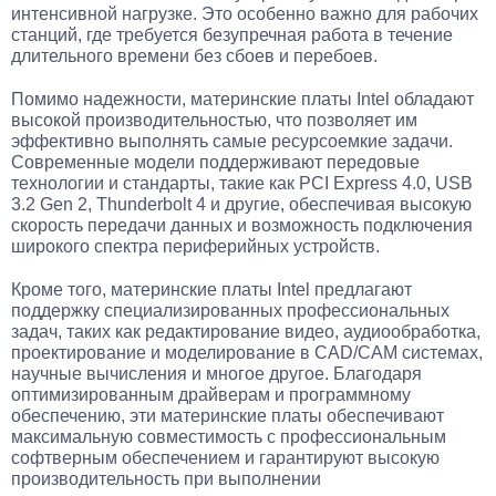
интенсивной нагрузке. Это особенно важно для рабочих
станций, где требуется безупречная работа в течение
длительного времени без сбоев и перебоев.
Помимо надежности, материнские платы Intel обладают
высокой производительностью, что позволяет им
эффективно выполнять самые ресурсоемкие задачи.
Современные модели поддерживают передовые
технологии и стандарты, такие как PCI Express 4.0, USB
3.2 Gen 2, Thunderbolt 4 и другие, обеспечивая высокую
скорость передачи данных и возможность подключения
широкого спектра периферийных устройств.
Кроме того, материнские платы Intel предлагают
поддержку специализированных профессиональных
задач, таких как редактирование видео, аудиообработка,
проектирование и моделирование в CAD/CAM системах,
научные вычисления и многое другое. Благодаря
оптимизированным драйверам и программному
обеспечению, эти материнские платы обеспечивают
максимальную совместимость с профессиональным
софтверным обеспечением и гарантируют высокую
производительность при выполнении