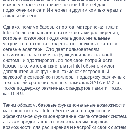
важным является наличие портов Ethernet для
подключения к сети Интернет и другим компьютерам в
локальной сети.
Однако, помимо базовых портов, материнская плата
Intel обычно оснащается также слотами расширения,
которые позволяют подключать дополнительные
устройства, такие как видеокарты, звуковые карты и
сетевые адаптеры. Это дает пользователям
возможность расширять функциональность своей
системы и адаптировать ее под свои потребности.
Кроме того, материнские платы Intel обычно имеют
дополнительные функции, такие как встроенный
звуковой и сетевой контроллеры, поддержку различных
технологий хранения данных, таких как SATA и M.2, а
также поддержку различных стандартов памяти, таких
как DDR4.
Таким образом, базовые функциональные возможности
материнских плат Intel обеспечивают надежное и
эффективное функционирование компьютерных систем,
а также предоставляют пользователям широкие
возможности для расширения и настройки своих систем