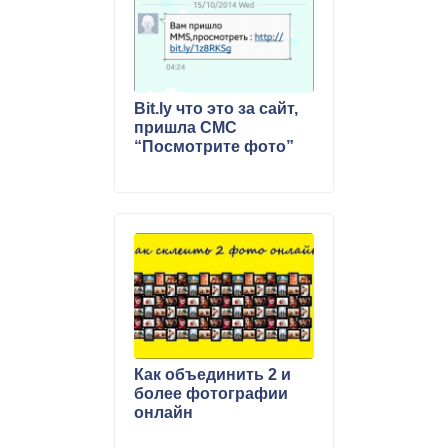
Bit.ly что это за сайт,
пришла СМС
“Посмотрите фото”
Как объединить 2 и
более фотографии
онлайн