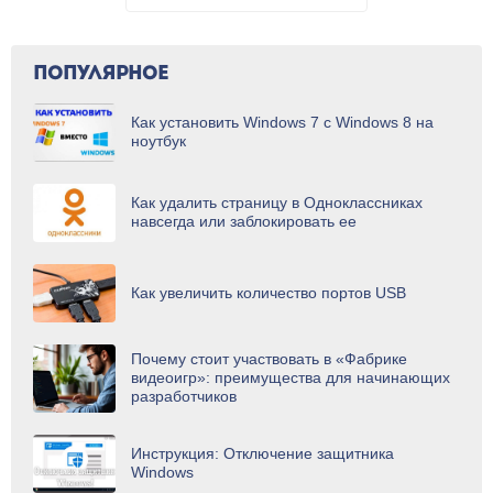
ПОПУЛЯРНОЕ
Как установить Windows 7 с Windows 8 на
ноутбук
Как удалить страницу в Одноклассниках
навсегда или заблокировать ее
Как увеличить количество портов USB
Почему стоит участвовать в «Фабрике
видеоигр»: преимущества для начинающих
разработчиков
Инструкция: Отключение защитника
Windows