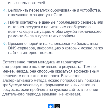
иных пользователей.
Выполнить перезапуск оборудование и устройства,
отвечающего за доступ к Сети.
Найти контактные данные проблемного сервера или
интернет-ресурса и написать им сообщение о
возникающей ситуации, чтобы служба технического
ремонта была в курсе таких проблем.
Временно перейти на использование бесплатных
DNS-серверов, информацию о которых можно легко
найти в интернет-поиске.
Естественно, такая методика не гарантирует
стопроцентного положительного результата. Тем не
менее, иногда, она способна оказаться эффективным
решением возникшего вопроса. В качестве
альтернативного метода можно попробовать поискать
требуемую человеку информацию на иных сетевых
ресурсах, если проблема на нужном сайте, в течении
длительного периода времени, не исчезает.