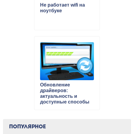
Не работает wifi на
ноутбуке
Обновление
драйверов:
актуальность и
доступные способы
ПОПУЛЯРНОЕ