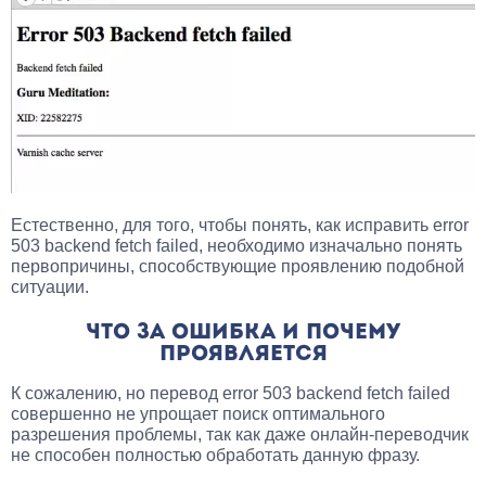
Естественно, для того, чтобы понять, как исправить error
503 backend fetch failed, необходимо изначально понять
первопричины, способствующие проявлению подобной
ситуации.
ЧТО ЗА ОШИБКА И ПОЧЕМУ
ПРОЯВЛЯЕТСЯ
К сожалению, но перевод error 503 backend fetch failed
совершенно не упрощает поиск оптимального
разрешения проблемы, так как даже онлайн-переводчик
не способен полностью обработать данную фразу.