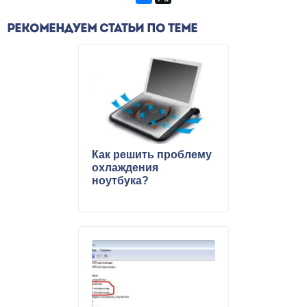
РЕКОМЕНДУЕМ СТАТЬИ ПО ТЕМЕ
Как решить проблему
охлаждения
ноутбука?