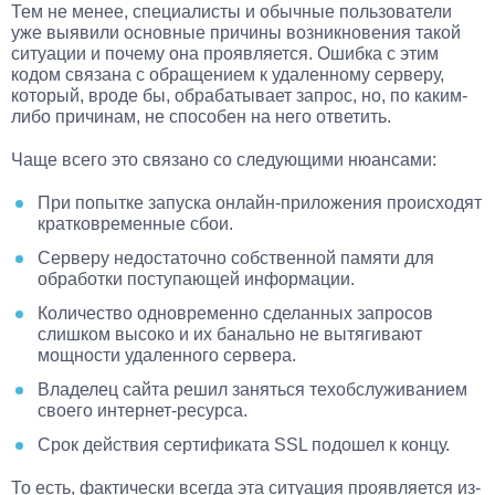
Тем не менее, специалисты и обычные пользователи
уже выявили основные причины возникновения такой
ситуации и почему она проявляется. Ошибка с этим
кодом связана с обращением к удаленному серверу,
который, вроде бы, обрабатывает запрос, но, по каким-
либо причинам, не способен на него ответить.
Чаще всего это связано со следующими нюансами:
При попытке запуска онлайн-приложения происходят
кратковременные сбои.
Серверу недостаточно собственной памяти для
обработки поступающей информации.
Количество одновременно сделанных запросов
слишком высоко и их банально не вытягивают
мощности удаленного сервера.
Владелец сайта решил заняться техобслуживанием
своего интернет-ресурса.
Срок действия сертификата SSL подошел к концу.
То есть, фактически всегда эта ситуация проявляется из-