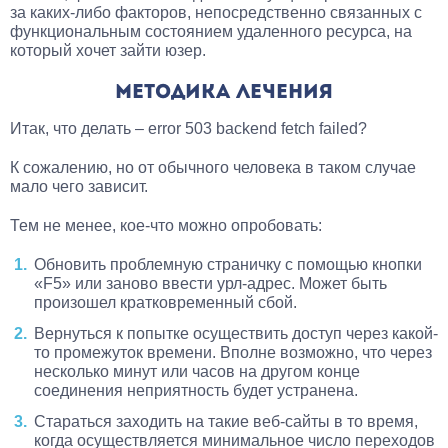
за каких-либо факторов, непосредственно связанных с
функциональным состоянием удаленного ресурса, на
который хочет зайти юзер.
МЕТОДИКА ЛЕЧЕНИЯ
Итак, что делать – error 503 backend fetch failed?
К сожалению, но от обычного человека в таком случае
мало чего зависит.
Тем не менее, кое-что можно опробовать:
Обновить проблемную страничку с помощью кнопки
«F5» или заново ввести урл-адрес. Может быть
произошел кратковременный сбой.
Вернуться к попытке осуществить доступ через какой-
то промежуток времени. Вполне возможно, что через
несколько минут или часов на другом конце
соединения неприятность будет устранена.
Стараться заходить на такие веб-сайты в то время,
когда осуществляется минимальное число переходов