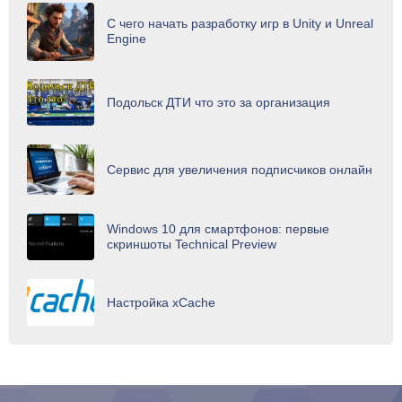
С чего начать разработку игр в Unity и Unreal
Engine
Подольск ДТИ что это за организация
Сервис для увеличения подписчиков онлайн
Windows 10 для смартфонов: первые
скриншоты Technical Preview
Настройка xCache