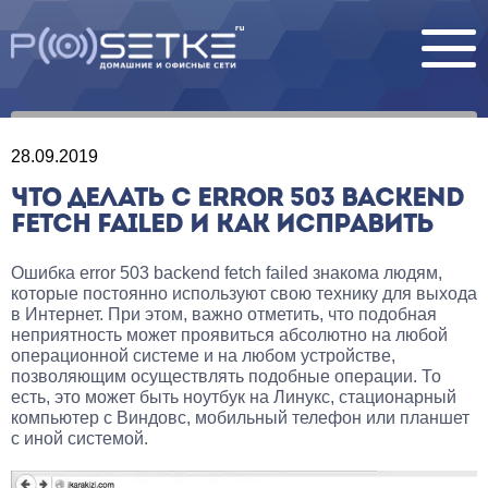
28.09.2019
ЧТО ДЕЛАТЬ С ERROR 503 BACKEND
FETCH FAILED И КАК ИСПРАВИТЬ
Ошибка error 503 backend fetch failed знакома людям,
которые постоянно используют свою технику для выхода
в Интернет. При этом, важно отметить, что подобная
неприятность может проявиться абсолютно на любой
операционной системе и на любом устройстве,
позволяющим осуществлять подобные операции. То
есть, это может быть ноутбук на Линукс, стационарный
компьютер с Виндовс, мобильный телефон или планшет
с иной системой.