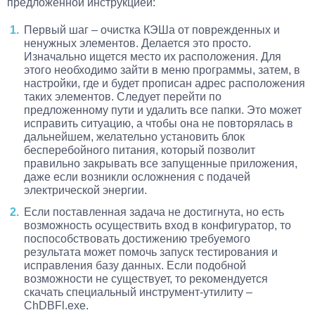
предложенной инструкцией:
Первый шаг – очистка КЭШа от поврежденных и
ненужных элементов. Делается это просто.
Изначально ищется место их расположения. Для
этого необходимо зайти в меню программы, затем, в
настройки, где и будет прописан адрес расположения
таких элементов. Следует перейти по
предложенному пути и удалить все папки. Это может
исправить ситуацию, а чтобы она не повторялась в
дальнейшем, желательно установить блок
бесперебойного питания, который позволит
правильно закрывать все запущенные приложения,
даже если возникли осложнения с подачей
электрической энергии.
Если поставленная задача не достигнута, но есть
возможность осуществить вход в конфигуратор, то
поспособствовать достижению требуемого
результата может помочь запуск тестирования и
исправления базу данных. Если подобной
возможности не существует, то рекомендуется
скачать специальный инструмент-утилиту –
ChDBFl.exe.