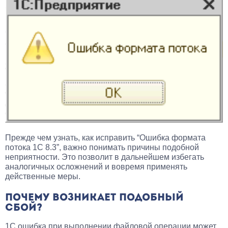
Прежде чем узнать, как исправить “Ошибка формата
потока 1С 8.3”, важно понимать причины подобной
неприятности. Это позволит в дальнейшем избегать
аналогичных осложнений и вовремя применять
действенные меры.
ПОЧЕМУ ВОЗНИКАЕТ ПОДОБНЫЙ
СБОЙ?
1С ошибка при выполнении файловой операции может