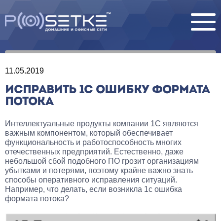
11.05.2019
ИСПРАВИТЬ 1С ОШИБКУ ФОРМАТА
ПОТОКА
Интеллектуальные продукты компании 1С являются
важным компонентом, который обеспечивает
функциональность и работоспособность многих
отечественных предприятий. Естественно, даже
небольшой сбой подобного ПО грозит организациям
убытками и потерями, поэтому крайне важно знать
способы оперативного исправления ситуаций.
Например, что делать, если возникла 1с ошибка
формата потока?