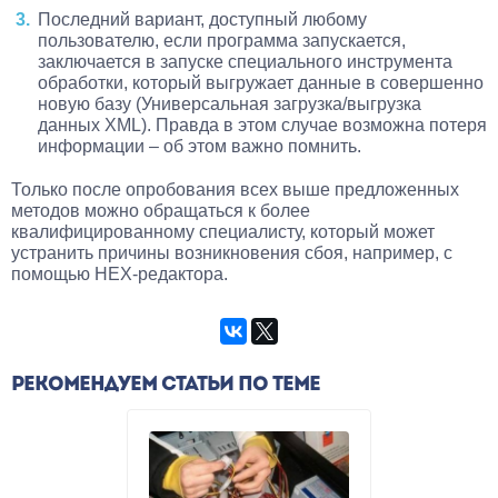
Последний вариант, доступный любому
пользователю, если программа запускается,
заключается в запуске специального инструмента
обработки, который выгружает данные в совершенно
новую базу (Универсальная загрузка/выгрузка
данных XML). Правда в этом случае возможна потеря
информации – об этом важно помнить.
Только после опробования всех выше предложенных
методов можно обращаться к более
квалифицированному специалисту, который может
устранить причины возникновения сбоя, например, с
помощью HEX-редактора.
РЕКОМЕНДУЕМ СТАТЬИ ПО ТЕМЕ