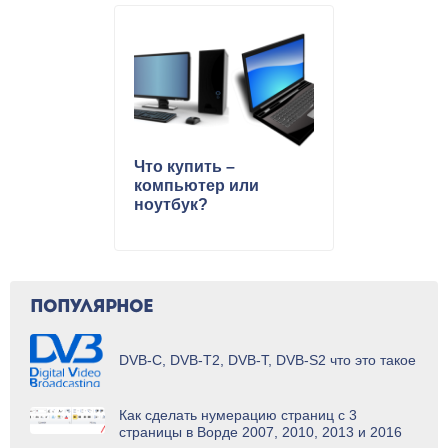
Что купить –
компьютер или
ноутбук?
ПОПУЛЯРНОЕ
DVB-C, DVB-T2, DVB-T, DVB-S2 что это такое
Как сделать нумерацию страниц с 3
страницы в Ворде 2007, 2010, 2013 и 2016