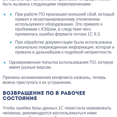
быть вызвана следующими первопричинами:
При работе ПО произошел внешний сбой, который
привел к незапланированному отключению
используемого оборудования. Это привело к
проблемам с КЭШем, в следствии чего
проявилась ошибка формата потока 1С 8.3.
При обработке документации была использована
изначально поврежденная информация, которая и
привела в дальнейшем к подобной неприятности.
Одновременная попытка использования ПО, которое
имеет разные версии.
Причины возникновения конфликта названы, теперь
можно приступать к их устранению.
ВОЗВРАЩЕНИЕ ПО В РАБОЧЕЕ
СОСТОЯНИЕ
Чтобы ошибка базы данных 1С перестала нервировать
человека, рекомендуется воспользоваться ниже