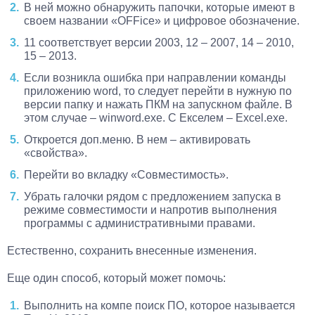
В ней можно обнаружить папочки, которые имеют в
своем названии «OFFice» и цифровое обозначение.
11 соответствует версии 2003, 12 – 2007, 14 – 2010,
15 – 2013.
Если возникла ошибка при направлении команды
приложению word, то следует перейти в нужную по
версии папку и нажать ПКМ на запускном файле. В
этом случае – winword.exe. С Екселем – Excel.exe.
Откроется доп.меню. В нем – активировать
«свойства».
Перейти во вкладку «Совместимость».
Убрать галочки рядом с предложением запуска в
режиме совместимости и напротив выполнения
программы с административными правами.
Естественно, сохранить внесенные изменения.
Еще один способ, который может помочь:
Выполнить на компе поиск ПО, которое называется