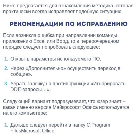
Ниже предлагается для ознакомления методика, которая
практически всегда исправляет подобную ситуацию.
РЕКОМЕНДАЦИИ ПО ИСПРАВЛЕНИЮ
Если возникла ошибка при направлении команды
приложению Excel или Ворд, то в первоочередном
порядке следует попробовать следующее:
Открыть параметры используемого ПО.
Через «Дополнительно» осуществить переход в
«общие».
Убрать галочку на против функции «Игнорировать
DDE-запросы…».
Следующий вариант подразумевает, что юзер знает –
какая именно версия Майкрософт Офиса используется
на его компьютере:
Дальше следует перейти в папку C:Program
FilesMicrosoft Office.