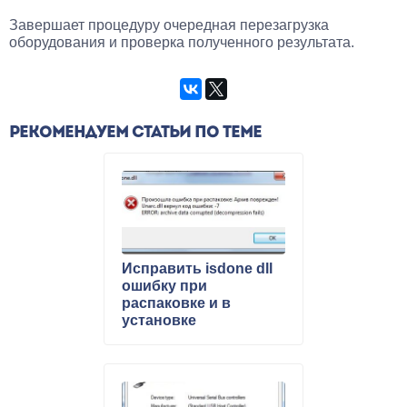
Завершает процедуру очередная перезагрузка
оборудования и проверка полученного результата.
РЕКОМЕНДУЕМ СТАТЬИ ПО ТЕМЕ
Исправить isdone dll
ошибку при
распаковке и в
установке