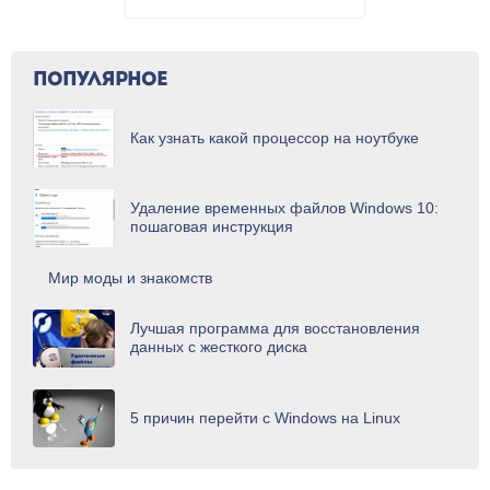
ПОПУЛЯРНОЕ
Как узнать какой процессор на ноутбуке
Удаление временных файлов Windows 10:
пошаговая инструкция
Мир моды и знакомств
Лучшая программа для восстановления
данных с жесткого диска
5 причин перейти с Windows на Linux