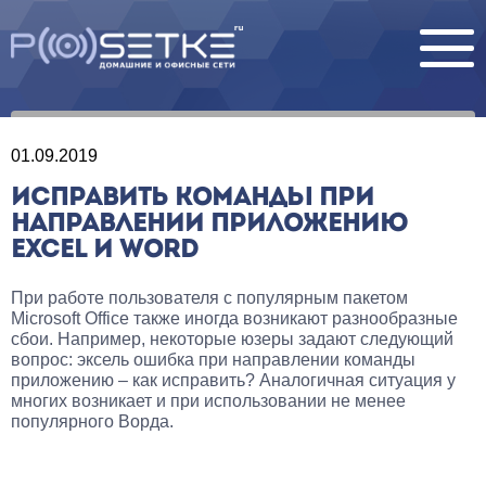
01.09.2019
ИСПРАВИТЬ КОМАНДЫ ПРИ
НАПРАВЛЕНИИ ПРИЛОЖЕНИЮ
EXCEL И WORD
При работе пользователя с популярным пакетом
Microsoft Office также иногда возникают разнообразные
сбои. Например, некоторые юзеры задают следующий
вопрос: эксель ошибка при направлении команды
приложению – как исправить? Аналогичная ситуация у
многих возникает и при использовании не менее
популярного Ворда.