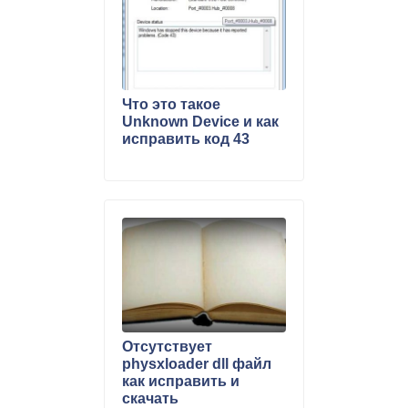
Что это такое
Unknown Device и как
исправить код 43
Отсутствует
physxloader dll файл
как исправить и
скачать