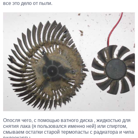
все это дело от пыли.
Опосля чего, с помощью ватного диска , жидкостью для
снятия лака (я пользовался именно ней) или спиртом,
смываем остатки старой термопасты с радиатора и чипа
видеокарты .