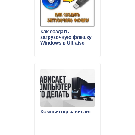
Как создать
загрузочную флешку
Windows в Ultraiso
Компьютер зависает