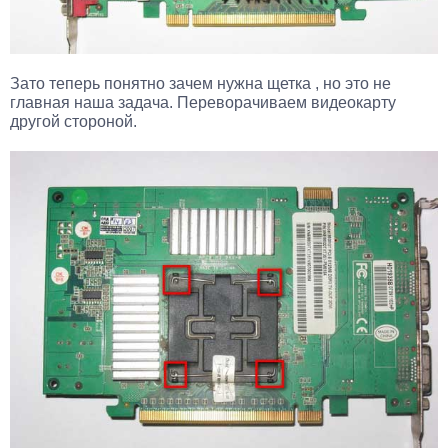
Зато теперь понятно зачем нужна щетка , но это не
главная наша задача. Переворачиваем видеокарту
другой стороной.