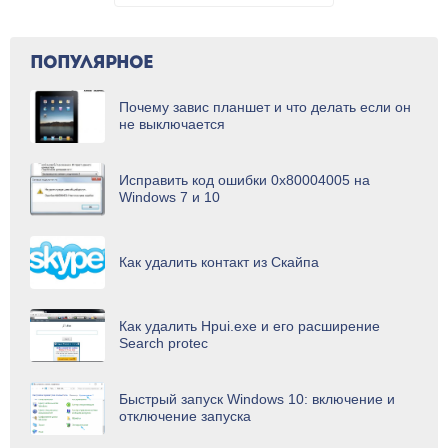
ПОПУЛЯРНОЕ
Почему завис планшет и что делать если он
не выключается
Исправить код ошибки 0х80004005 на
Windows 7 и 10
Как удалить контакт из Скайпа
Как удалить Hpui.exe и его расширение
Search protec
Быстрый запуск Windows 10: включение и
отключение запуска