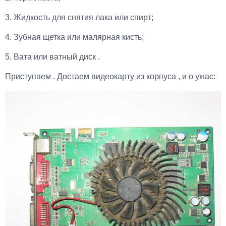
3. Жидкость для снятия лака или спирт;
4. Зубная щетка или малярная кисть;
5. Вата или ватный диск .
Приступаем . Достаем видеокарту из корпуса , и о ужас: