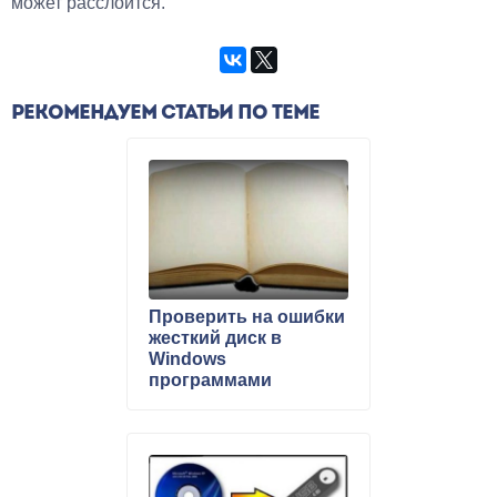
может расслоится.
РЕКОМЕНДУЕМ СТАТЬИ ПО ТЕМЕ
Проверить на ошибки
жесткий диск в
Windows
программами