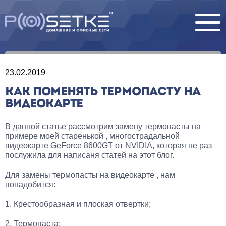
23.02.2019
КАК ПОМЕНЯТЬ ТЕРМОПАСТУ НА
ВИДЕОКАРТЕ
В данной статье рассмотрим замену термопасты на
примере моей старенькой , многострадальной
видеокарте GeForce 8600GT от NVIDIA, которая не раз
послужила для написаня статей на этот блог.
Для замены термопасты на видеокарте , нам
понадобится:
1. Крестообразная и плоская отвертки;
2. Термопаста;