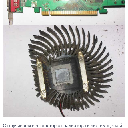
Откручиваем вентилятор от радиатора и чистим щеткой