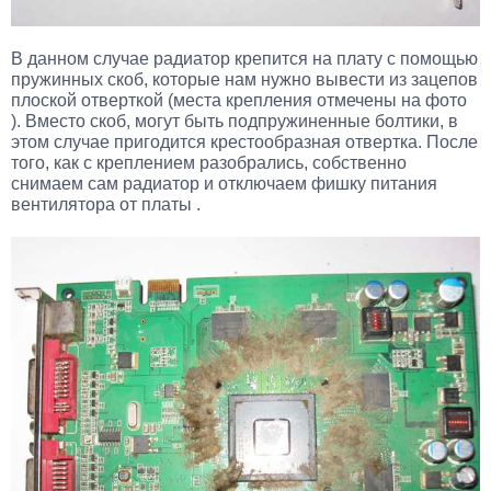
В данном случае радиатор крепится на плату с помощью
пружинных скоб, которые нам нужно вывести из зацепов
плоской отверткой (места крепления отмечены на фото
). Вместо скоб, могут быть подпружиненные болтики, в
этом случае пригодится крестообразная отвертка. После
того, как с креплением разобрались, собственно
снимаем сам радиатор и отключаем фишку питания
вентилятора от платы .