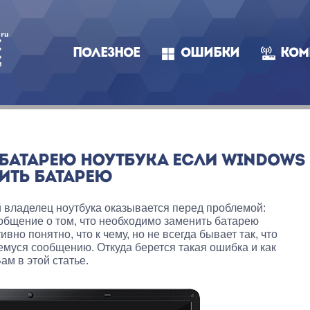
ПОЛЕЗНОЕ
ОШИБКИ
КОМ
 БАТАРЕЮ НОУТБУКА ЕСЛИ WINDOWS
ИТЬ БАТАРЕЮ
 владелец ноутбука оказывается перед проблемой:
общение о том, что необходимо заменить батарею
ивно понятно, что к чему, но не всегда бывает так, что
муся сообщению. Откуда берется такая ошибка и как
м в этой статье.