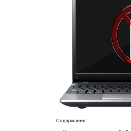
Содержание: