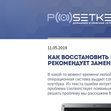
11.05.2019
КАК ВОССТАНОВИТЬ
РЕКОМЕНДУЕТ ЗАМЕН
В какой-то момент времени любой
операционная система выдает со
ноутбука. Из текста ошибки интуит
проблема соответствует появивше
решить проблему мы расскажем Ва