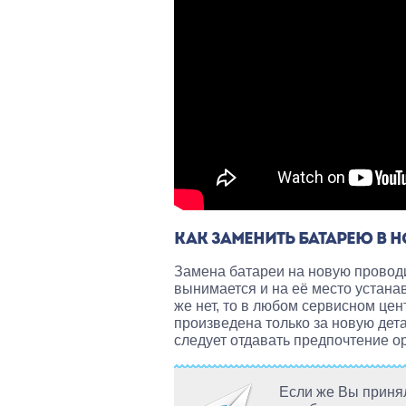
КАК ЗАМЕНИТЬ БАТАРЕЮ В Н
Замена батареи на новую проводи
вынимается и на её место устана
же нет, то в любом сервисном цен
произведена только за новую дета
следует отдавать предпочтение о
Если же Вы принял