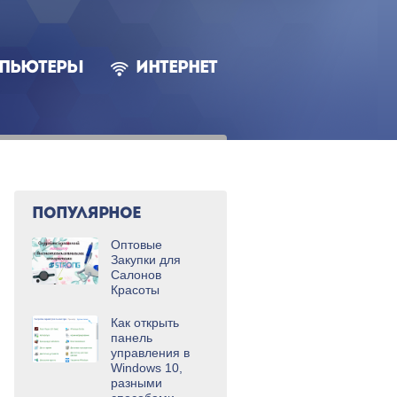
ПЬЮТЕРЫ
ИНТЕРНЕТ
ПОПУЛЯРНОЕ
Оптовые
Закупки для
Салонов
Красоты
Как открыть
панель
управления в
Windows 10,
разными