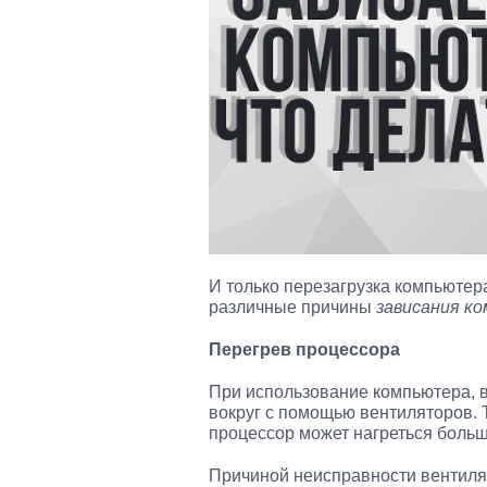
И только перезагрузка компьютер
различные причины
зависания к
Перегрев процессора
При использование компьютера, в
вокруг с помощью вентиляторов. 
процессор может нагреться боль
Причиной неисправности вентиля