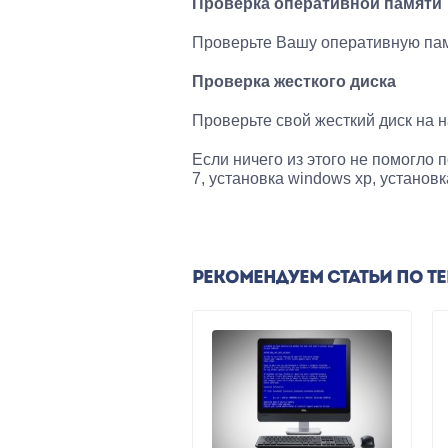
Проверка оперативной памяти
Проверьте Вашу оперативную пам
Проверка жесткого диска
Проверьте свой жесткий диск на н
Если ничего из этого не помогло 
7, установка windows xp, установ
РЕКОМЕНДУЕМ СТАТЬИ ПО Т