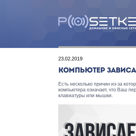
23.02.2019
КОМПЬЮТЕР ЗАВИСА
Есть несколько причин из-за кот
компьютера означает, что Ваш пе
клавиатуры или мышки.