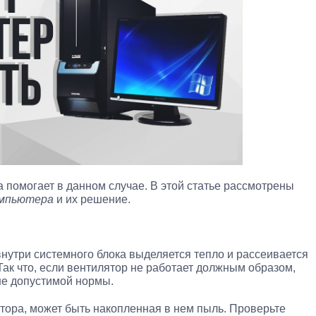
а помогает в данном случае. В этой статье рассмотрены
омпьютера
и их решение.
нутри системного блока выделяется тепло и рассеивается
Так что, если вентилятор не работает должным образом,
ше допустимой нормы.
тора, может быть накопленная в нем пыль. Проверьте