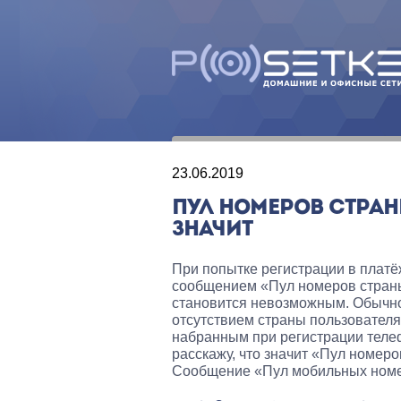
23.06.2019
ПУЛ НОМЕРОВ СТРАНЫ
ЗНАЧИТ
При попытке регистрации в платё
сообщением «Пул номеров страны
становится невозможным. Обычно
отсутствием страны пользователя 
набранным при регистрации теле
расскажу, что значит «Пул номеров
Сообщение «Пул мобильных номер