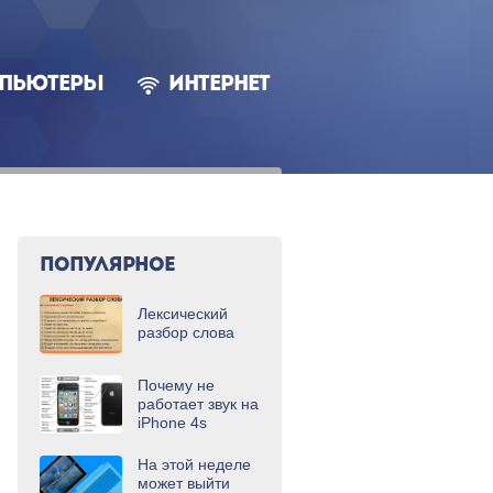
ПЬЮТЕРЫ
ИНТЕРНЕТ
ПОПУЛЯРНОЕ
Лексический
разбор слова
Почему не
работает звук на
iPhone 4s
На этой неделе
может выйти