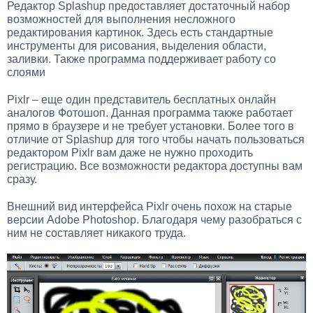
Редактор Splashup предоставляет достаточный набор
возможностей для выполнения несложного
редактирования картинок. Здесь есть стандартные
инструменты для рисования, выделения области,
заливки. Также программа поддерживает работу со
слоями
Pixlr – еще один представитель бесплатных онлайн
аналогов Фотошоп. Данная программа также работает
прямо в браузере и не требует установки. Более того в
отличие от Splashup для того чтобы начать пользоваться
редактором Pixlr вам даже не нужно проходить
регистрацию. Все возможности редактора доступны вам
сразу.
Внешний вид интерфейса Pixlr очень похож на старые
версии Adobe Photoshop. Благодаря чему разобраться с
ним не составляет никакого труда.