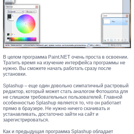
В целом программа Paint.NET очень проста в освоении.
Тратить время на изучение интерфейса программы не
нужно. Вы сможете начать работать сразу после
установки.
Splashup – еще один довольно симпатичный растровый
редактор, который может стать аналогом Фотошопа для
не слишком требовательных пользователей. Главной
особенностью Splashup является то, что он работает
прямо в браузере. Не нужно ничего скачивать и
устанавливать, достаточно зайти на сайт и
зарегистрироваться.
Как и предыдущая программа Splashup обладает