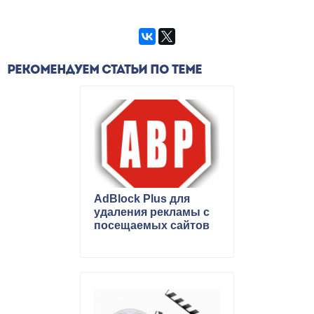
РЕКОМЕНДУЕМ СТАТЬИ ПО ТЕМЕ
AdBlock Plus для
удаления рекламы с
посещаемых сайтов