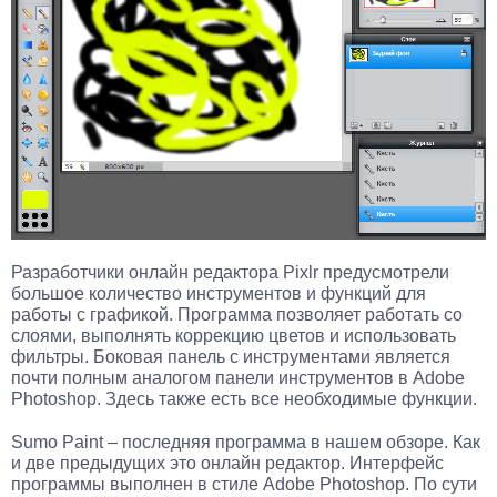
Разработчики онлайн редактора Pixlr предусмотрели
большое количество инструментов и функций для
работы с графикой. Программа позволяет работать со
слоями, выполнять коррекцию цветов и использовать
фильтры. Боковая панель с инструментами является
почти полным аналогом панели инструментов в Adobe
Photoshop. Здесь также есть все необходимые функции.
Sumo Paint – последняя программа в нашем обзоре. Как
и две предыдущих это онлайн редактор. Интерфейс
программы выполнен в стиле Adobe Photoshop. По сути