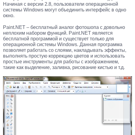
Начиная с версии 2.8, пользователи операционной
системы Windows могут объединить интерфейс в одно
окно.
Paint.NET – бесплатный аналог фотошопа с довольно
неплохим набором функций. Paint.NET является
бесплатной программой и существует только для
операционной системы Windows. Данная программа
позволяет работать со слоями, накладывать эффекты,
выполнять простую коррекцию цветов и использовать
простые инструменты для работы с изображением,
такие как выделение, заливка, рисование кистью и т.д.