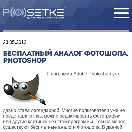
23.05.2012
БЕСПЛАТНЫЙ АНАЛОГ ФОТОШОПА,
PHOTOSHOP
Программа Adobe Photoshop уже
давно стала легендарной. Многие пользователи уже не
представляют, как можно редактировать фотографии
или другие картинки без этой программы. Тем не менее,
существуют бесплатные аналоги Фотошопа. В данной