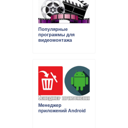
Популярные
программы для
видеомонтажа
Менеджер
приложений Android