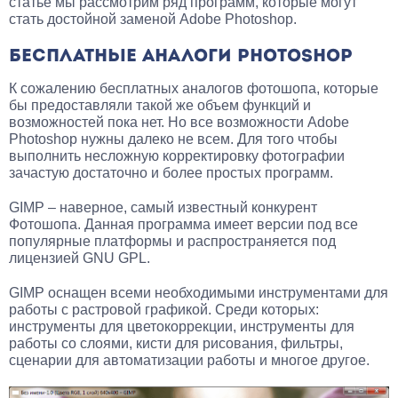
статье мы рассмотрим ряд программ, которые могут
стать достойной заменой Adobe Photoshop.
БЕСПЛАТНЫЕ АНАЛОГИ PHOTOSHOP
К сожалению бесплатных аналогов фотошопа, которые
бы предоставляли такой же объем функций и
возможностей пока нет. Но все возможности Adobe
Photoshop нужны далеко не всем. Для того чтобы
выполнить несложную корректировку фотографии
зачастую достаточно и более простых программ.
GIMP – наверное, самый известный конкурент
Фотошопа. Данная программа имеет версии под все
популярные платформы и распространяется под
лицензией GNU GPL.
GIMP оснащен всеми необходимыми инструментами для
работы с растровой графикой. Среди которых:
инструменты для цветокоррекции, инструменты для
работы со слоями, кисти для рисования, фильтры,
сценарии для автоматизации работы и многое другое.