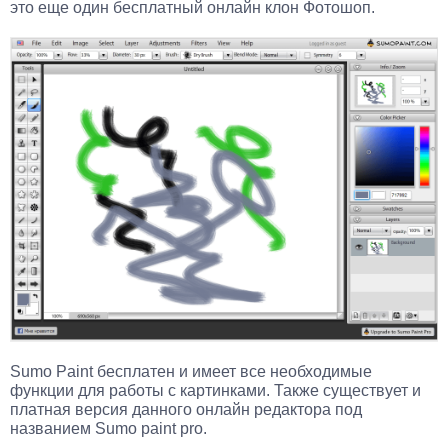
это еще один бесплатный онлайн клон Фотошоп.
Sumo Paint бесплатен и имеет все необходимые
функции для работы с картинками. Также существует и
платная версия данного онлайн редактора под
названием Sumo paint pro.