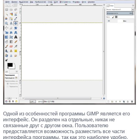
Одной из особенностей программы GIMP является его
интерфейс. Он разделен на отдельные, никак не
связанные друг с другом окна. Пользователю
предоставляется возможность разместить все части
интерфейса программы, так как это наиболее удобно.