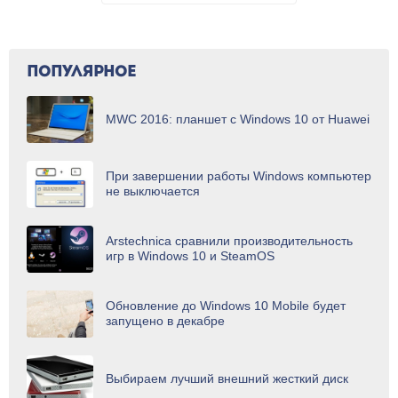
ПОПУЛЯРНОЕ
MWC 2016: планшет с Windows 10 от Huawei
При завершении работы Windows компьютер
не выключается
Arstechnica сравнили производительность
игр в Windows 10 и SteamOS
Обновление до Windows 10 Mobile будет
запущено в декабре
Выбираем лучший внешний жесткий диск