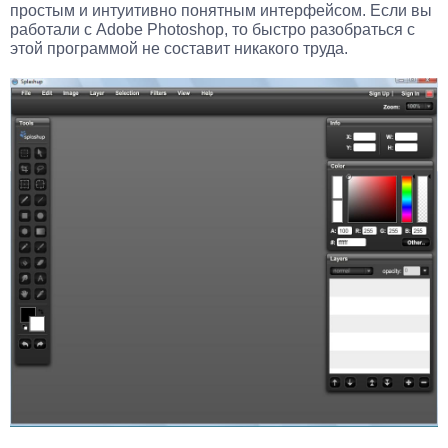
простым и интуитивно понятным интерфейсом. Если вы
работали с Adobe Photoshop, то быстро разобраться с
этой программой не составит никакого труда.