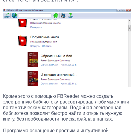
Кроме этого с помощью FBReader можно создать
электронную библиотеку, рассортировав любимые книги
по тематическим категориям. Подобная электронная
библиотека позволит быстро найти и открыть нужную
книгу, без необходимости поиска файла в папках.
Программа оснащение простым и интуитивной