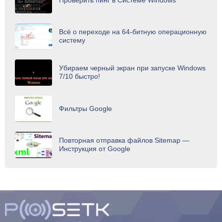
Проверить пинг в Системе Windows
Всё о переходе на 64-битную операционную
систему
Убираем черный экран при запуске Windows
7/10 быстро!
Фильтры Google
Повторная отправка файлов Sitemap —
Инструкция от Google