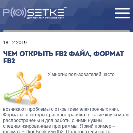
18.12.2019
ЧЕМ ОТКРЫТЬ FB2 ФАЙЛ, ФОРМАТ
FB2
У многих пользователей часто
возникают проблемы с открытием электронных книг.
Форматы, в которых распространяются такие книги мало
распространены и для работы с ними нужны
специализированные программы. Яркий пример –
формат FictionBook или fb2. Пользователи часто