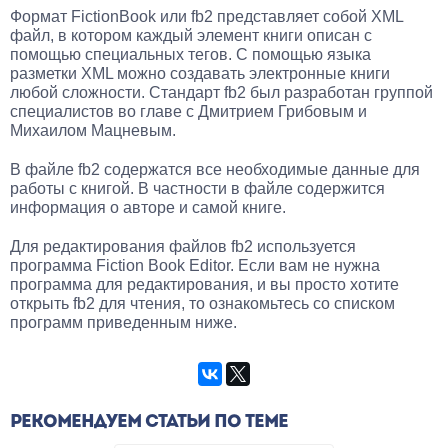
Формат FictionBook или fb2 представляет собой XML
файл, в котором каждый элемент книги описан с
помощью специальных тегов. С помощью языка
разметки XML можно создавать электронные книги
любой сложности. Стандарт fb2 был разработан группой
специалистов во главе с Дмитрием Грибовым и
Михаилом Мацневым.
В файле fb2 содержатся все необходимые данные для
работы с книгой. В частности в файле содержится
информация о авторе и самой книге.
Для редактирования файлов fb2 используется
программа Fiction Book Editor. Если вам не нужна
программа для редактирования, и вы просто хотите
открыть fb2 для чтения, то ознакомьтесь со списком
программ приведенным ниже.
РЕКОМЕНДУЕМ СТАТЬИ ПО ТЕМЕ