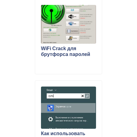
WiFi Crack для
брутфорса паролей
Как использовать