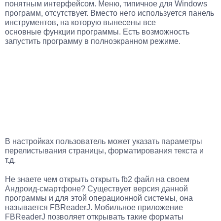
понятным интерфейсом. Меню, типичное для Windows
программ, отсутствует. Вместо него используется панель
инструментов, на которую вынесены все
основные функции программы. Есть возможность
запустить программу в полноэкранном режиме.
В настройках пользователь может указать параметры
перелистывания страницы, форматирования текста и
т.д.
Не знаете чем открыть открыть fb2 файл на своем
Андроид-смартфоне? Существует версия данной
программы и для этой операционной системы, она
называется FBReaderJ. Мобильное приложение
FBReaderJ позволяет открывать такие форматы