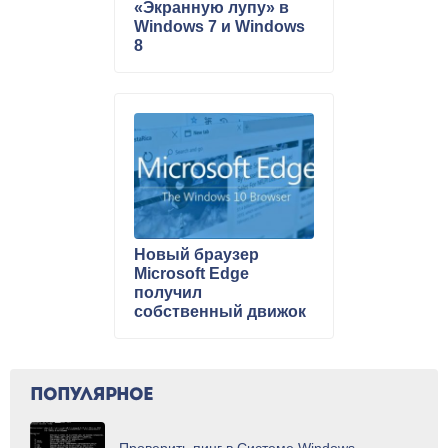
«Экранную лупу» в
Windows 7 и Windows
8
Новый браузер
Microsoft Edge
получил
собственный движок
ПОПУЛЯРНОЕ