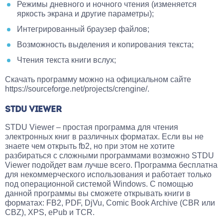
Режимы дневного и ночного чтения (изменяется
яркость экрана и другие параметры);
Интегрированный браузер файлов;
Возможность выделения и копирования текста;
Чтения текста книги вслух;
Скачать программу можно на официальном сайте
https://sourceforge.net/projects/crengine/.
STDU VIEWER
STDU Viewer – простая программа для чтения
электронных книг в различных форматах. Если вы не
знаете чем открыть fb2, но при этом не хотите
разбираться с сложными программами возможно STDU
Viewer подойдет вам лучше всего. Программа бесплатна
для некоммерческого использования и работает только
под операционной системой Windows. С помощью
данной программы вы сможете открывать книги в
форматах: FB2, PDF, DjVu, Comic Book Archive (CBR или
CBZ), XPS, ePub и TCR.