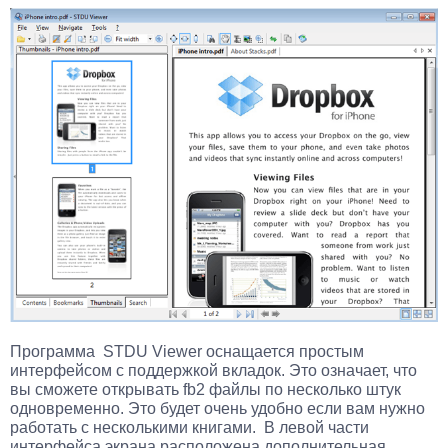
Программа STDU Viewer оснащается простым
интерфейсом с поддержкой вкладок. Это означает, что
вы сможете открывать fb2 файлы по несколько штук
одновременно. Это будет очень удобно если вам нужно
работать с несколькими книгами. В левой части
интерфейса экрана расположена дополнительная