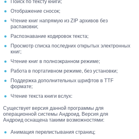
Поиск по тексту книги;
Отображение сносок;
Чтение книг напрямую из ZIP архивов без
распаковки;
Распознавание кодировок текста;
Просмотр списка последних открытых электронных
книг;
Чтение книг в полноэкранном режиме;
Работа в портативном режиме, без установки;
Поддержка дополнительных шрифтов в TTF
формате;
Чтение текста книги вслух:
Существует версия данной программы для
операционной системы Андроид. Версия для
Андроид оснащена такими возможностями:
Анимация перелистывания страниц;