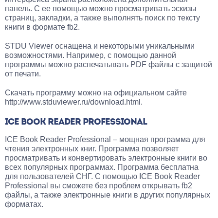
панель. С ее помощью можно просматривать эскизы
страниц, закладки, а также выполнять поиск по тексту
книги в формате fb2.
STDU Viewer оснащена и некоторыми уникальными
возможностями. Например, с помощью данной
программы можно распечатывать PDF файлы с защитой
от печати.
Скачать программу можно на официальном сайте
http://www.stduviewer.ru/download.html.
ICE BOOK READER PROFESSIONAL
ICE Book Reader Professional – мощная программа для
чтения электронных книг. Программа позволяет
просматривать и конвертировать электронные книги во
всех популярных программах. Программа бесплатна
для пользователей СНГ. С помощью ICE Book Reader
Professional вы сможете без проблем открывать fb2
файлы, а также электронные книги в других популярных
форматах.