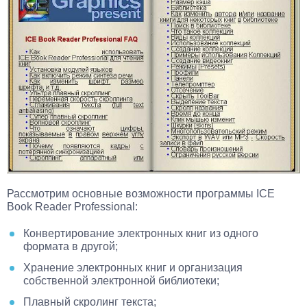
Рассмотрим основные возможности программы ICE
Book Reader Professional:
Конвертирование электронных книг из одного
формата в другой;
Хранение электронных книг и организация
собственной электронной библиотеки;
Плавный скролинг текста;