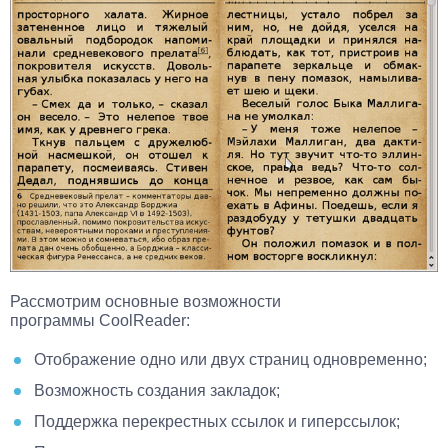
Рассмотрим основные возможности
программы CoolReader:
Отображение одно или двух страниц одновременно;
Возможность создания закладок;
Поддержка перекрестных ссылок и гиперссылок;