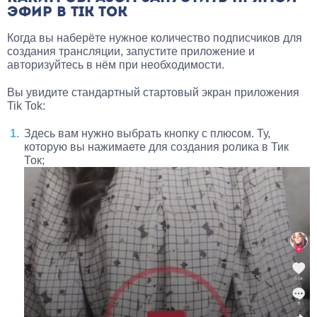
ЭФИР В TIK TOK
Когда вы наберёте нужное количество подписчиков для
создания трансляции, запустите приложение и
авторизуйтесь в нём при необходимости.
Вы увидите стандартный стартовый экран приложения
Tik Tok:
Здесь вам нужно выбрать кнопку с плюсом. Ту,
которую вы нажимаете для создания ролика в Тик
Ток;