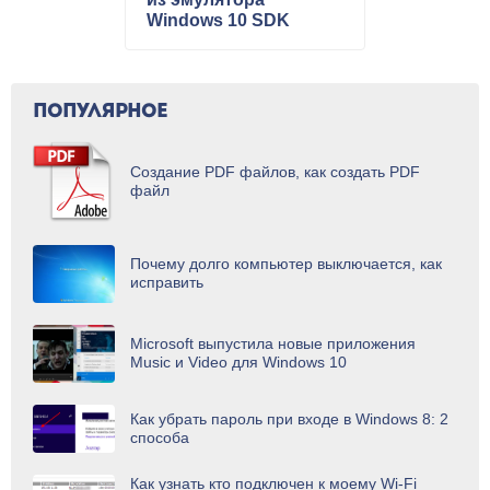
Windows 10 SDK
ПОПУЛЯРНОЕ
Создание PDF файлов, как создать PDF
файл
Почему долго компьютер выключается, как
исправить
Microsoft выпустила новые приложения
Music и Video для Windows 10
Как убрать пароль при входе в Windows 8: 2
способа
Как узнать кто подключен к моему Wi-Fi