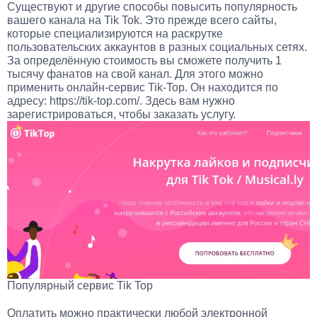
Существуют и другие способы повысить популярность
вашего канала на Tik Tok. Это прежде всего сайты,
которые специализируются на раскрутке
пользовательских аккаунтов в разных социальных сетях.
За определённую стоимость вы сможете получить 1
тысячу фанатов на свой канал. Для этого можно
применить онлайн-сервис Tik-Top. Он находится по
адресу: https://tik-top.com/. Здесь вам нужно
зарегистрироваться, чтобы заказать услугу.
Популярный сервис Tik Top
Оплатить можно практически любой электронной