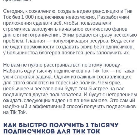
Сегодня, к сожалению, создать видеотрансляцию в Тик
Ток без 1 000 подписчиков невозможно. Разработчики
приложения сделали всё, чтобы пользователи
стремились заполучить начальное количество фанов
для снятия ограничения. Этим решается сразу несколько
проблем. Главная — популяризация ресурса. Ведь если
не будет возможности создавать эфир без подписчиков,
у большинства блогеров появится цель заполучить их.
Но вам не нужно расстраиваться по этому поводу.
Набрать одну тысячу подписчиков на Тик Ток — не такая
уж и сложная задача. Одним из важных составляющих
для этого являются интересные ролики. Чем ярче,
необычнее и веселее они будут, тем быстрее на вас
подпишутся другие пользователи. И будут с нетерпением
ожидать следующих видео на вашем канале. Это самый
надёжный и эффективный способ получить подписчиков
на Tik Tok.
КАК БЫСТРО ПОЛУЧИТЬ 1 ТЫСЯЧУ
ПОДПИСЧИКОВ ДЛЯ ТИК ТОК