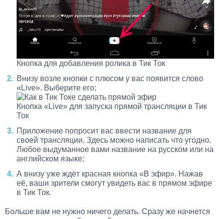
Кнопка для добавления ролика в Тик Ток
Внизу возле кнопки с плюсом у вас появится слово
«Live». Выберите его;
Кнопка «Live» для запуска прямой трансляции в Тик
Ток
Приложение попросит вас ввести название для
своей трансляции. Здесь можно написать что угодно.
Любое выдуманное вами название на русском или на
английском языке;
А внизу уже ждёт красная кнопка «В эфир». Нажав
её, ваши зрители смогут увидеть вас в прямом эфире
в Тик Ток.
Больше вам не нужно ничего делать. Сразу же начнется