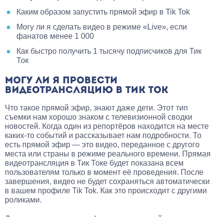
Каким образом запустить прямой эфир в Tik Tok
Могу ли я сделать видео в режиме «Live», если
фанатов менее 1 000
Как быстро получить 1 тысячу подписчиков для Тик
Ток
МОГУ ЛИ Я ПРОВЕСТИ
ВИДЕОТРАНСЛЯЦИЮ В ТИК ТОК
Что такое прямой эфир, знают даже дети. Этот тип
съемки нам хорошо знаком с телевизионной сводки
новостей. Когда один из репортёров находится на месте
каких-то событий и рассказывает нам подробности. То
есть прямой эфир — это видео, переданное с другого
места или страны в режиме реального времени. Прямая
видеотрансляция в Тик Токе будет показана всем
пользователям только в момент её проведения. После
завершения, видео не будет сохраняться автоматически
в вашем профиле Tik Tok. Как это происходит с другими
роликами.