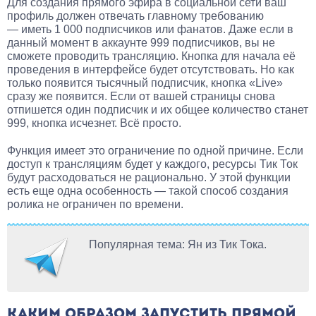
Для создания прямого эфира в социальной сети ваш
профиль должен отвечать главному требованию
— иметь 1 000 подписчиков или фанатов. Даже если в
данный момент в аккаунте 999 подписчиков, вы не
сможете проводить трансляцию. Кнопка для начала её
проведения в интерфейсе будет отсутствовать. Но как
только появится тысячный подписчик, кнопка «Live»
сразу же появится. Если от вашей страницы снова
отпишется один подписчик и их общее количество станет
999, кнопка исчезнет. Всё просто.
Функция имеет это ограничение по одной причине. Если
доступ к трансляциям будет у каждого, ресурсы Тик Ток
будут расходоваться не рационально. У этой функции
есть еще одна особенность — такой способ создания
ролика не ограничен по времени.
Популярная тема: Ян из Тик Тока.
КАКИМ ОБРАЗОМ ЗАПУСТИТЬ ПРЯМОЙ