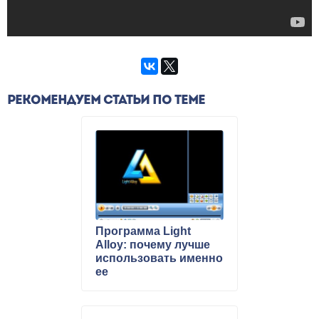
РЕКОМЕНДУЕМ СТАТЬИ ПО ТЕМЕ
Программа Light
Alloy: почему лучше
использовать именно
ее