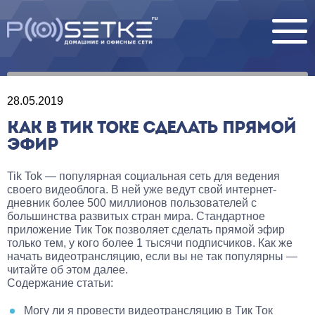
28.05.2019
КАК В ТИК ТОКЕ СДЕЛАТЬ ПРЯМОЙ
ЭФИР
Tik Tok — популярная социальная сеть для ведения
своего видеоблога. В ней уже ведут свой интернет-
дневник более 500 миллионов пользователей с
большинства развитых стран мира. Стандартное
приложение Тик Ток позволяет сделать прямой эфир
только тем, у кого более 1 тысячи подписчиков. Как же
начать видеотрансляцию, если вы не так популярны —
читайте об этом далее.
Содержание статьи:
Могу ли я провести видеотрансляцию в Тик Ток