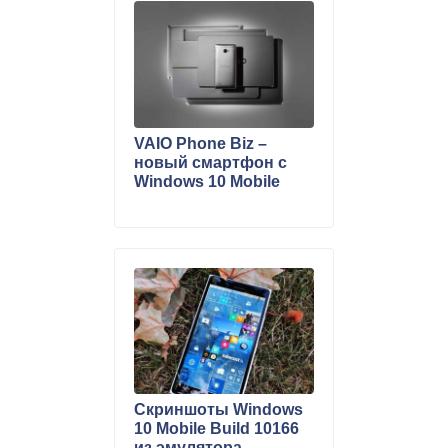
VAIO Phone Biz –
новый смартфон с
Windows 10 Mobile
Скриншоты Windows
10 Mobile Build 10166
из эмулятора