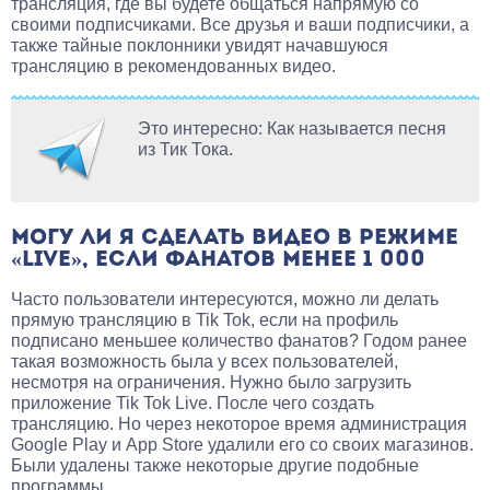
трансляция, где вы будете общаться напрямую со
своими подписчиками. Все друзья и ваши подписчики, а
также тайные поклонники увидят начавшуюся
трансляцию в рекомендованных видео.
Это интересно: Как называется песня
из Тик Тока.
МОГУ ЛИ Я СДЕЛАТЬ ВИДЕО В РЕЖИМЕ
«LIVE», ЕСЛИ ФАНАТОВ МЕНЕЕ 1 000
Часто пользователи интересуются, можно ли делать
прямую трансляцию в Tik Tok, если на профиль
подписано меньшее количество фанатов? Годом ранее
такая возможность была у всех пользователей,
несмотря на ограничения. Нужно было загрузить
приложение Tik Tok Live. После чего создать
трансляцию. Но через некоторое время администрация
Google Play и App Store удалили его со своих магазинов.
Были удалены также некоторые другие подобные
программы.