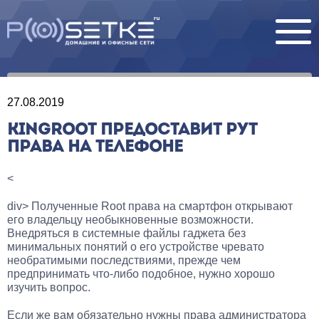
27.08.2019
KINGROOT ПРЕДОСТАВИТ РУТ
ПРАВА НА ТЕЛЕФОНЕ
<
div> Полученные Root права на смартфон открывают
его владельцу необыкновенные возможности.
Внедряться в системные файлы гаджета без
минимальных понятий о его устройстве чревато
необратимыми последствиями, прежде чем
предпринимать что-либо подобное, нужно хорошо
изучить вопрос.
Если же вам обязательно нужны права администратора