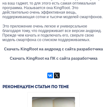
на ваш гаджет, то для этого есть самая оптимальная
программа. Называется она KingRoot. Это
действительно очень эффективная вещь,
поддерживающая сотни и тысячи моделей смартфонов.
Это приложение очень легкое и универсальное
благодаря тому, что поддерживает все версии андроид.
Прежде чем качать и подключать его, сверьте свою
модель смартфона со списком поддерживаемых.
Скачать KingRoot на андроид с сайта разработчика
Скачать KingRoot на ПК с сайта разработчика
РЕКОМЕНДУЕМ СТАТЬИ ПО ТЕМЕ