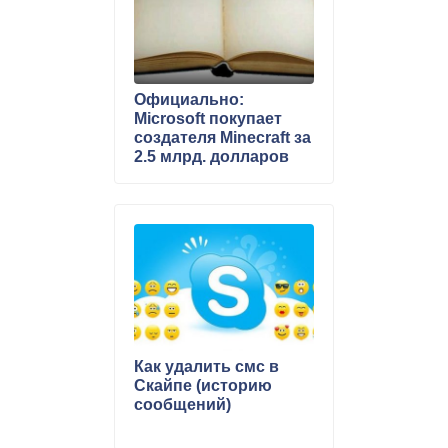
Официально:
Microsoft покупает
создателя Minecraft за
2.5 млрд. долларов
Как удалить смс в
Скайпе (историю
сообщений)