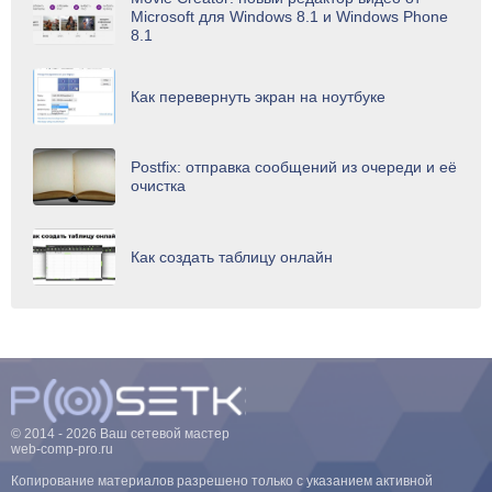
Microsoft для Windows 8.1 и Windows Phone
8.1
Как перевернуть экран на ноутбуке
Postfix: отправка сообщений из очереди и её
очистка
Как создать таблицу онлайн
© 2014 - 2026 Ваш сетевой мастер
web-comp-pro.ru
Копирование материалов разрешено только с указанием активной