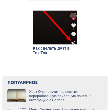
Как сделать дуэт в
Тик Ток
ПОПУЛЯРНОЕ
Xbox One получит полностью
переработанную приборную панель и
интеграцию с Cortana
Movie Creator: новый редактор видео от