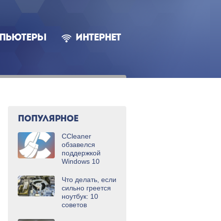
ПЬЮТЕРЫ
ИНТЕРНЕТ
ПОПУЛЯРНОЕ
CCleaner
обзавелся
поддержкой
Windows 10
Что делать, если
сильно греется
ноутбук: 10
советов