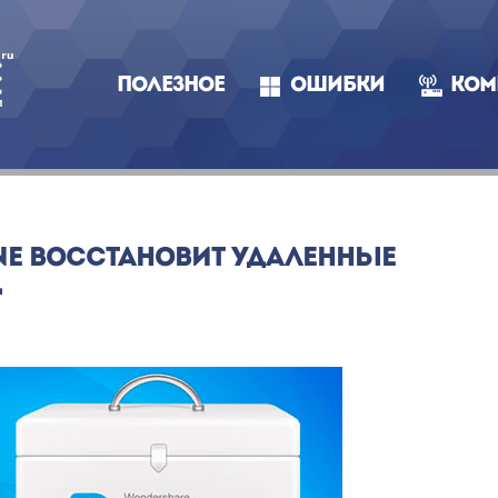
ПОЛЕЗНОЕ
ОШИБКИ
КОМ
NE ВОССТАНОВИТ УДАЛЕННЫЕ
Д