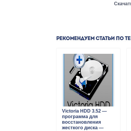
Скачат
РЕКОМЕНДУЕМ СТАТЬИ ПО Т
Victoria HDD 3.52 —
программа для
восстановления
жесткого диска —