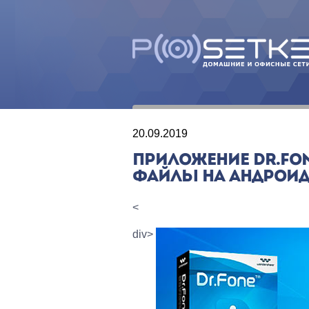
20.09.2019
ПРИЛОЖЕНИЕ DR.FO
ФАЙЛЫ НА АНДРОИ
<
div>