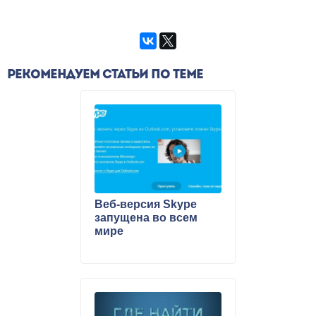
РЕКОМЕНДУЕМ СТАТЬИ ПО ТЕМЕ
Веб-версия Skype
запущена во всем
мире