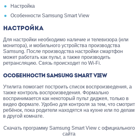
Настройка
Особенности Samsung Smart View
НАСТРОЙКА
Для настройки необходимо наличие и телевизора (или
монитора), и мобильного устройства производства
Samsung. После производства настройки смартфон
может работать как пульт, а также производить
ретрансляцию. Связь происходит по Wi-Fi.
ОСОБЕННОСТИ SAMSUNG SMART VIEW
Утилита помогает построить список воспроизведения, а
также контроль воспроизведения. Формально
воспринимается как некоторый пульт диджея, только в
видео формате. Удобно для контроля за тем, что смотрит
ребёнок, пока родители находятся на кухне или по делам
в другой комнате.
Скачать программу Samsung Smart View с официального
сайта