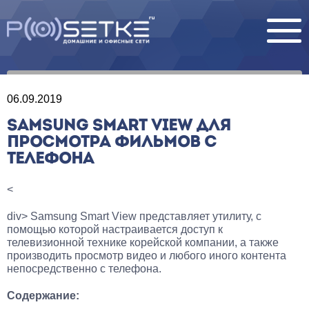
06.09.2019
SAMSUNG SMART VIEW ДЛЯ
ПРОСМОТРА ФИЛЬМОВ С
ТЕЛЕФОНА
<
div> Samsung Smart View представляет утилиту, с
помощью которой настраивается доступ к
телевизионной технике корейской компании, а также
производить просмотр видео и любого иного контента
непосредственно с телефона.
Содержание: