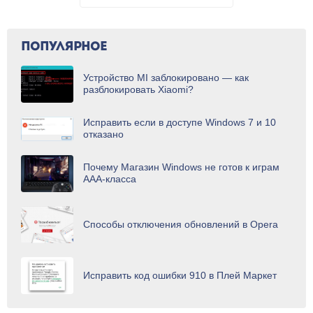
ПОПУЛЯРНОЕ
Устройство MI заблокировано — как
разблокировать Xiaomi?
Исправить если в доступе Windows 7 и 10
отказано
Почему Магазин Windows не готов к играм
AAA-класса
Способы отключения обновлений в Opera
Исправить код ошибки 910 в Плей Маркет