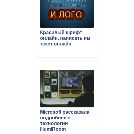
Красивый шрифт
онлайн, написать им
текст онлайн
Microsoft рассказала
подробнее о
технологии
IllumiRoom