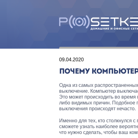
09.04.2020
ПОЧЕМУ КОМПЬЮТЕР
Одна из самых распространенных
выключение. Компьютер выключает
Это может происходить во время 
либо видимых причин. Подобное п
выключения происходят нечасто.
Именно для тех, кто столкнулся с
сможете узнать наиболее вероят
что нужно сделать, чтобы ваш ко