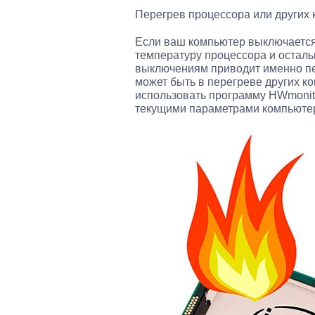
Перегрев процессора или других
Если ваш компьютер выключается 
температуру процессора и остал
выключениям приводит именно пе
может быть в перегреве других к
использовать программу HWmonit
текущими параметрами компьюте