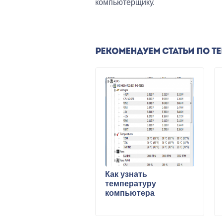
компьютерщику.
РЕКОМЕНДУЕМ СТАТЬИ ПО Т
Как узнать
температуру
компьютера