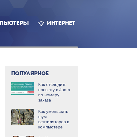
ПЬЮТЕРЫ
ИНТЕРНЕТ
ПОПУЛЯРНОЕ
Как отследить
посылку с Joom
по номеру
заказа
Как уменьшить
шум
вентиляторов в
компьютере