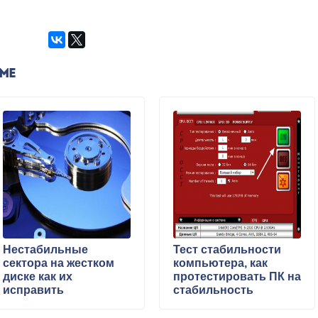
ЕМЕ
Нестабильные
Тест стабильности
сектора на жестком
компьютера, как
диске как их
протестировать ПК на
исправить
стабильность