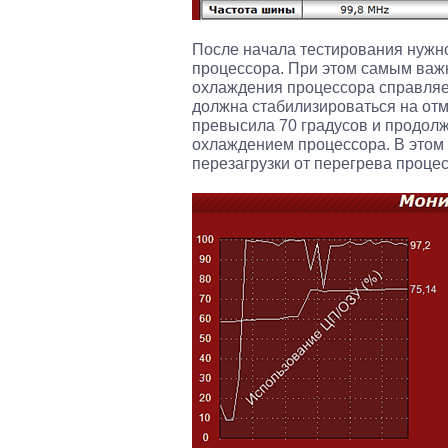
После начала тестирования нужн
процессора. При этом самым важ
охлаждения процессора справляет
должна стабилизироваться на отм
превысила 70 градусов и продолж
охлаждением процессора. В этом 
перезагрузки от перегрева процес