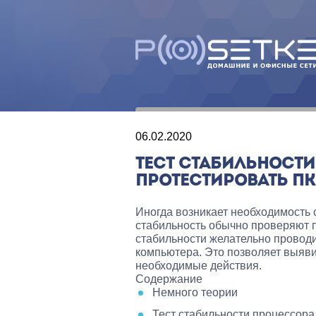
06.02.2020
ТЕСТ СТАБИЛЬНОСТИ
ПРОТЕСТИРОВАТЬ ПК
Иногда возникает необходимость 
стабильность обычно проверяют п
стабильности желательно провод
компьютера. Это позволяет выяв
необходимые действия.
Содержание
Немного теории
Тест стабильности процессора