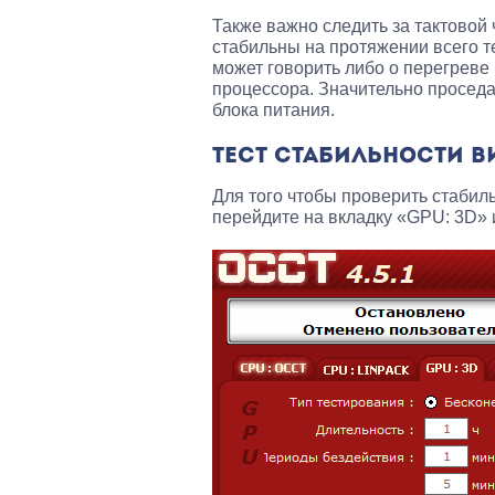
Также важно следить за тактовой
стабильны на протяжении всего те
может говорить либо о перегреве
процессора. Значительно просед
блока питания.
ТЕСТ СТАБИЛЬНОСТИ 
Для того чтобы проверить стабил
перейдите на вкладку «GPU: 3D» 