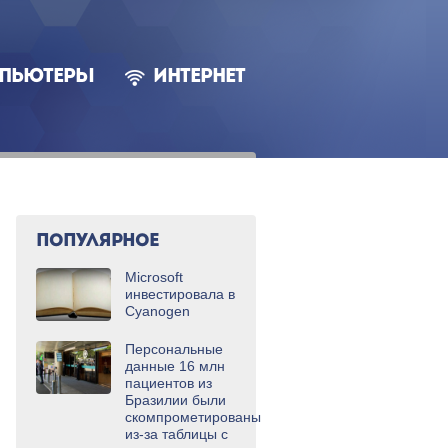
ПЬЮТЕРЫ
ИНТЕРНЕТ
ПОПУЛЯРНОЕ
Microsoft
инвестировала в
Cyanogen
Персональные
данные 16 млн
пациентов из
Бразилии были
скомпрометированы
из-за таблицы с