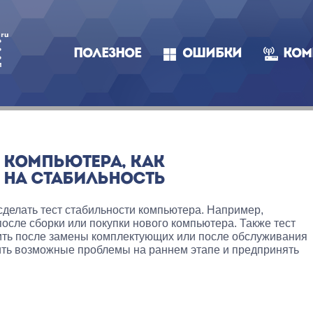
ПОЛЕЗНОЕ
ОШИБКИ
КОМ
 КОМПЬЮТЕРА, КАК
 НА СТАБИЛЬНОСТЬ
сделать тест стабильности компьютера. Например,
осле сборки или покупки нового компьютера. Также тест
ить после замены комплектующих или после обслуживания
ить возможные проблемы на раннем этапе и предпринять