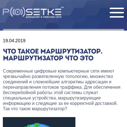
19.04.2019
ЧТО ТАКОЕ МАРШРУТИЗАТОР.
МАРШРУТИЗАТОР ЧТО ЭТО
Современные цифровые компьютерные сети имеют
чрезвычайно разветвленную топологию, множество
соединений и сложнейшие алгоритмы адресации и
перенаправления потоков траффика. Для обеспечения
бесперебойной работы этой системы служат
специальные устройства, маршрутизирующие
информацию и следящие за ее корректной доставкой.
Так что такое маршрутизатор?