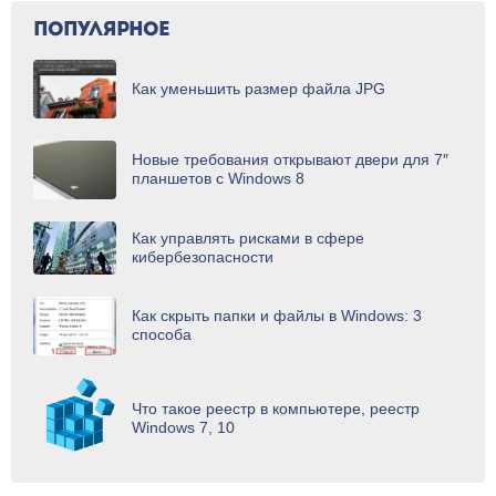
ПОПУЛЯРНОЕ
Как уменьшить размер файла JPG
Новые требования открывают двери для 7″
планшетов с Windows 8
Как управлять рисками в сфере
кибербезопасности
Как скрыть папки и файлы в Windows: 3
способа
Что такое реестр в компьютере, реестр
Windows 7, 10