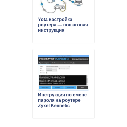
Yota настройка
роутера — пошаговая
инструкция
Инструкция по смене
пароля на роутере
Zyxel Keenetic