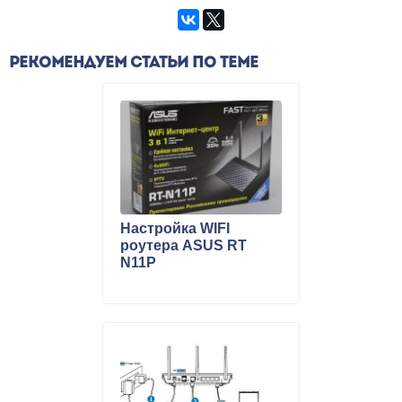
РЕКОМЕНДУЕМ СТАТЬИ ПО ТЕМЕ
Настройка WIFI
роутера ASUS RT
N11P