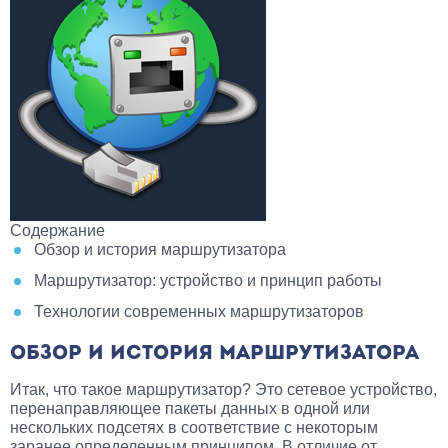
Содержание
Обзор и история маршрутизатора
Маршрутизатор: устройство и принцип работы
Технологии современных маршрутизаторов
ОБЗОР И ИСТОРИЯ МАРШРУТИЗАТОРА
Итак, что такое маршрутизатор? Это сетевое устройство,
перенаправляющее пакеты данных в одной или
нескольких подсетях в соответствие с некоторым
заранее определенным принципом. В отличие от