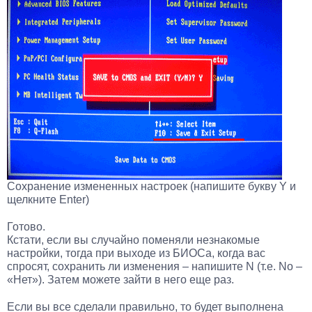
Сохранение измененных настроек (напишите букву Y и
щелкните Enter)
Готово.
Кстати, если вы случайно поменяли незнакомые
настройки, тогда при выходе из БИОСа, когда вас
спросят, сохранить ли изменения – напишите N (т.е. No –
«Нет»). Затем можете зайти в него еще раз.
Если вы все сделали правильно, то будет выполнена