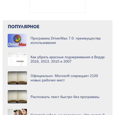
ПОПУЛЯРНОЕ
Программа DriverMax 7.0: преимущества
использования
Как убрать красные подчеркивания в Ворде
2016, 2013, 2010 и 2007
Официально: Microsoft сокращает 2100
новых рабочих мест
Распознать текст быстро без программы
Сетевой кабель не подключен. Что делать?