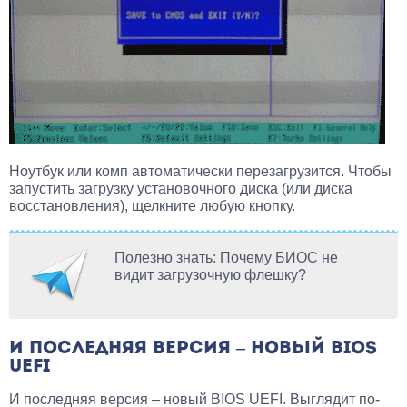
Ноутбук или комп автоматически перезагрузится. Чтобы
запустить загрузку установочного диска (или диска
восстановления), щелкните любую кнопку.
Полезно знать: Почему БИОС не
видит загрузочную флешку?
И ПОСЛЕДНЯЯ ВЕРСИЯ – НОВЫЙ BIOS
UEFI
И последняя версия – новый BIOS UEFI. Выглядит по-