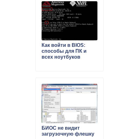
Как войти в BIOS:
способы для ПК и
всех ноутбуков
БИОС не видит
загрузочную флешку