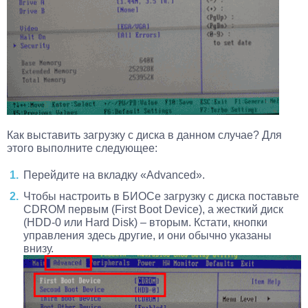
Как выставить загрузку с диска в данном случае? Для
этого выполните следующее:
Перейдите на вкладку «Advanced».
Чтобы настроить в БИОСе загрузку с диска поставьте
CDROM первым (First Boot Device), а жесткий диск
(HDD-0 или Hard Disk) – вторым. Кстати, кнопки
управления здесь другие, и они обычно указаны
внизу.