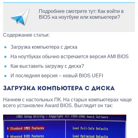
Подробнее смотрите тут: Как войти в
BIOS на ноутбуке или компьютере?
Содержание статьи:
Загрузка компьютера с диска
На ноутбуках обычно встречается версия AMI BIOS
Как выставить загрузку с диска?
И последняя версия – новый BIOS UEFI
ЗАГРУЗКА КОМПЬЮТЕРА С ДИСКА
Начнем с настольных ПК. На старых компьютерах чаще
всего установлен Award BIOS. Выглядит он так: