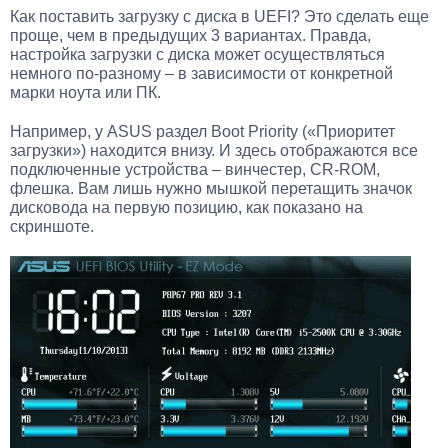
Как поставить загрузку с диска в UEFI? Это сделать еще
проще, чем в предыдущих 3 вариантах. Правда,
настройка загрузки с диска может осуществляться
немного по-разному – в зависимости от конкретной
марки ноута или ПК.
Например, у ASUS раздел Boot Priority («Приоритет
загрузки») находится внизу. И здесь отображаются все
подключенные устройства – винчестер, CR-ROM,
флешка. Вам лишь нужно мышкой перетащить значок
дисковода на первую позицию, как показано на
скриншоте.