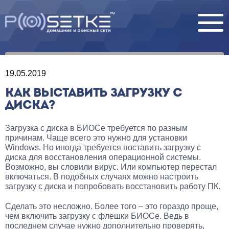
19.05.2019
КАК ВЫСТАВИТЬ ЗАГРУЗКУ С
ДИСКА?
Загрузка с диска в БИОСе требуется по разным
причинам. Чаще всего это нужно для установки
Windows. Но иногда требуется поставить загрузку с
диска для восстановления операционной системы.
Возможно, вы словили вирус. Или компьютер перестал
включаться. В подобных случаях можно настроить
загрузку с диска и попробовать восстановить работу ПК.
Сделать это несложно. Более того – это гораздо проще,
чем включить загрузку с флешки БИОСе. Ведь в
последнем случае нужно дополнительно проверять,