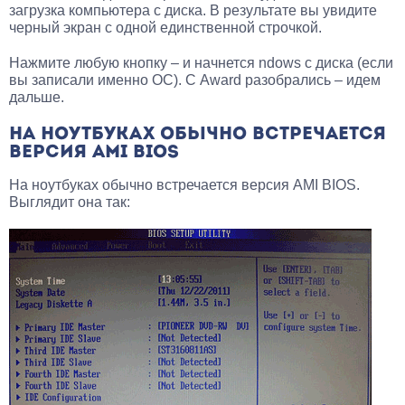
загрузка компьютера с диска. В результате вы увидите
черный экран с одной единственной строчкой.
Нажмите любую кнопку – и начнется ndows с диска (если
вы записали именно ОС). С Award разобрались – идем
дальше.
НА НОУТБУКАХ ОБЫЧНО ВСТРЕЧАЕТСЯ
ВЕРСИЯ AMI BIOS
На ноутбуках обычно встречается версия AMI BIOS.
Выглядит она так: