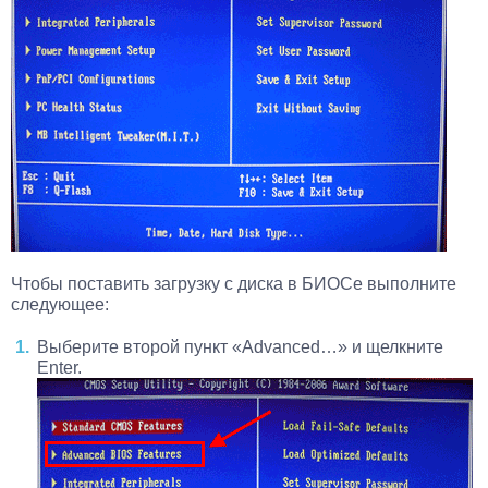
Чтобы поставить загрузку с диска в БИОСе выполните
следующее:
Выберите второй пункт «Advanced…» и щелкните
Enter.