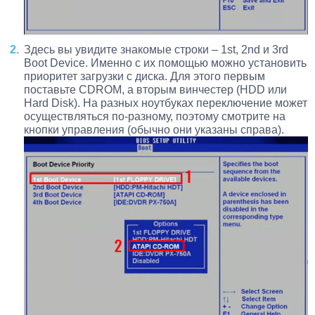
Здесь вы увидите знакомые строки – 1st, 2nd и 3rd
Boot Device. Именно с их помощью можно установить
приоритет загрузки с диска. Для этого первым
поставьте CDROM, а вторым винчестер (HDD или
Hard Disk). На разных ноутбуках переключение может
осуществляться по-разному, поэтому смотрите на
кнопки управления (обычно они указаны справа).