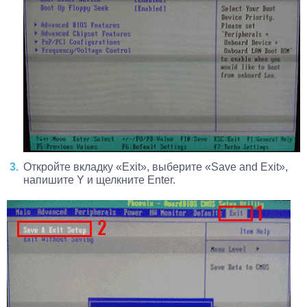
Откройте вкладку «Exit», выберите «Save and Exit»,
напишите Y и щелкните Enter.