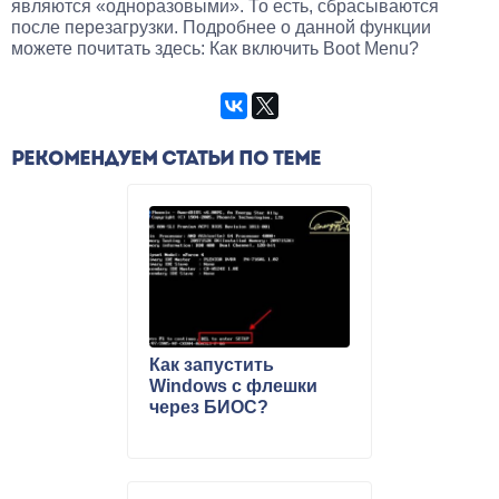
являются «одноразовыми». То есть, сбрасываются
после перезагрузки. Подробнее о данной функции
можете почитать здесь: Как включить Boot Menu?
РЕКОМЕНДУЕМ СТАТЬИ ПО ТЕМЕ
Как запустить
Windows с флешки
через БИОС?