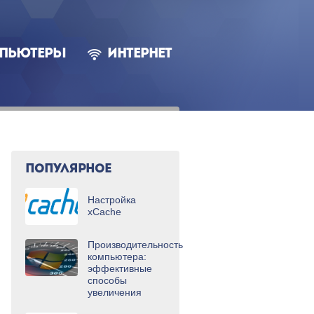
ПЬЮТЕРЫ
ИНТЕРНЕТ
ПОПУЛЯРНОЕ
Настройка
xCache
Производительность
компьютера:
эффективные
способы
увеличения