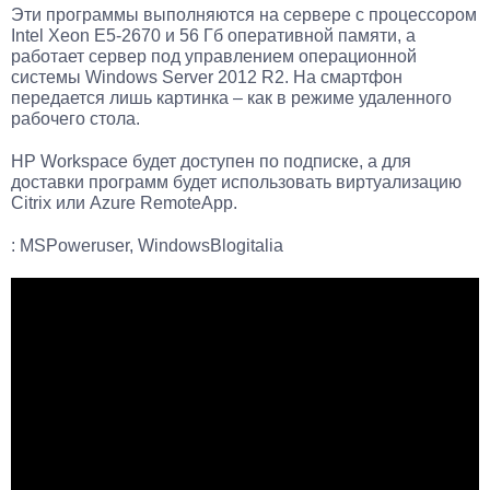
Эти программы выполняются на сервере с процессором
Intel Xeon E5-2670 и 56 Гб оперативной памяти, а
работает сервер под управлением операционной
системы Windows Server 2012 R2. На смартфон
передается лишь картинка – как в режиме удаленного
рабочего стола.
HP Workspace будет доступен по подписке, а для
доставки программ будет использовать виртуализацию
Citrix или Azure RemoteApp.
: MSPoweruser, WindowsBlogitalia