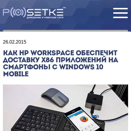
26.02.2015
КАК HP WORKSPACE ОБЕСПЕЧИТ
ДОСТАВКУ X86 ПРИЛОЖЕНИЙ НА
СМАРТФОНЫ С WINDOWS 10
MOBILE