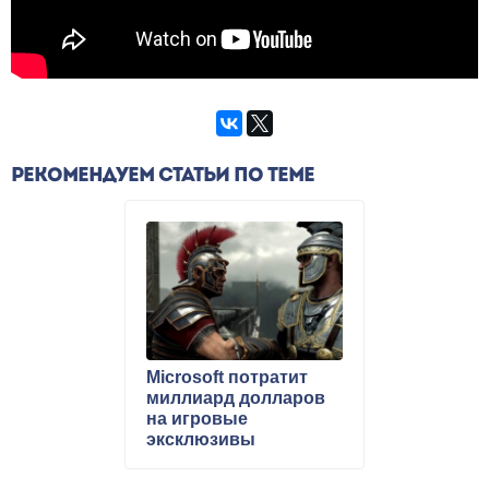
РЕКОМЕНДУЕМ СТАТЬИ ПО ТЕМЕ
Microsoft потратит
миллиард долларов
на игровые
эксклюзивы