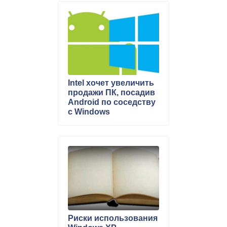
Intel хочет увеличить
продажи ПК, посадив
Android по соседству
с Windows
Риски использования