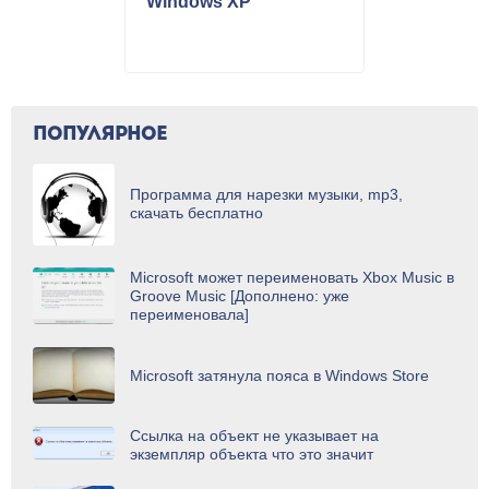
Windows XP
ПОПУЛЯРНОЕ
Программа для нарезки музыки, mp3,
скачать бесплатно
Microsoft может переименовать Xbox Music в
Groove Music [Дополнено: уже
переименовала]
Microsoft затянула пояса в Windows Store
Ссылка на объект не указывает на
экземпляр объекта что это значит