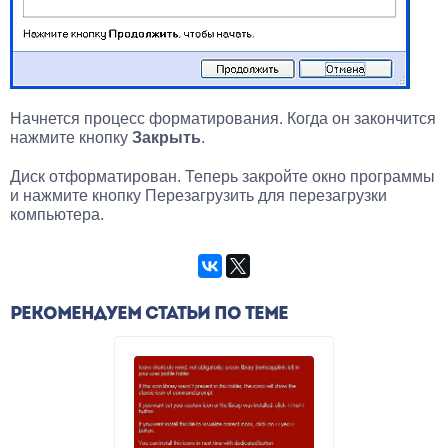
Начнется процесс форматирования. Когда он закончится
нажмите кнопку
Закрыть
.
Диск отформатирован. Теперь закройте окно программы
и нажмите кнопку Перезагрузить для перезагрузки
компьютера.
РЕКОМЕНДУЕМ СТАТЬИ ПО ТЕМЕ