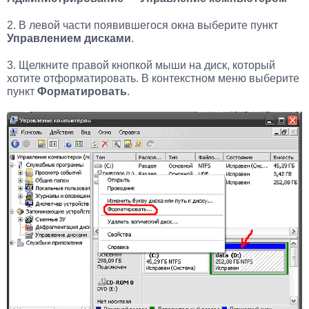
2. В левой части появившегося окна выберите пункт
Управлением дисками
.
3. Щелкните правой кнопкой мыши на диск, который
хотите отформатировать. В контекстном меню выберите
пункт
Форматировать
.