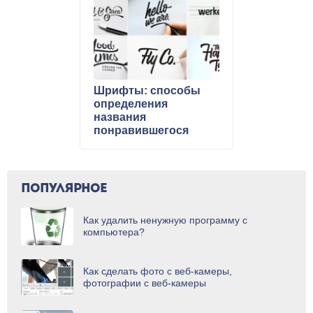
Шрифты: способы
определения
названия
понравившегося
шрифта
ПОПУЛЯРНОЕ
Как удалить ненужную программу с
компьютера?
Как сделать фото с веб-камеры,
фотографии с веб-камеры