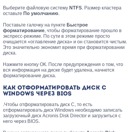
Выберите файловую систему
NTFS
. Размер кластера
оставьте
По умолчанию
.
Поставьте галочку на пункте
Быстрое
форматирование
, чтобы форматирование прошло в
экспресс-режиме. По сути в этом режиме просто
очищается «оглавление диска» и он становится чистым.
Это значительно экономит время при форматировании
диска.
Нажмите кнопку ОК. После предупреждения о том, что
вся информация на диске будет удалена, начнется
форматирование диска.
КАК ОТФОРМАТИРОВАТЬ ДИСК С
WINDOWS ЧЕРЕЗ BIOS
.Чтобы отформатировать диск С, то есть
отформатировать диск Windows необходимо записать
загрузочный диск Acronis Disk Director и загрузиться с
него через BIOS.