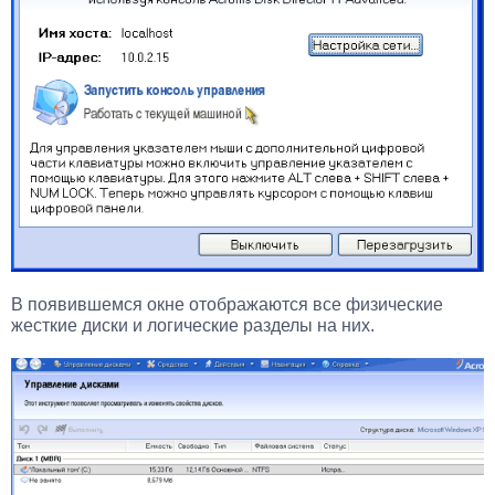
В появившемся окне отображаются все физические
жесткие диски и логические разделы на них.