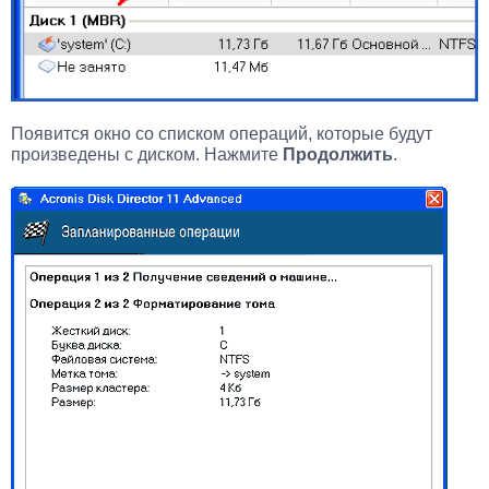
Появится окно со списком операций, которые будут
произведены с диском. Нажмите
Продолжить
.