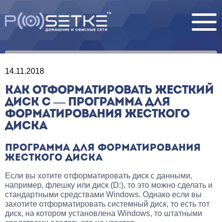
14.11.2018
КАК ОТФОРМАТИРОВАТЬ ЖЕСТКИЙ
ДИСК С — ПРОГРАММА ДЛЯ
ФОРМАТИРОВАНИЯ ЖЕСТКОГО
ДИСКА
ПРОГРАММА ДЛЯ ФОРМАТИРОВАНИЯ
ЖЕСТКОГО ДИСКА
Если вы хотите отформатировать диск с данными,
например, флешку или диск (D:), то это можно сделать и
стандартными средствами Windows. Однако если вы
захотите отформатировать системный диск, то есть тот
диск, на котором установлена Windows, то штатными