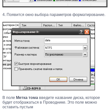
4. Появится окно выбора параметров форматирование.
В поле
Метка тома
введите название диска, которое
будет отображаться в Проводнике. Это поле можно
оставить пустым