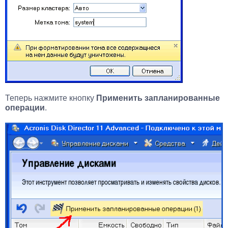
Теперь нажмите кнопку
Применить запланированные
операции
.