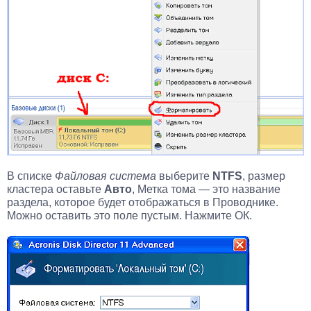
В списке
Файловая система
выберите
NTFS
, размер
кластера оставьте
Авто
, Метка тома — это название
раздела, которое будет отображаться в Проводнике.
Можно оставить это поле пустым. Нажмите ОК.