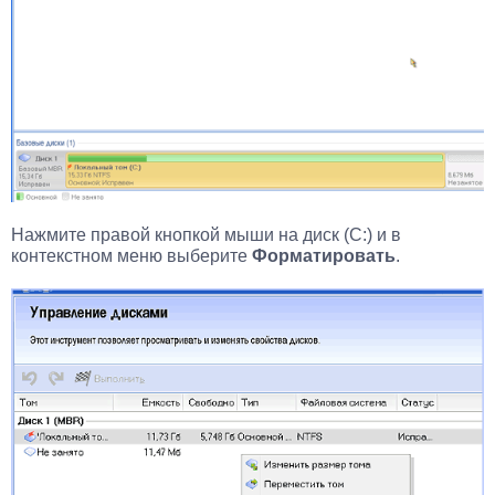
Нажмите правой кнопкой мыши на диск (С:) и в
контекстном меню выберите
Форматировать
.