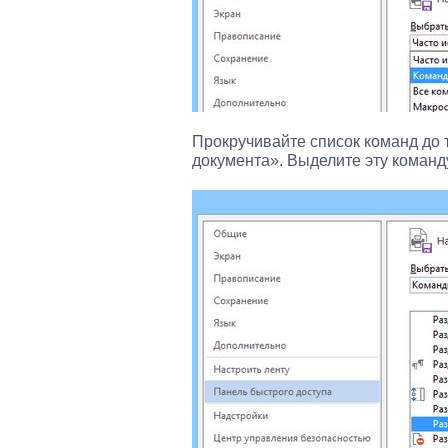
Прокручивайте список команд до 
документа». Выделите эту команд