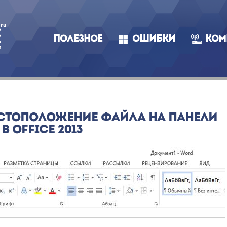
ПОЛЕЗНОЕ
ОШИБКИ
КОМ
ЕСТОПОЛОЖЕНИЕ ФАЙЛА НА ПАНЕЛИ
 OFFICE 2013