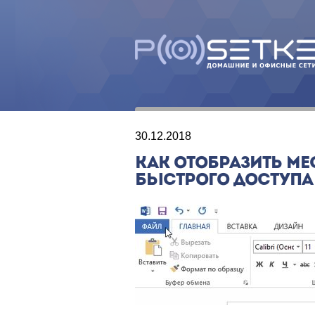
30.12.2018
КАК ОТОБРАЗИТЬ М
БЫСТРОГО ДОСТУПА В