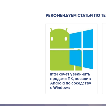
РЕКОМЕНДУЕМ СТАТЬИ ПО Т
Intel хочет увеличить
продажи ПК, посадив
Android по соседству
с Windows