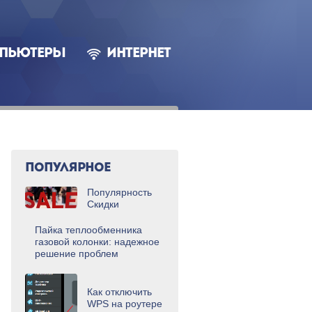
ПЬЮТЕРЫ
ИНТЕРНЕТ
ПОПУЛЯРНОЕ
Популярность
Скидки
Пайка теплообменника
газовой колонки: надежное
решение проблем
Как отключить
WPS на роутере