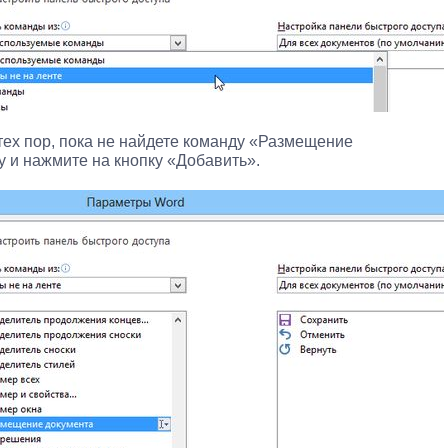
тех пор, пока не найдете команду «Размещение
у и нажмите на кнопку «Добавить».