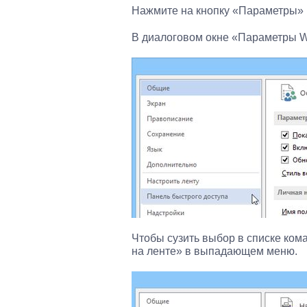
Нажмите на кнопку «Параметры» в
В диалоговом окне «Параметры W
Чтобы сузить выбор в списке ком
на ленте» в выпадающем меню.