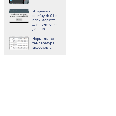
Исправить
ошибку rh 01 в
плей маркете
для получения
данных
Нормальная
температура
видеокарты