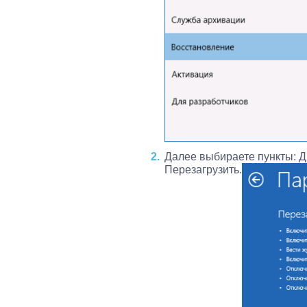
Далее выбираете пункты: Д
Перезагрузить.