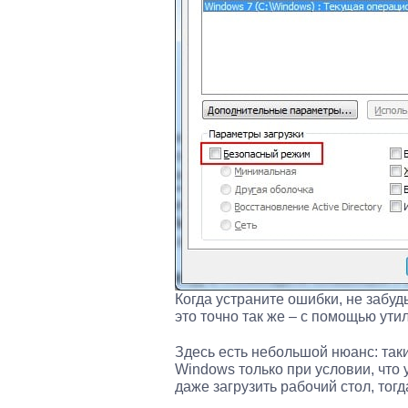
Когда устраните ошибки, не забу
это точно так же – с помощью утил
Здесь есть небольшой нюанс: та
Windows только при условии, что 
даже загрузить рабочий стол, тог