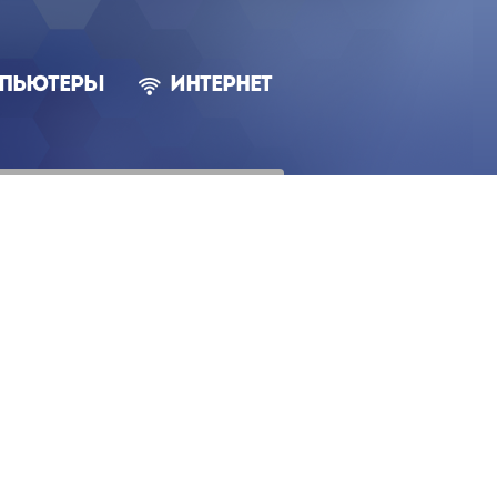
ПЬЮТЕРЫ
ИНТЕРНЕТ