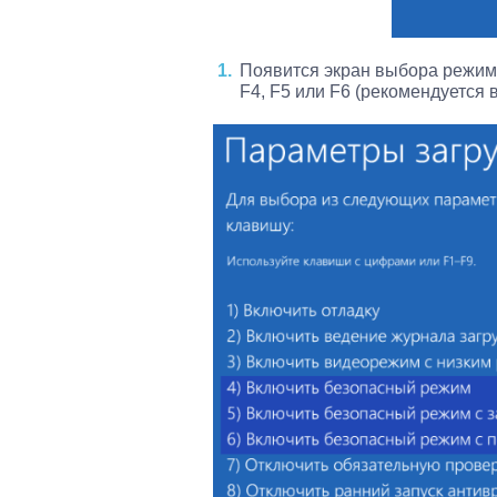
Появится экран выбора режима
F4, F5 или F6 (рекомендуется 