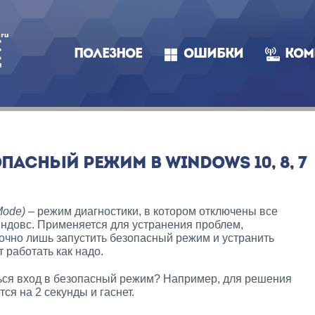
ПОЛЕЗНОЕ
ОШИБКИ
КОМ
ПАСНЫЙ РЕЖИМ В WINDOWS 10, 8, 7
Mode)
– режим диагностики, в котором отключены все
ндовс. Применяется для устранения проблем,
очно лишь запустить безопасный режим и устранить
 работать как надо.
ться вход в безопасный режим? Например, для решения
ся на 2 секунды и гаснет.