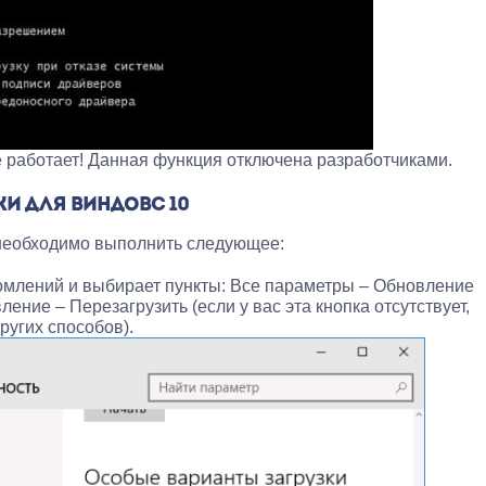
не работает! Данная функция отключена разработчиками.
И ДЛЯ ВИНДОВС 10
 необходимо выполнить следующее:
омлений и выбирает пункты: Все параметры – Обновление
ление – Перезагрузить (если у вас эта кнопка отсутствует,
ругих способов).