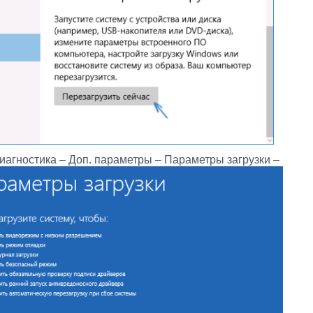
иагностика – Доп. параметры – Параметры загрузки –