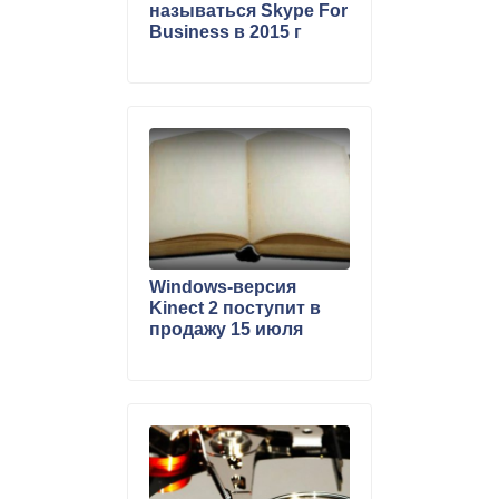
называться Skype For
Business в 2015 г
Windows-версия
Kinect 2 поступит в
продажу 15 июля