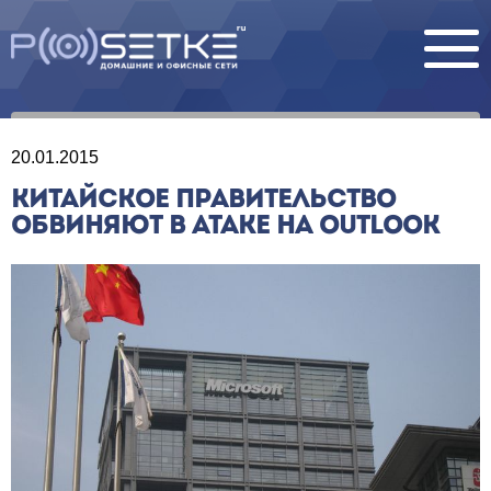
20.01.2015
КИТАЙСКОЕ ПРАВИТЕЛЬСТВО
ОБВИНЯЮТ В АТАКЕ НА OUTLOOK