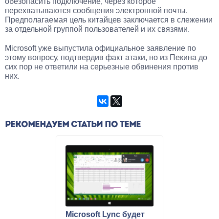
обезопасить подключение, через которое
перехватываются сообщения электронной почты.
Предполагаемая цель китайцев заключается в слежении
за отдельной группой пользователей и их связями.
Microsoft уже выпустила официальное заявление по
этому вопросу, подтвердив факт атаки, но из Пекина до
сих пор не ответили на серьезные обвинения против
них.
РЕКОМЕНДУЕМ СТАТЬИ ПО ТЕМЕ
Microsoft Lync будет