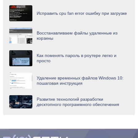
Исправить cpu fan error ошибку при загрузке
Восстанавливаем файлы удаленные из
корзины
Как поменять пароль в роутере легко и
просто
Удаление временных файлов Windows 10:
пошаговая инструкция
Развитие технологий разработки
десктопного программного обеспечения