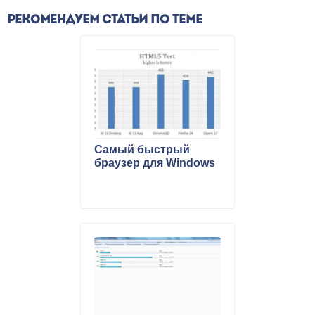
РЕКОМЕНДУЕМ СТАТЬИ ПО ТЕМЕ
Самый быстрый
браузер для Windows