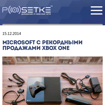
15.12.2014
MICROSOFT С РЕКОРДНЫМИ
ПРОДАЖАМИ XBOX ONE