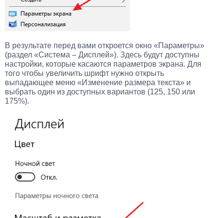
В результате перед вами откроется окно «Параметры»
(раздел «Система – Дисплей»). Здесь будут доступны
настройки, которые касаются параметров экрана. Для
того чтобы увеличить шрифт нужно открыть
выпадающее меню «Изменение размера текста» и
выбрать один из доступных вариантов (125, 150 или
175%).