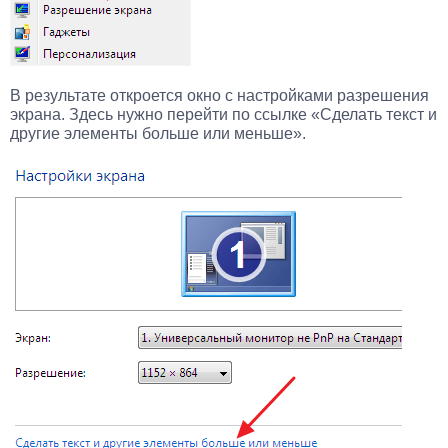
В результате откроется окно с настройками разрешения
экрана. Здесь нужно перейти по ссылке «Сделать текст и
другие элементы больше или меньше».