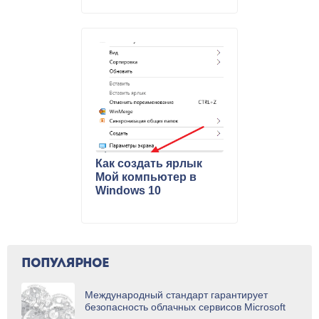
Как создать ярлык
Мой компьютер в
Windows 10
ПОПУЛЯРНОЕ
Международный стандарт гарантирует
безопасность облачных сервисов Microsoft