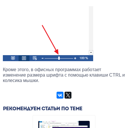
Кроме этого, в офисных программах работает
изменение размера шрифта с помощью клавиши CTRL и
колесика мышки.
РЕКОМЕНДУЕМ СТАТЬИ ПО ТЕМЕ