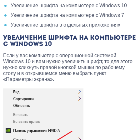
Увеличение шрифта на компьютере с Windows 10
Увеличение шрифта на компьютере с Windows 7
Увеличение шрифта в отдельных приложениях
УВЕЛИЧЕНИЕ ШРИФТА НА КОМПЬЮТЕРЕ
С WINDOWS 10
Если у вас компьютер с операционной системой
Windows 10 и вам нужно увеличить шрифт, то для этого
нужно кликнуть правой кнопкой мышки по рабочему
столу и в открывшемся меню выбрать пункт
«Параметры экрана».