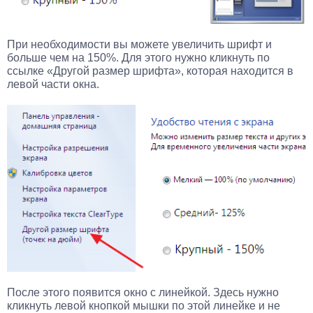
При необходимости вы можете увеличить шрифт и
больше чем на 150%. Для этого нужно кликнуть по
ссылке «Другой размер шрифта», которая находится в
левой части окна.
После этого появится окно с линейкой. Здесь нужно
кликнуть левой кнопкой мышки по этой линейке и не