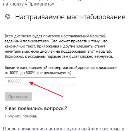
на кнопку «Применить».
После применения настроек нужно выйти из системы и