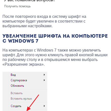
После повторного входа в систему шрифт на
компьютере будет увеличен в соответствии с
выбранными настройками.
УВЕЛИЧЕНИЕ ШРИФТА НА КОМПЬЮТЕРЕ
С WINDOWS 7
На компьютерах с Windows 7 также можно увеличить
шрифт. Для этого нужно кликнуть правой кнопкой мышки
по рабочему столу и в открывшемся меню выбрать
«Разрешение экрана».