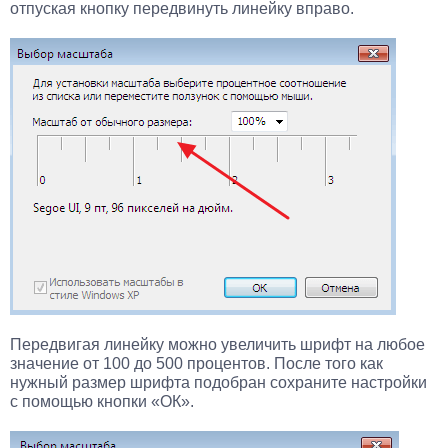
отпуская кнопку передвинуть линейку вправо.
Передвигая линейку можно увеличить шрифт на любое
значение от 100 до 500 процентов. После того как
нужный размер шрифта подобран сохраните настройки
с помощью кнопки «ОК».