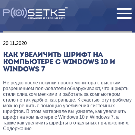
20.11.2020
КАК УВЕЛИЧИТЬ ШРИФТ НА
КОМПЬЮТЕРЕ С WINDOWS 10 И
WINDOWS 7
Не редко после покупки нового монитора с высоким
разрешением пользователи обнаруживают, что шрифты
стали слишком мелкими и работать за компьютером
стало не так удобно, как раньше. К счастью, эту проблему
можно решить с помощью увеличения системных
шрифтов. В этом материале вы узнаете, как увеличить
шрифт на компьютере с Windows 10 и Windows 7, а
также как увеличить шрифты в отдельных приложениях.
Содержание