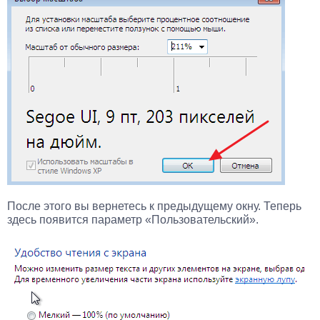
После этого вы вернетесь к предыдущему окну. Теперь
здесь появится параметр «Пользовательский».