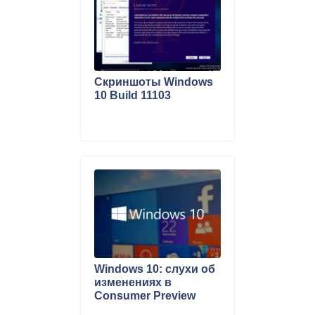
Скриншоты Windows
10 Build 11103
Windows 10: слухи об
изменениях в
Consumer Preview