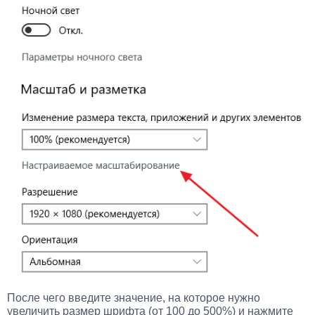
После чего введите значение, на которое нужно
увеличить размер шрифта (от 100 до 500%) и нажмите