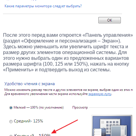
После этого перед вами откроется «Панель управления»
(раздел «Оформление и персонализация – Экран»).
Здесь можно уменьшить или увеличить шрифт текста и
размер других элементов операционной системы. Для
этого нужно выбрать один из предложенных вариантов
размера шрифта (100, 125 или 150%), нажать на кнопку
«Применить» и подтвердить выход из системы.