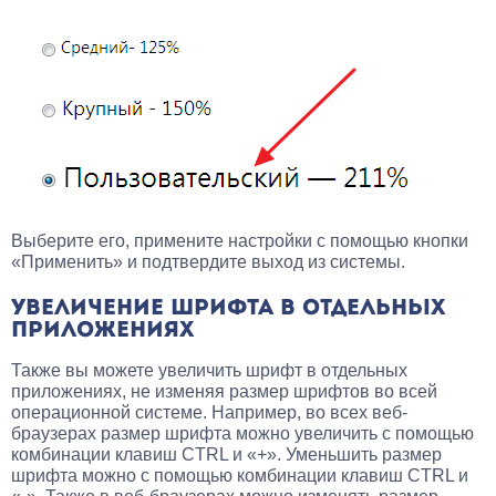
Выберите его, примените настройки с помощью кнопки
«Применить» и подтвердите выход из системы.
УВЕЛИЧЕНИЕ ШРИФТА В ОТДЕЛЬНЫХ
ПРИЛОЖЕНИЯХ
Также вы можете увеличить шрифт в отдельных
приложениях, не изменяя размер шрифтов во всей
операционной системе. Например, во всех веб-
браузерах размер шрифта можно увеличить с помощью
комбинации клавиш CTRL и «+». Уменьшить размер
шрифта можно с помощью комбинации клавиш CTRL и