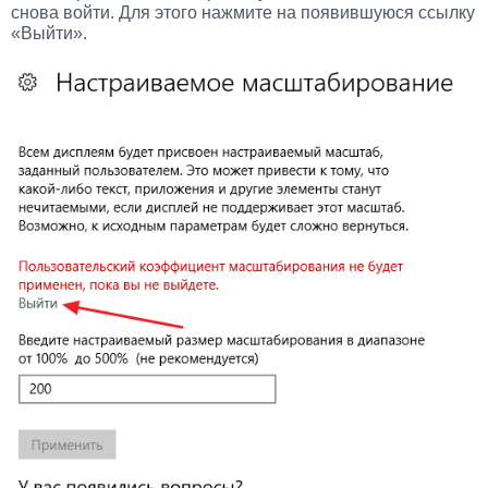
снова войти. Для этого нажмите на появившуюся ссылку
«Выйти».