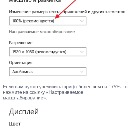
Если вам нужно увеличить шрифт более чем на 175%, то
нажмите на ссылку «Настраиваемое
масштабирование».