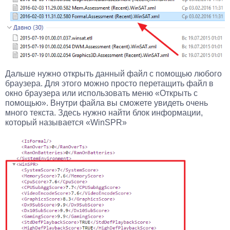
Дальше нужно открыть данный файл с помощью любого
браузера. Для этого можно просто перетащить файл в
окно браузера или использовать меню «Открыть с
помощью». Внутри файла вы сможете увидеть очень
много текста. Здесь нужно найти блок информации,
который называется «WinSPR»