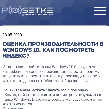
28.05.2020
ОЦЕНКА ПРОИЗВОДИТЕЛЬНОСТИ В
WINDOWS 10. КАК ПОСМОТРЕТЬ
ИНДЕКС?
Из операционной системы Windows 10 был удален
интерфейс для оценки производительности. Поэтому
запустить или посмотреть оценку производительности
так, как это делалось в Windows 7 больше нельзя.
Но, вы все еще можете сделать это с помощью
«Командной строки» и потом посмотреть результаты в
папке Windows. В этом материале мы расскажем о том,
как это делается.
Содержание