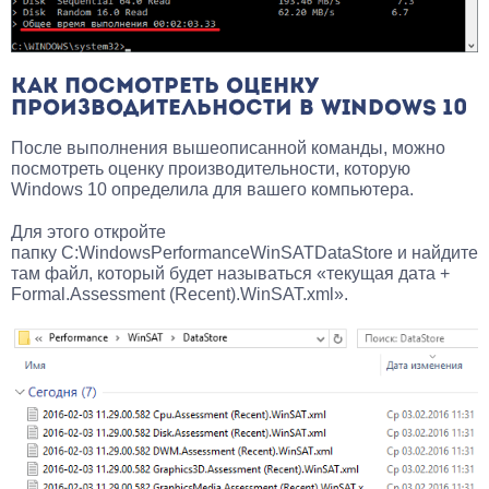
КАК ПОСМОТРЕТЬ ОЦЕНКУ
ПРОИЗВОДИТЕЛЬНОСТИ В WINDOWS 10
После выполнения вышеописанной команды, можно
посмотреть оценку производительности, которую
Windows 10 определила для вашего компьютера.
Для этого откройте
папку C:WindowsPerformanceWinSATDataStore и найдите
там файл, который будет называться «текущая дата +
Formal.Assessment (Recent).WinSAT.xml».