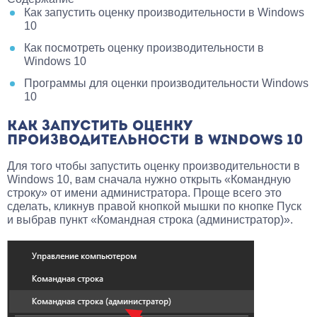
Как запустить оценку производительности в Windows
10
Как посмотреть оценку производительности в
Windows 10
Программы для оценки производительности Windows
10
КАК ЗАПУСТИТЬ ОЦЕНКУ
ПРОИЗВОДИТЕЛЬНОСТИ В WINDOWS 10
Для того чтобы запустить оценку производительности в
Windows 10, вам сначала нужно открыть «Командную
строку» от имени администратора. Проще всего это
сделать, кликнув правой кнопкой мышки по кнопке Пуск
и выбрав пункт «Командная строка (администратор)».