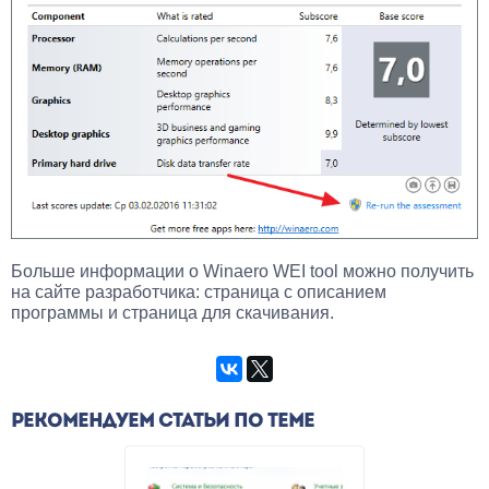
Больше информации о Winaero WEI tool можно получить
на сайте разработчика: страница с описанием
программы и страница для скачивания.
РЕКОМЕНДУЕМ СТАТЬИ ПО ТЕМЕ