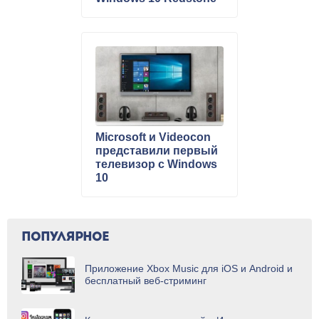
Microsoft и Videocon
представили первый
телевизор с Windows
10
ПОПУЛЯРНОЕ
Приложение Xbox Music для iOS и Android и
бесплатный веб-стриминг