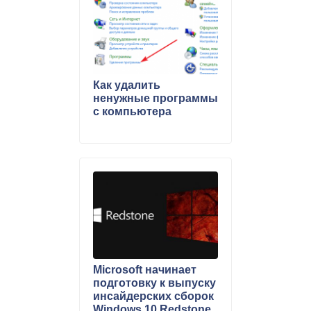
Как удалить
ненужные программы
с компьютера
Microsoft начинает
подготовку к выпуску
инсайдерских сборок
Windows 10 Redstone