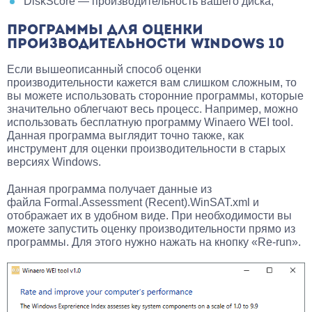
DiskScore — производительность вашего диска;
ПРОГРАММЫ ДЛЯ ОЦЕНКИ
ПРОИЗВОДИТЕЛЬНОСТИ WINDOWS 10
Если вышеописанный способ оценки
производительности кажется вам слишком сложным, то
вы можете использовать сторонние программы, которые
значительно облегчают весь процесс. Например, можно
использовать бесплатную программу Winaero WEI tool.
Данная программа выглядит точно также, как
инструмент для оценки производительности в старых
версиях Windows.
Данная программа получает данные из
файла Formal.Assessment (Recent).WinSAT.xml и
отображает их в удобном виде. При необходимости вы
можете запустить оценку производительности прямо из
программы. Для этого нужно нажать на кнопку «Re-run».