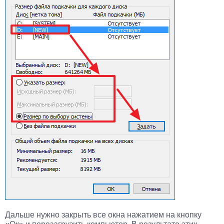
Дальше нужно закрыть все окна нажатием на кнопку