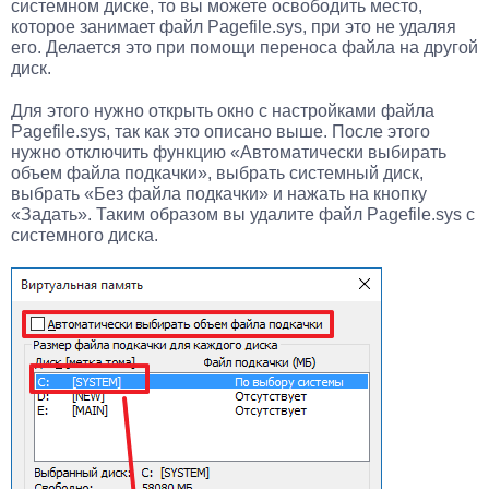
системном диске, то вы можете освободить место,
которое занимает файл Pagefile.sys, при это не удаляя
его. Делается это при помощи переноса файла на другой
диск.
Для этого нужно открыть окно с настройками файла
Pagefile.sys, так как это описано выше. После этого
нужно отключить функцию «Автоматически выбирать
объем файла подкачки», выбрать системный диск,
выбрать «Без файла подкачки» и нажать на кнопку
«Задать». Таким образом вы удалите файл Pagefile.sys с
системного диска.