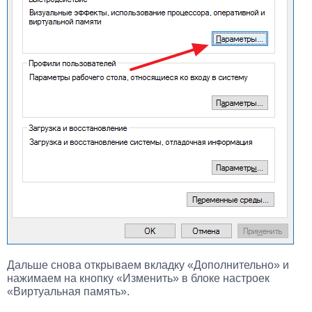
Дальше снова открываем вкладку «Дополнительно» и
нажимаем на кнопку «Изменить» в блоке настроек
«Виртуальная память».