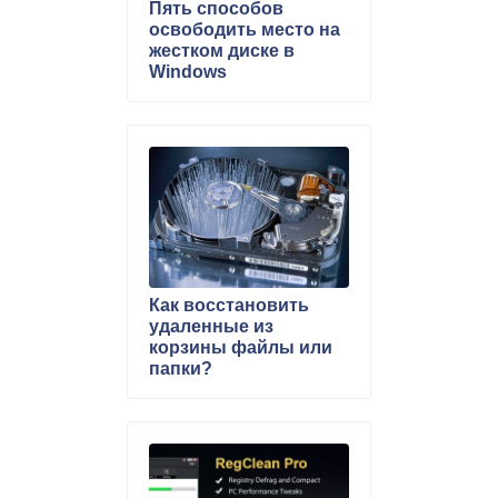
Пять способов
освободить место на
жестком диске в
Windows
Как восстановить
удаленные из
корзины файлы или
папки?