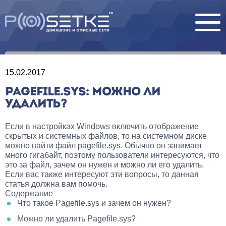
15.02.2017
PAGEFILE.SYS: МОЖНО ЛИ
УДАЛИТЬ?
Если в настройках Windows включить отображение
скрытых и системных файлов, то на системном диске
можно найти файл pagefile.sys. Обычно он занимает
много гигабайт, поэтому пользователи интересуются, что
это за файл, зачем он нужен и можно ли его удалить.
Если вас также интересуют эти вопросы, то данная
статья должна вам помочь.
Содержание
Что такое Pagefile.sys и зачем он нужен?
Можно ли удалить Pagefile.sys?