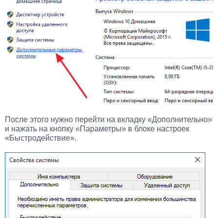
После этого нужно перейти на вкладку «Дополнительно»
и нажать на кнопку «Параметры» в блоке настроек
«Быстродействие».