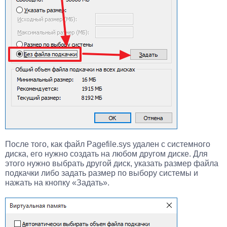
После того, как файл Pagefile.sys удален с системного
диска, его нужно создать на любом другом диске. Для
этого нужно выбрать другой диск, указать размер файла
подкачки либо задать размер по выбору системы и
нажать на кнопку «Задать».