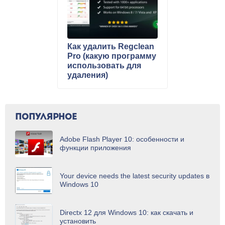
Как удалить Regclean
Pro (какую программу
использовать для
удаления)
ПОПУЛЯРНОЕ
Adobe Flash Player 10: особенности и
функции приложения
Your device needs the latest security updates в
Windows 10
Directx 12 для Windows 10: как скачать и
установить