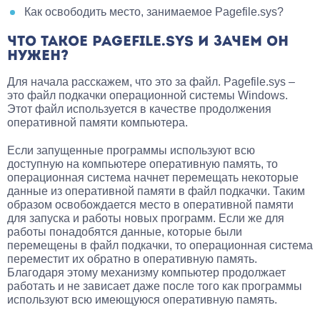
Как освободить место, занимаемое Pagefile.sys?
ЧТО ТАКОЕ PAGEFILE.SYS И ЗАЧЕМ ОН
НУЖЕН?
Для начала расскажем, что это за файл. Pagefile.sys –
это файл подкачки операционной системы Windows.
Этот файл используется в качестве продолжения
оперативной памяти компьютера.
Если запущенные программы используют всю
доступную на компьютере оперативную память, то
операционная система начнет перемещать некоторые
данные из оперативной памяти в файл подкачки. Таким
образом освобождается место в оперативной памяти
для запуска и работы новых программ. Если же для
работы понадобятся данные, которые были
перемещены в файл подкачки, то операционная система
переместит их обратно в оперативную память.
Благодаря этому механизму компьютер продолжает
работать и не зависает даже после того как программы
используют всю имеющуюся оперативную память.