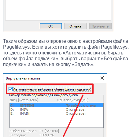
Таким образом вы откроете окно с настройками файла
Pagefile.sys. Если вы хотите удалить файл Pagefile.sys,
то здесь нужно отключить «Автоматически выбирать
объем файла подкачки», выбрать вариант «Без файла
подкачки» и нажать на кнопку «Задать».