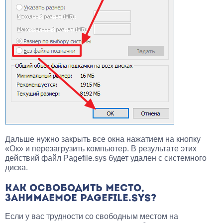
Дальше нужно закрыть все окна нажатием на кнопку
«Ок» и перезагрузить компьютер. В результате этих
действий файл Pagefile.sys будет удален с системного
диска.
КАК ОСВОБОДИТЬ МЕСТО,
ЗАНИМАЕМОЕ PAGEFILE.SYS?
Если у вас трудности со свободным местом на