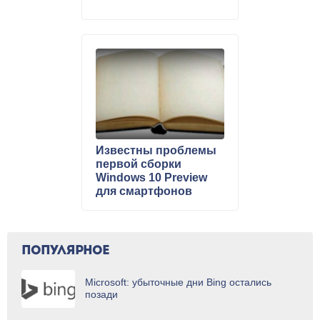
Известны проблемы
первой сборки
Windows 10 Preview
для смартфонов
ПОПУЛЯРНОЕ
Microsoft: убыточные дни Bing остались
позади