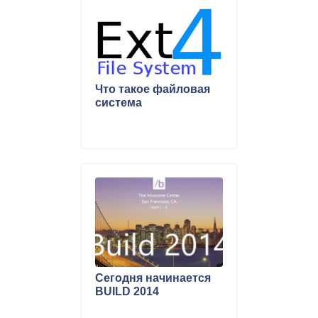
Что такое файловая
система
Сегодня начинается
BUILD 2014