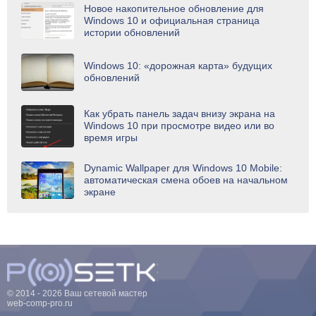
Новое накопительное обновление для
Windows 10 и официальная страница
истории обновлений
Windows 10: «дорожная карта» будущих
обновлений
Как убрать панель задач внизу экрана на
Windows 10 при просмотре видео или во
время игры
Dynamic Wallpaper для Windows 10 Mobile:
автоматическая смена обоев на начальном
экране
© 2014 - 2026 Ваш сетевой мастер
web-comp-pro.ru