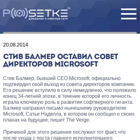
20.08.2014
СТИВ БАЛМЕР ОСТАВИЛ СОВЕТ
ДИРЕКТОРОВ MICROSOFT
Стив Балмер, бывший CEO Microsoft, официально
подтвердил свой выход из совета директоров компании.
Его решение вступило в силу немедленно, что положило
конец 34-летней эпохе, в течение которой его личность
играла ключевую роль в развитии софтверного гиганта.
Балмер направил письмо нынешнему руководителю
Microsoft, Сатье Наделла, в котором он сообщил о своих
планах на будущее, пишет The Verge.
Причиной для этого решения послужил тот факт, что
после ухода с поста главного исполнительного