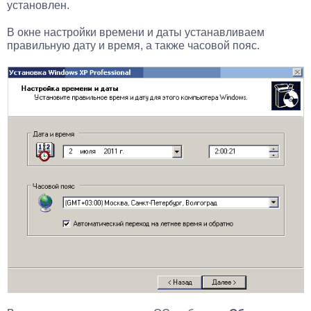
установлен.
В окне настройки времени и даты устанавливаем
правильную дату и время, а также часовой пояс.