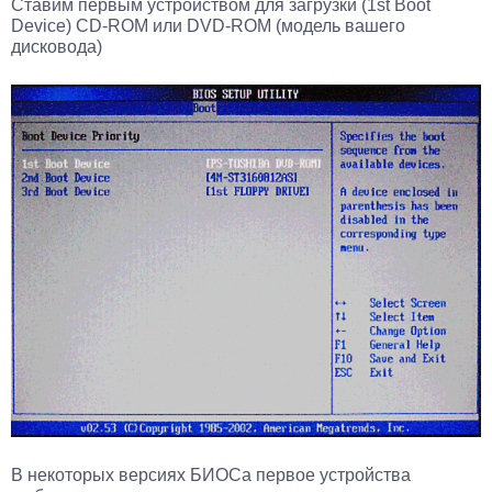
Ставим первым устройством для загрузки (1st Boot
Device) CD-ROM или DVD-ROM (модель вашего
дисковода)
В некоторых версиях БИОСа первое устройства