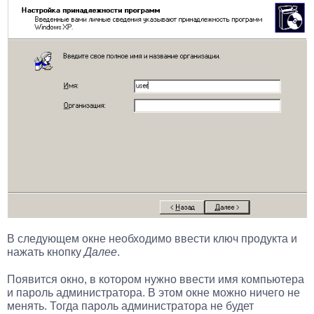
В следующем окне необходимо ввести ключ продукта и
нажать кнопку
Далее
.
Появится окно, в котором нужно ввести имя компьютера
и пароль администратора. В этом окне можно ничего не
менять. Тогда пароль администратора не будет