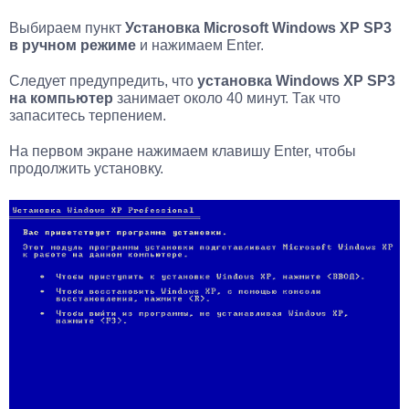
Выбираем пункт
Установка Microsoft Windows XP SP3
в ручном режиме
и нажимаем Enter.
Следует предупредить, что
установка Windows XP SP3
на компьютер
занимает около 40 минут. Так что
запаситесь терпением.
На первом экране нажимаем клавишу Enter, чтобы
продолжить установку.