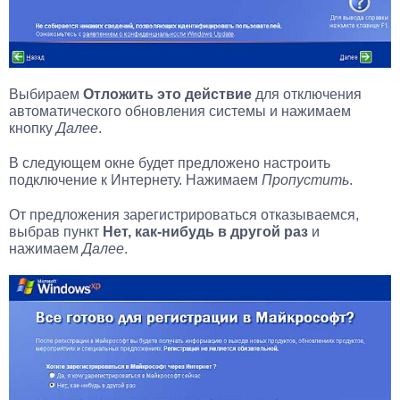
Выбираем
Отложить это действие
для отключения
автоматического обновления системы и нажимаем
кнопку
Далее
.
В следующем окне будет предложено настроить
подключение к Интернету. Нажимаем
Пропустить
.
От предложения зарегистрироваться отказываемся,
выбрав пункт
Нет, как-нибудь в другой раз
и
нажимаем
Далее
.