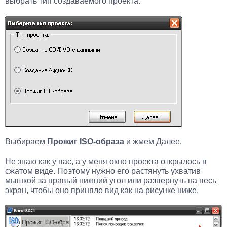
выбрать тип создаваемого проекта.
Выбираем
Прожиг ISO-образа
и жмем Далее.
Не знаю как у вас, а у меня окно проекта открылось в
сжатом виде. Поэтому нужно его растянуть ухватив
мышкой за правый нижний угол или развернуть на весь
экран, чтобы оно приняло вид как на рисунке ниже.