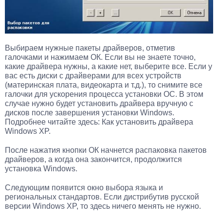
Выбираем нужные пакеты драйверов, отметив
галочками и нажимаем ОК. Если вы не знаете точно,
какие драйвера нужны, а какие нет, выберите все. Если у
вас есть диски с драйверами для всех устройств
(материнская плата, видеокарта и т.д.), то снимите все
галочки для ускорения процесса установки ОС. В этом
случае нужно будет установить драйвера вручную с
дисков после завершения установки Windows.
Подробнее читайте здесь: Как установить драйвера
Windows XP.
После нажатия кнопки ОК начнется распаковка пакетов
драйверов, а когда она закончится, продолжится
установка Windows.
Следующим появится окно выбора языка и
региональных стандартов. Если дистрибутив русской
версии Windows XP, то здесь ничего менять не нужно.