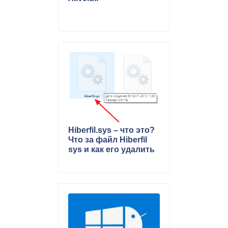
Hiberfil.sys – что это?
Что за файл Hiberfil
sys и как его удалить