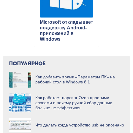
Microsoft откладывает
поддержку Android-
приложений в
Windows
ПОПУЛЯРНОЕ
Как добавить ярлык «Параметры ПК» на
рабочий стол в Windows 8.1
Как работает парсинг Ozon простыми
словами и почему ручной сбор данных
больше не эффективен
Что делать когда устройство usb не опознано