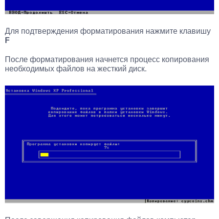
Для подтверждения форматирования нажмите клавишу
F
После форматирования начнется процесс копирования
необходимых файлов на жесткий диск.