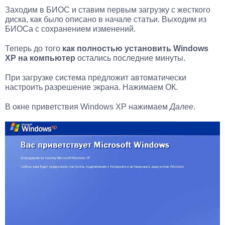
Заходим в БИОС и ставим первым загрузку с жесткого
диска, как было описано в начале статьи. Выходим из
БИОСа с сохранением изменений.
Теперь до того
как полностью установить Windows
XP на компьютер
остались последние минуты.
При загрузке система предложит автоматически
настроить разрешение экрана. Нажимаем ОК.
В окне приветствия Windows XP нажимаем
Далее
.