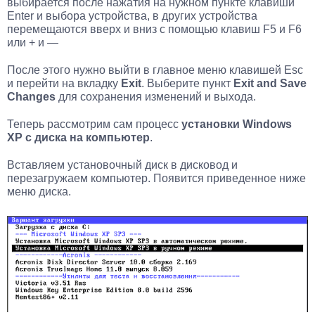
выбирается после нажатия на нужном пункте клавиши
Enter и выбора устройства, в других устройства
перемещаются вверх и вниз с помощью клавиш F5 и F6
или + и —
После этого нужно выйти в главное меню клавишей Esc
и перейти на вкладку
Exit
. Выберите пункт
Exit and Save
Changes
для сохранения изменений и выхода.
Теперь рассмотрим сам процесс
установки Windows
XP с диска на компьютер
.
Вставляем установочный диск в дисковод и
перезагружаем компьютер. Появится приведенное ниже
меню диска.