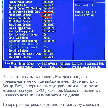
После этого нажать клавишу Esc для выхода в
предыдущие меню, где выбрать пункт
Save and Exit
Setup
. Всё, теперь первым устройством для загрузки
компьютера будет DVD-дисковод. Можно переходить к
процессу
установки Windows XP с диска
.
Теперь рассмотрим, как установить загрузку с диска в