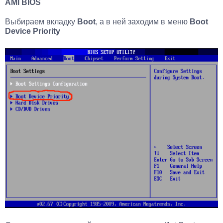
AMI BIOS
Выбираем вкладку
Boot
, а в ней заходим в меню
Boot
Device Priority