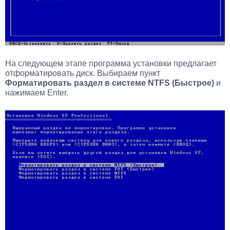
На следующем этапе программа установки предлагает
отформатировать диск. Выбираем пункт
Форматировать раздел в системе NTFS (Быстрое)
и
нажимаем Enter.