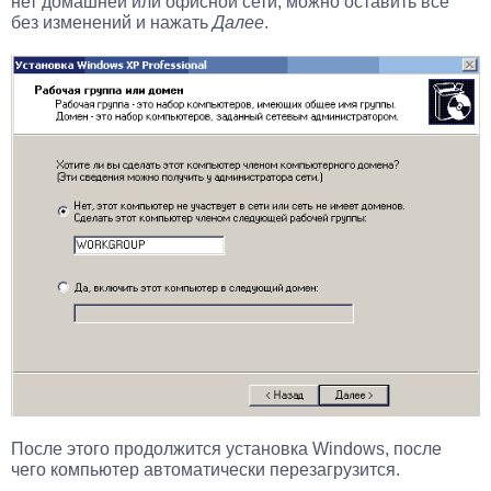
нет домашней или офисной сети, можно оставить все
без изменений и нажать
Далее
.
После этого продолжится установка Windows, после
чего компьютер автоматически перезагрузится.