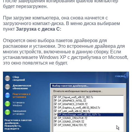
После завершения копирования файлов компьютер
будет перезагружен.
При загрузке компьютера, она снова начнется с
загрузочного компакт-диска. В меню диска выбираем
пункт
Загрузка с диска С:
Откроется окно выбора пакетов драйверов для
распаковки и установки. Это встроенные драйвера для
многих устройств, включенные в данную сборку. Если
устанавливаете Windows XP с дистрибутива от Microsoft,
это окно появляться не будет.