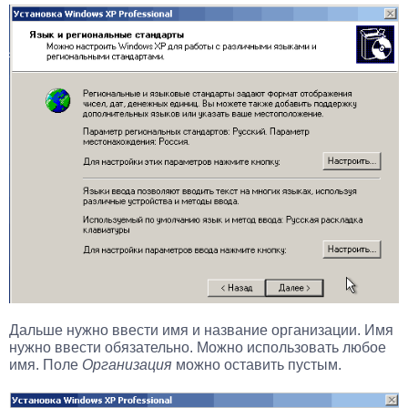
Дальше нужно ввести имя и название организации. Имя
нужно ввести обязательно. Можно использовать любое
имя. Поле
Организация
можно оставить пустым.