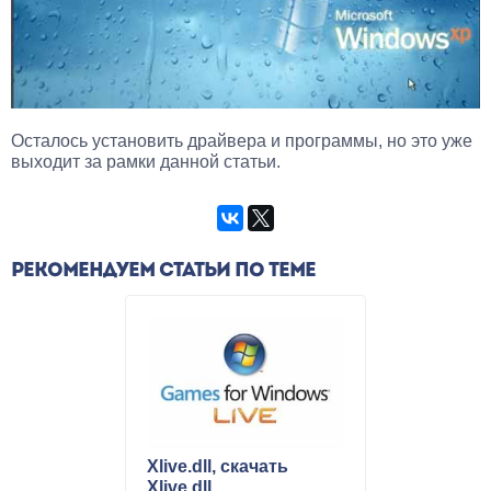
Осталось установить драйвера и программы, но это уже
выходит за рамки данной статьи.
РЕКОМЕНДУЕМ СТАТЬИ ПО ТЕМЕ
Xlive.dll, скачать
Xlive.dll