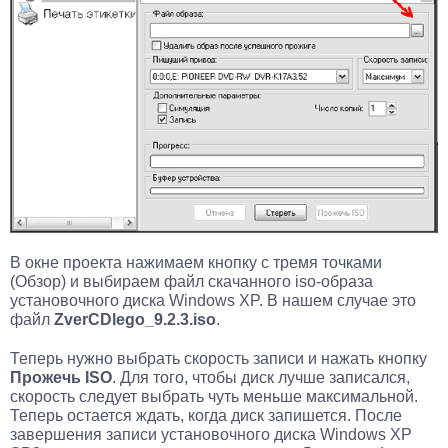
В окне проекта нажимаем кнопку с тремя точками
(Обзор) и выбираем файл скачанного iso-образа
установочного диска Windows XP. В нашем случае это
файл
ZverCDlego_9.2.3.iso
.
Теперь нужно выбрать скорость записи и нажать кнопку
Прожечь ISO
. Для того, чтобы диск лучше записался,
скорость следует выбрать чуть меньше максимальной.
Теперь остается ждать, когда диск запишется. После
завершения записи установочного диска Windows XP