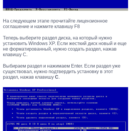
На следующем этапе прочитайте лицензионное
соглашение и нажмите клавишу F8
Теперь выберите раздел диска, на который нужно
установить Windows XP. Если жесткий диск новый и еще
не форматированный, нужно создать раздел, нажав
клавишу C.
Выбираем раздел и нажимаем Enter. Если раздел уже
существовал, нужно подтвердить установку в этот
раздел, нажав клавишу
С
.