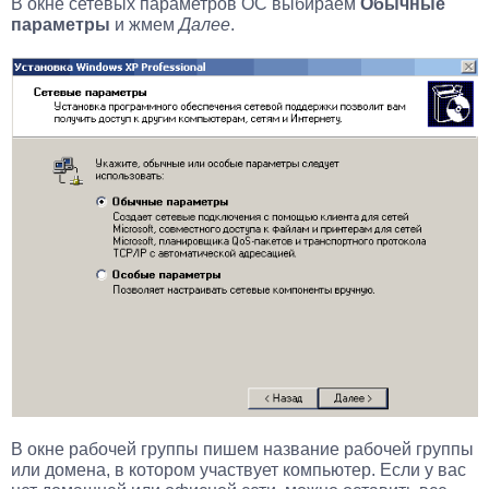
В окне сетевых параметров ОС выбираем
Обычные
параметры
и жмем
Далее
.
В окне рабочей группы пишем название рабочей группы
или домена, в котором участвует компьютер. Если у вас